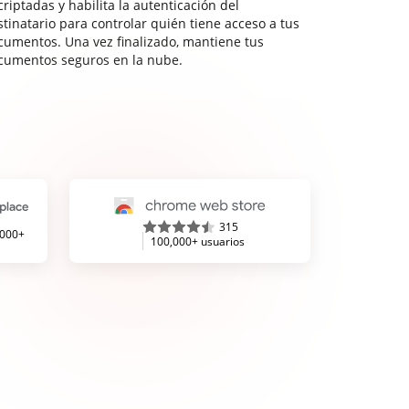
riptadas y habilita la autenticación del
stinatario para controlar quién tiene acceso a tus
cumentos. Una vez finalizado, mantiene tus
cumentos seguros en la nube.
315
,000+
100,000+ usuarios