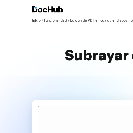
Inicio
Funcionalidad
Edición de PDF en cualquier dispositiv
Subrayar 