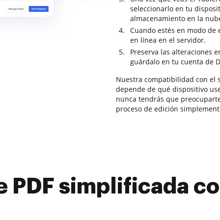
seleccionarlo en tu disposit
almacenamiento en la nub
Cuando estés en modo de e
en línea en el servidor.
Preserva las alteraciones e
guárdalo en tu cuenta de D
Nuestra compatibilidad con el 
depende de qué dispositivo use
nunca tendrás que preocuparte 
proceso de edición simplement
e PDF simplificada 