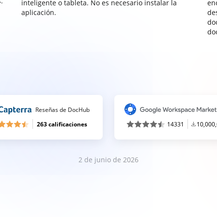
.
inteligente o tableta. No es necesario instalar la
enc
aplicación.
de
do
do
Reseñas de DocHub
263 calificaciones
14331
10,000
2 de junio de 2026