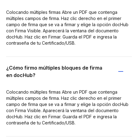
Colocando múltiples firmas Abre un PDF que contenga
múltiples campos de firma. Haz clic derecho en el primer
campo de firma que se va a firmar y elige la opción docHub
con Firma Visible. Aparecerá la ventana del documento
docHub. Haz clic en Firmar. Guarda el PDF e ingresa la
contraseña de tu Certificado/USB.
¿Cómo firmo múltiples bloques de firma
en docHub?
Colocando múltiples firmas Abre un PDF que contenga
múltiples campos de firma. Haz clic derecho en el primer
campo de firma que se va a firmar y elige la opción docHub
con Firma Visible. Aparecerá la ventana del documento
docHub. Haz clic en Firmar. Guarda el PDF e ingresa la
contraseña de tu Certificado/USB.