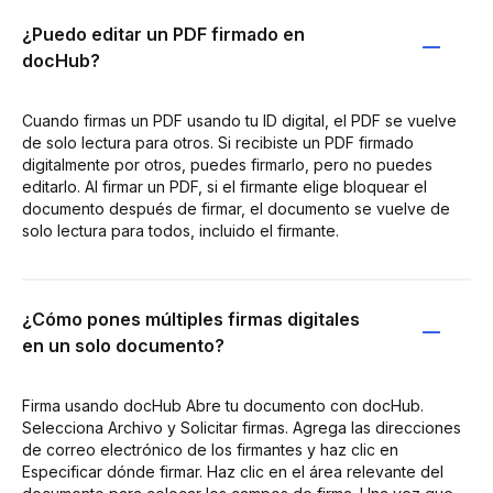
¿Puedo editar un PDF firmado en
docHub?
Cuando firmas un PDF usando tu ID digital, el PDF se vuelve
de solo lectura para otros. Si recibiste un PDF firmado
digitalmente por otros, puedes firmarlo, pero no puedes
editarlo. Al firmar un PDF, si el firmante elige bloquear el
documento después de firmar, el documento se vuelve de
solo lectura para todos, incluido el firmante.
¿Cómo pones múltiples firmas digitales
en un solo documento?
Firma usando docHub Abre tu documento con docHub.
Selecciona Archivo y Solicitar firmas. Agrega las direcciones
de correo electrónico de los firmantes y haz clic en
Especificar dónde firmar. Haz clic en el área relevante del