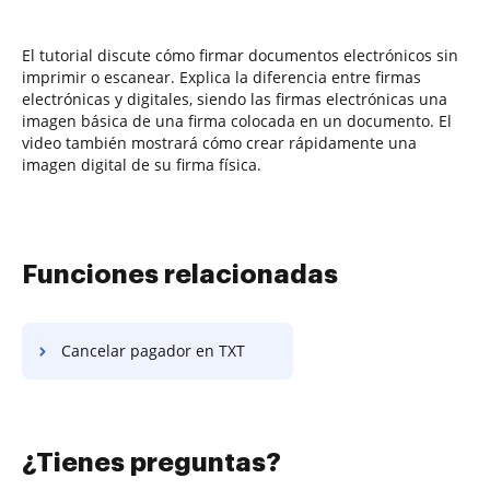
El tutorial discute cómo firmar documentos electrónicos sin
imprimir o escanear. Explica la diferencia entre firmas
electrónicas y digitales, siendo las firmas electrónicas una
imagen básica de una firma colocada en un documento. El
video también mostrará cómo crear rápidamente una
imagen digital de su firma física.
Funciones relacionadas
Cancelar pagador en TXT
¿Tienes preguntas?