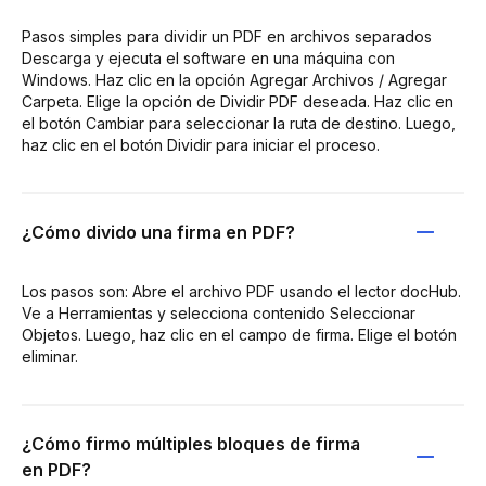
Pasos simples para dividir un PDF en archivos separados
Descarga y ejecuta el software en una máquina con
Windows. Haz clic en la opción Agregar Archivos / Agregar
Carpeta. Elige la opción de Dividir PDF deseada. Haz clic en
el botón Cambiar para seleccionar la ruta de destino. Luego,
haz clic en el botón Dividir para iniciar el proceso.
¿Cómo divido una firma en PDF?
Los pasos son: Abre el archivo PDF usando el lector docHub.
Ve a Herramientas y selecciona contenido Seleccionar
Objetos. Luego, haz clic en el campo de firma. Elige el botón
eliminar.
¿Cómo firmo múltiples bloques de firma
en PDF?