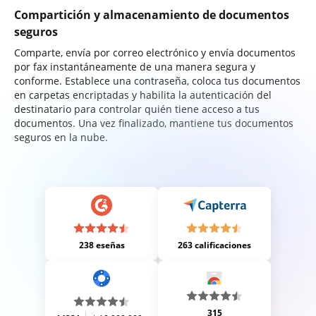
Compartición y almacenamiento de documentos
seguros
Comparte, envía por correo electrónico y envía documentos
por fax instantáneamente de una manera segura y
conforme. Establece una contraseña, coloca tus documentos
en carpetas encriptadas y habilita la autenticación del
destinatario para controlar quién tiene acceso a tus
documentos. Una vez finalizado, mantiene tus documentos
seguros en la nube.
238 eseñas
263 calificaciones
315