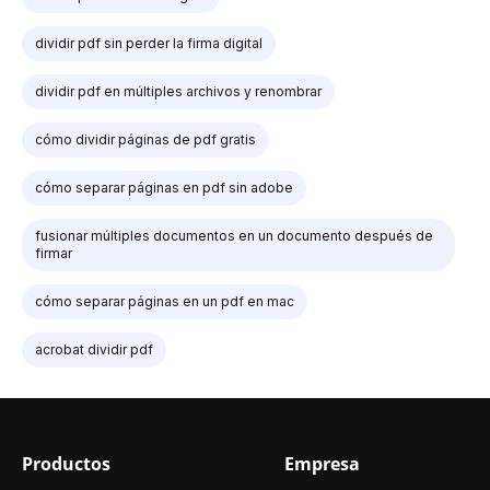
dividir pdf sin perder la firma digital
dividir pdf en múltiples archivos y renombrar
cómo dividir páginas de pdf gratis
cómo separar páginas en pdf sin adobe
fusionar múltiples documentos en un documento después de
firmar
cómo separar páginas en un pdf en mac
acrobat dividir pdf
Productos
Empresa