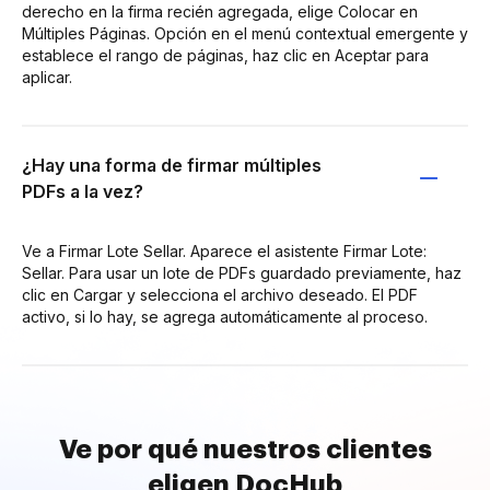
derecho en la firma recién agregada, elige Colocar en
Múltiples Páginas. Opción en el menú contextual emergente y
establece el rango de páginas, haz clic en Aceptar para
aplicar.
¿Hay una forma de firmar múltiples
PDFs a la vez?
Ve a Firmar Lote Sellar. Aparece el asistente Firmar Lote:
Sellar. Para usar un lote de PDFs guardado previamente, haz
clic en Cargar y selecciona el archivo deseado. El PDF
activo, si lo hay, se agrega automáticamente al proceso.
Ve por qué nuestros clientes
eligen DocHub