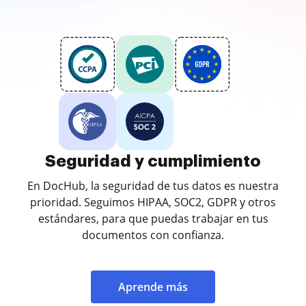
Seguridad y cumplimiento
En DocHub, la seguridad de tus datos es nuestra
prioridad. Seguimos HIPAA, SOC2, GDPR y otros
estándares, para que puedas trabajar en tus
documentos con confianza.
Aprende más