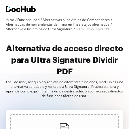
Inicio
Funcionalidad
Alternativas a los Atajos de Competidores
Alternativas de herramientas de firma en línea atajos alternativa
Alternativa a los atajos de Ultra Signature
Ultra Firma Dividir PDF
Alternativa de acceso directo
para Ultra Signature Dividir
PDF
Fácil de usar, asequible y repleta de diferentes funciones, DocHub es una
alternativa saludable y rentable a Ultra Signature. Pruébalo ahora y
aprende cómo exprimir al máximo nuestra solución con accesos directos
de funciones fáciles de usar.