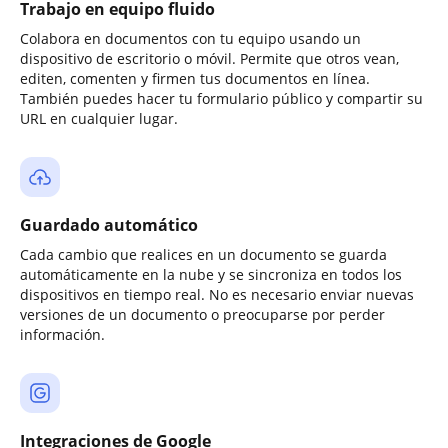
Trabajo en equipo fluido
Colabora en documentos con tu equipo usando un
dispositivo de escritorio o móvil. Permite que otros vean,
editen, comenten y firmen tus documentos en línea.
También puedes hacer tu formulario público y compartir su
URL en cualquier lugar.
Guardado automático
Cada cambio que realices en un documento se guarda
automáticamente en la nube y se sincroniza en todos los
dispositivos en tiempo real. No es necesario enviar nuevas
versiones de un documento o preocuparse por perder
información.
Integraciones de Google