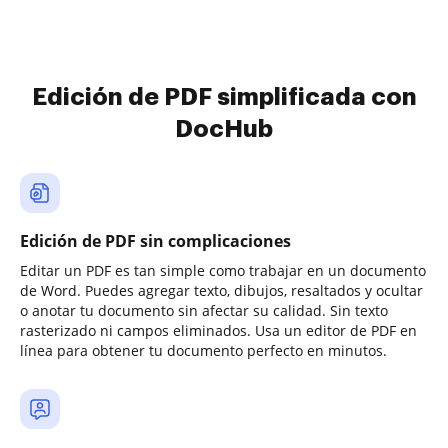
Edición de PDF simplificada con
DocHub
Edición de PDF sin complicaciones
Editar un PDF es tan simple como trabajar en un documento
de Word. Puedes agregar texto, dibujos, resaltados y ocultar
o anotar tu documento sin afectar su calidad. Sin texto
rasterizado ni campos eliminados. Usa un editor de PDF en
línea para obtener tu documento perfecto en minutos.