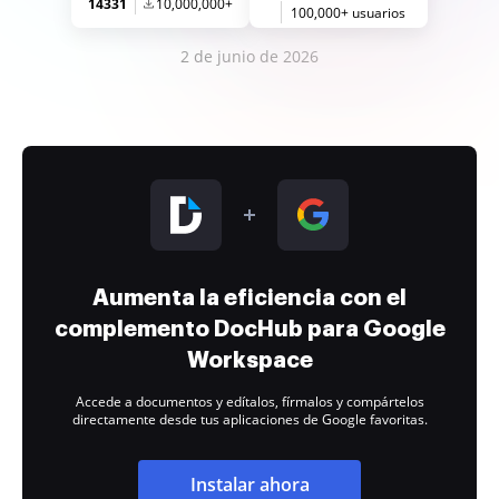
14331
10,000,000+
100,000+ usuarios
2 de junio de 2026
Aumenta la eficiencia con el
complemento DocHub para Google
Workspace
Accede a documentos y edítalos, fírmalos y compártelos
directamente desde tus aplicaciones de Google favoritas.
Instalar ahora