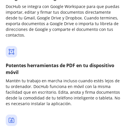
DocHub se integra con Google Workspace para que puedas
importar, editar y firmar tus documentos directamente
desde tu Gmail, Google Drive y Dropbox. Cuando termines,
exporta documentos a Google Drive o importa tu libreta de
direcciones de Google y comparte el documento con tus
contactos.
Potentes herramientas de PDF en tu dispositivo
móvil
Mantén tu trabajo en marcha incluso cuando estés lejos de
tu ordenador. DocHub funciona en móvil con la misma
facilidad que en escritorio. Edita, anota y firma documentos
desde la comodidad de tu teléfono inteligente o tableta. No
es necesario instalar la aplicación.