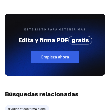
ESTÉ LISTO PARA OBTENER MÁS
Edita y firma PDF
gratis
Empieza ahora
Búsquedas relacionadas
dividir pdf con firma digital