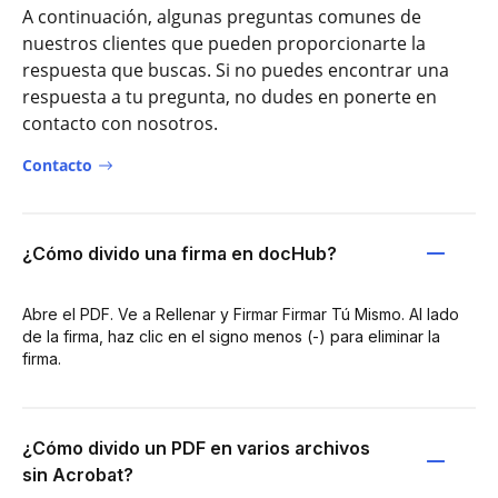
A continuación, algunas preguntas comunes de
nuestros clientes que pueden proporcionarte la
respuesta que buscas. Si no puedes encontrar una
respuesta a tu pregunta, no dudes en ponerte en
contacto con nosotros.
Contacto
¿Cómo divido una firma en docHub?
Abre el PDF. Ve a Rellenar y Firmar Firmar Tú Mismo. Al lado
de la firma, haz clic en el signo menos (-) para eliminar la
firma.
¿Cómo divido un PDF en varios archivos
sin Acrobat?