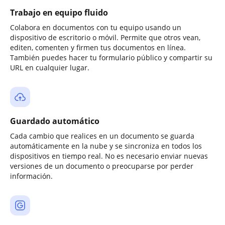
Trabajo en equipo fluido
Colabora en documentos con tu equipo usando un
dispositivo de escritorio o móvil. Permite que otros vean,
editen, comenten y firmen tus documentos en línea.
También puedes hacer tu formulario público y compartir su
URL en cualquier lugar.
Guardado automático
Cada cambio que realices en un documento se guarda
automáticamente en la nube y se sincroniza en todos los
dispositivos en tiempo real. No es necesario enviar nuevas
versiones de un documento o preocuparse por perder
información.