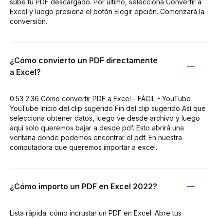
sube tu PDF descargado. Por último, selecciona Convertir a
Excel y luego presiona el botón Elegir opción. Comenzará la
conversión.
¿Cómo convierto un PDF directamente
a Excel?
0:53 2:36 Cómo convertir PDF a Excel - FÁCIL - YouTube
YouTube Inicio del clip sugerido Fin del clip sugerido Así que
selecciona obtener datos, luego ve desde archivo y luego
aquí solo queremos bajar a desde pdf. Esto abrirá una
ventana donde podemos encontrar el pdf. En nuestra
computadora que queremos importar a excel.
¿Cómo importo un PDF en Excel 2022?
Lista rápida: cómo incrustar un PDF en Excel. Abre tus