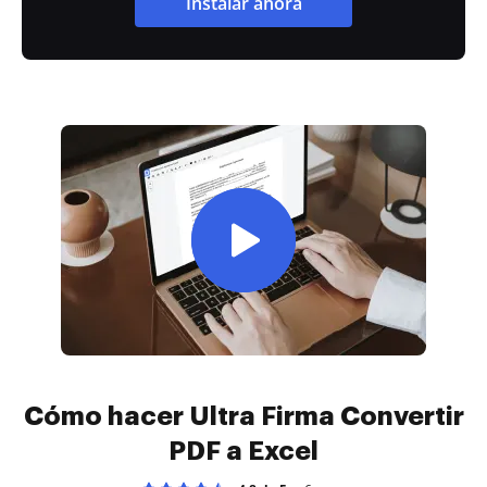
Instalar ahora
Cómo hacer Ultra Firma Convertir
PDF a Excel