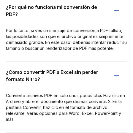
¿Por qué no funciona mi conversión de
PDF?
Por lo tanto, si ves un mensaje de conversión a PDF fallido,
las posibilidades son que el archivo original es simplemente
demasiado grande. En este caso, deberías intentar reducir su
tamaño o buscar un renderizador de PDF más potente.
¿Cómo convertir PDF a Excel sin perder
formato Nitro?
Convierte archivos PDF en solo unos pocos clics Haz clic en
Archivo y abre el documento que deseas convertir. 2. En la
pestaña Convertir, haz clic en el formato de archivo
relevante. Verás opciones para Word, Excel, PowerPoint y
más.