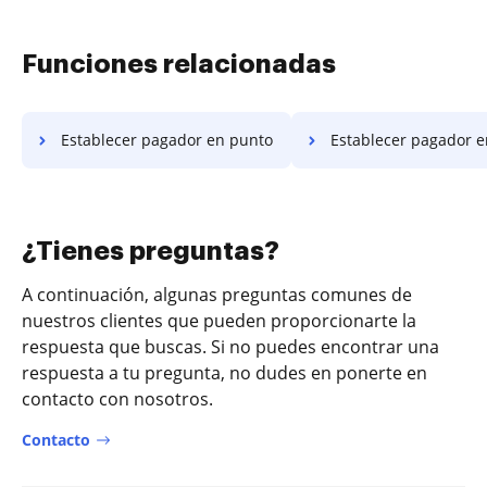
Funciones relacionadas
Establecer pagador en punto
Establecer pagador e
¿Tienes preguntas?
A continuación, algunas preguntas comunes de
nuestros clientes que pueden proporcionarte la
respuesta que buscas. Si no puedes encontrar una
respuesta a tu pregunta, no dudes en ponerte en
contacto con nosotros.
Contacto