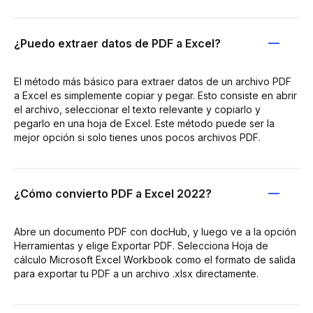
¿Puedo extraer datos de PDF a Excel?
El método más básico para extraer datos de un archivo PDF
a Excel es simplemente copiar y pegar. Esto consiste en abrir
el archivo, seleccionar el texto relevante y copiarlo y
pegarlo en una hoja de Excel. Este método puede ser la
mejor opción si solo tienes unos pocos archivos PDF.
¿Cómo convierto PDF a Excel 2022?
Abre un documento PDF con docHub, y luego ve a la opción
Herramientas y elige Exportar PDF. Selecciona Hoja de
cálculo Microsoft Excel Workbook como el formato de salida
para exportar tu PDF a un archivo .xlsx directamente.