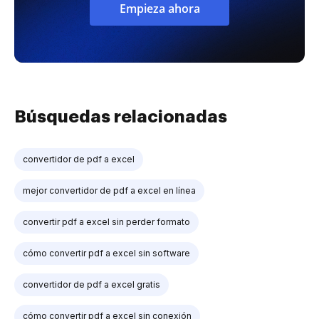
Empieza ahora
Búsquedas relacionadas
convertidor de pdf a excel
mejor convertidor de pdf a excel en línea
convertir pdf a excel sin perder formato
cómo convertir pdf a excel sin software
convertidor de pdf a excel gratis
cómo convertir pdf a excel sin conexión