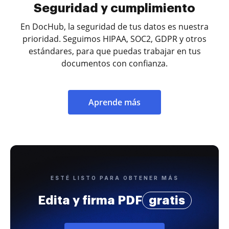
Seguridad y cumplimiento
En DocHub, la seguridad de tus datos es nuestra
prioridad. Seguimos HIPAA, SOC2, GDPR y otros
estándares, para que puedas trabajar en tus
documentos con confianza.
Aprende más
ESTÉ LISTO PARA OBTENER MÁS
Edita y firma PDF
gratis