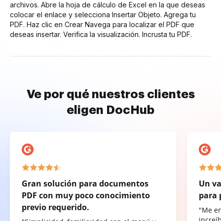
archivos. Abre la hoja de cálculo de Excel en la que deseas
colocar el enlace y selecciona Insertar Objeto. Agrega tu
PDF. Haz clic en Crear Navega para localizar el PDF que
deseas insertar. Verifica la visualización. Incrusta tu PDF.
Ve por qué nuestros clientes
eligen DocHub
Gran solución para documentos
Un va
PDF con muy poco conocimiento
para 
previo requerido.
"Me e
increí