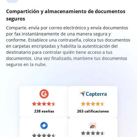
Compartición y almacenamiento de documentos
seguros
Comparte, envía por correo electrónico y envía documentos
por fax instantáneamente de una manera segura y
conforme. Establece una contraseña, coloca tus documentos
en carpetas encriptadas y habilita la autenticación del
destinatario para controlar quién tiene acceso a tus
documentos. Una vez finalizado, mantiene tus documentos
seguros en la nube.
238 eseñas
263 calificaciones