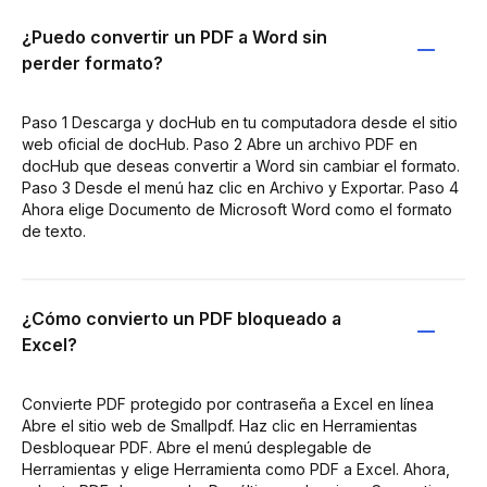
¿Puedo convertir un PDF a Word sin
perder formato?
Paso 1 Descarga y docHub en tu computadora desde el sitio
web oficial de docHub. Paso 2 Abre un archivo PDF en
docHub que deseas convertir a Word sin cambiar el formato.
Paso 3 Desde el menú haz clic en Archivo y Exportar. Paso 4
Ahora elige Documento de Microsoft Word como el formato
de texto.
¿Cómo convierto un PDF bloqueado a
Excel?
Convierte PDF protegido por contraseña a Excel en línea
Abre el sitio web de Smallpdf. Haz clic en Herramientas
Desbloquear PDF. Abre el menú desplegable de
Herramientas y elige Herramienta como PDF a Excel. Ahora,