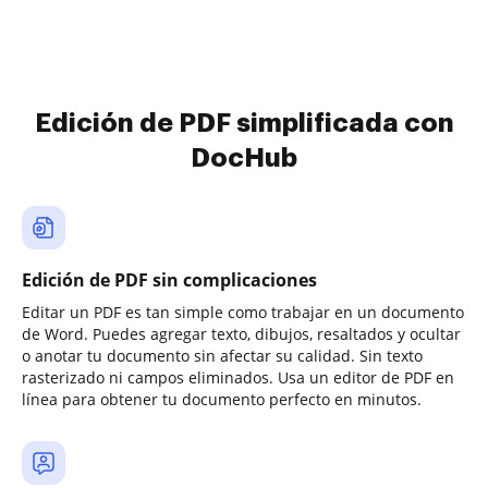
Edición de PDF simplificada con
DocHub
Edición de PDF sin complicaciones
Editar un PDF es tan simple como trabajar en un documento
de Word. Puedes agregar texto, dibujos, resaltados y ocultar
o anotar tu documento sin afectar su calidad. Sin texto
rasterizado ni campos eliminados. Usa un editor de PDF en
línea para obtener tu documento perfecto en minutos.