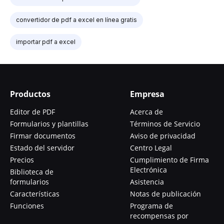
convertidor de pdf a excel en línea gratis
importar pdf a excel
Productos
Empresa
Editor de PDF
Acerca de
Formularios y plantillas
Términos de Servicio
Firmar documentos
Aviso de privacidad
Estado del servidor
Centro Legal
Precios
Cumplimiento de Firma
Electrónica
Biblioteca de
formularios
Asistencia
Características
Notas de publicación
Funciones
Programa de
recompensas por