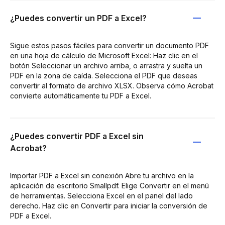
¿Puedes convertir un PDF a Excel?
Sigue estos pasos fáciles para convertir un documento PDF
en una hoja de cálculo de Microsoft Excel: Haz clic en el
botón Seleccionar un archivo arriba, o arrastra y suelta un
PDF en la zona de caída. Selecciona el PDF que deseas
convertir al formato de archivo XLSX. Observa cómo Acrobat
convierte automáticamente tu PDF a Excel.
¿Puedes convertir PDF a Excel sin
Acrobat?
Importar PDF a Excel sin conexión Abre tu archivo en la
aplicación de escritorio Smallpdf. Elige Convertir en el menú
de herramientas. Selecciona Excel en el panel del lado
derecho. Haz clic en Convertir para iniciar la conversión de
PDF a Excel.