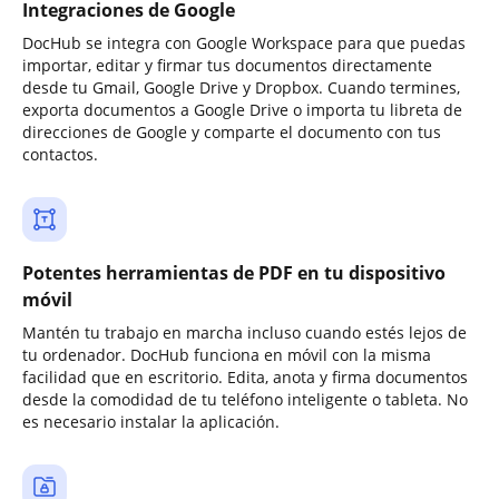
Integraciones de Google
DocHub se integra con Google Workspace para que puedas
importar, editar y firmar tus documentos directamente
desde tu Gmail, Google Drive y Dropbox. Cuando termines,
exporta documentos a Google Drive o importa tu libreta de
direcciones de Google y comparte el documento con tus
contactos.
Potentes herramientas de PDF en tu dispositivo
móvil
Mantén tu trabajo en marcha incluso cuando estés lejos de
tu ordenador. DocHub funciona en móvil con la misma
facilidad que en escritorio. Edita, anota y firma documentos
desde la comodidad de tu teléfono inteligente o tableta. No
es necesario instalar la aplicación.