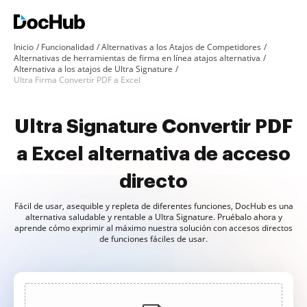
Inicio
Funcionalidad
Alternativas a los Atajos de Competidores
Alternativas de herramientas de firma en línea atajos alternativa
Alternativa a los atajos de Ultra Signature
Ultra Firma Convertir PDF a Excel
Ultra Signature Convertir PDF
a Excel alternativa de acceso
directo
Fácil de usar, asequible y repleta de diferentes funciones, DocHub es una
alternativa saludable y rentable a Ultra Signature. Pruébalo ahora y
aprende cómo exprimir al máximo nuestra solución con accesos directos
de funciones fáciles de usar.