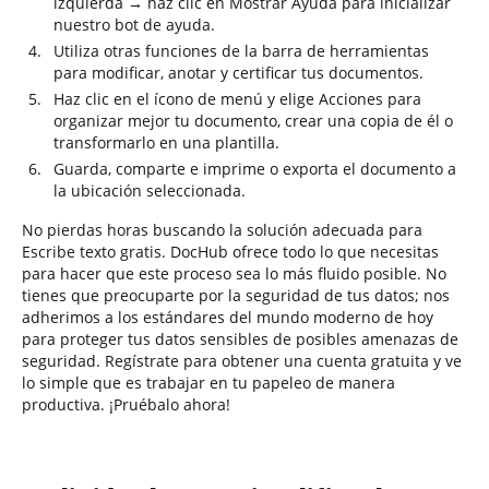
izquierda → haz clic en Mostrar Ayuda para inicializar
nuestro bot de ayuda.
Utiliza otras funciones de la barra de herramientas
para modificar, anotar y certificar tus documentos.
Haz clic en el ícono de menú y elige Acciones para
organizar mejor tu documento, crear una copia de él o
transformarlo en una plantilla.
Guarda, comparte e imprime o exporta el documento a
la ubicación seleccionada.
No pierdas horas buscando la solución adecuada para
Escribe texto gratis. DocHub ofrece todo lo que necesitas
para hacer que este proceso sea lo más fluido posible. No
tienes que preocuparte por la seguridad de tus datos; nos
adherimos a los estándares del mundo moderno de hoy
para proteger tus datos sensibles de posibles amenazas de
seguridad. Regístrate para obtener una cuenta gratuita y ve
lo simple que es trabajar en tu papeleo de manera
productiva. ¡Pruébalo ahora!