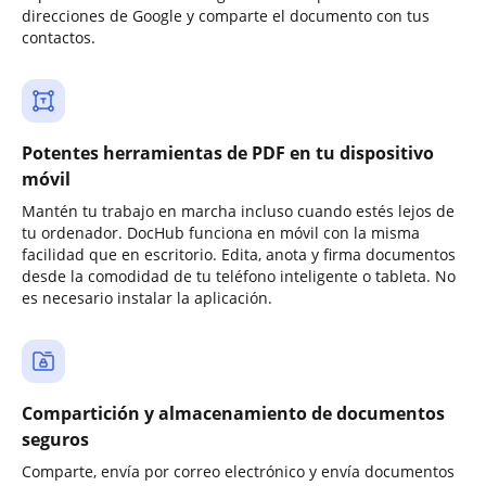
direcciones de Google y comparte el documento con tus
contactos.
Potentes herramientas de PDF en tu dispositivo
móvil
Mantén tu trabajo en marcha incluso cuando estés lejos de
tu ordenador. DocHub funciona en móvil con la misma
facilidad que en escritorio. Edita, anota y firma documentos
desde la comodidad de tu teléfono inteligente o tableta. No
es necesario instalar la aplicación.
Compartición y almacenamiento de documentos
seguros
Comparte, envía por correo electrónico y envía documentos