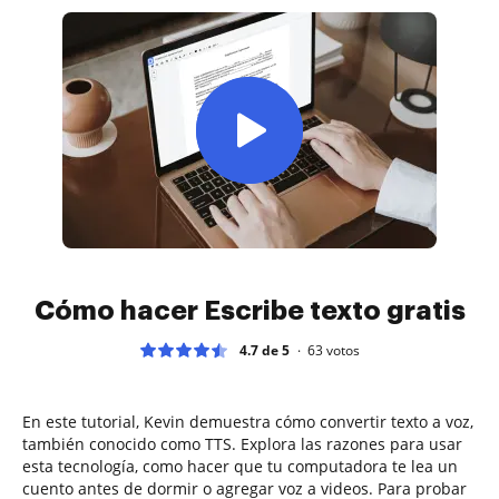
Cómo hacer Escribe texto gratis
4.7 de 5
63
votos
En este tutorial, Kevin demuestra cómo convertir texto a voz,
también conocido como TTS. Explora las razones para usar
esta tecnología, como hacer que tu computadora te lea un
cuento antes de dormir o agregar voz a videos. Para probar