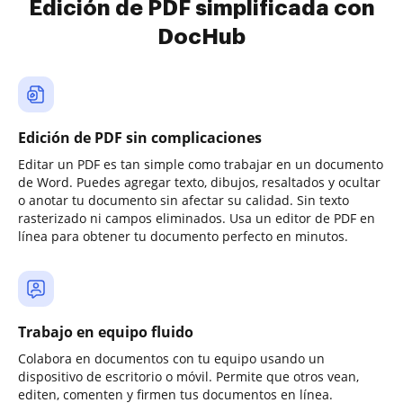
Edición de PDF simplificada con
DocHub
Edición de PDF sin complicaciones
Editar un PDF es tan simple como trabajar en un documento
de Word. Puedes agregar texto, dibujos, resaltados y ocultar
o anotar tu documento sin afectar su calidad. Sin texto
rasterizado ni campos eliminados. Usa un editor de PDF en
línea para obtener tu documento perfecto en minutos.
Trabajo en equipo fluido
Colabora en documentos con tu equipo usando un
dispositivo de escritorio o móvil. Permite que otros vean,
editen, comenten y firmen tus documentos en línea.