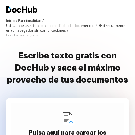
Inicio
Funcionalidad
Utiliza nuestras funciones de edición de documentos PDF directamente
en tu navegador sin complicaciones
Escribe texto gratis
Escribe texto gratis con
DocHub y saca el máximo
provecho de tus documentos
Pulsa aquí para cargar los