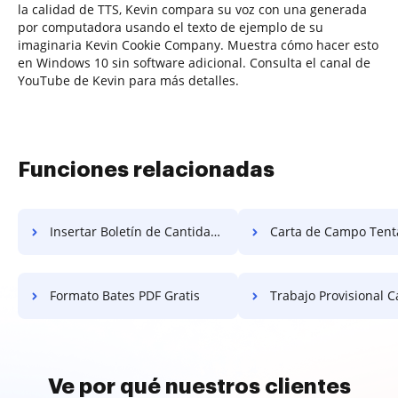
la calidad de TTS, Kevin compara su voz con una generada
por computadora usando el texto de ejemplo de su
imaginaria Kevin Cookie Company. Muestra cómo hacer esto
en Windows 10 sin software adicional. Consulta el canal de
YouTube de Kevin para más detalles.
Funciones relacionadas
Insertar Boletín de Cantidad Gratis
Carta de Campo Tentativa 
Formato Bates PDF Gratis
Trabajo Provisional Campo Pap
Ve por qué nuestros clientes