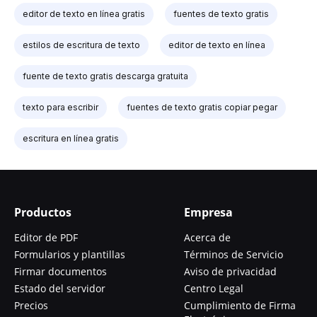
editor de texto en línea gratis
fuentes de texto gratis
estilos de escritura de texto
editor de texto en línea
fuente de texto gratis descarga gratuita
texto para escribir
fuentes de texto gratis copiar pegar
escritura en línea gratis
Productos
Empresa
Editor de PDF
Acerca de
Formularios y plantillas
Términos de Servicio
Firmar documentos
Aviso de privacidad
Estado del servidor
Centro Legal
Precios
Cumplimiento de Firma