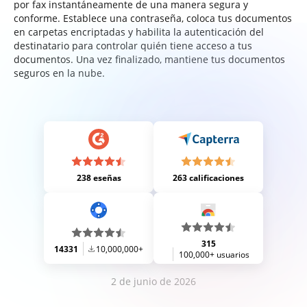
por fax instantáneamente de una manera segura y
conforme. Establece una contraseña, coloca tus documentos
en carpetas encriptadas y habilita la autenticación del
destinatario para controlar quién tiene acceso a tus
documentos. Una vez finalizado, mantiene tus documentos
seguros en la nube.
238 eseñas
263 calificaciones
315
14331
10,000,000+
100,000+ usuarios
2 de junio de 2026