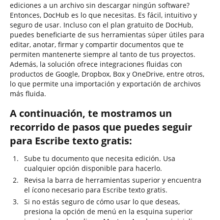
ediciones a un archivo sin descargar ningún software?
Entonces, DocHub es lo que necesitas. Es fácil, intuitivo y
seguro de usar. Incluso con el plan gratuito de DocHub,
puedes beneficiarte de sus herramientas súper útiles para
editar, anotar, firmar y compartir documentos que te
permiten mantenerte siempre al tanto de tus proyectos.
Además, la solución ofrece integraciones fluidas con
productos de Google, Dropbox, Box y OneDrive, entre otros,
lo que permite una importación y exportación de archivos
más fluida.
A continuación, te mostramos un
recorrido de pasos que puedes seguir
para Escribe texto gratis:
Sube tu documento que necesita edición. Usa
cualquier opción disponible para hacerlo.
Revisa la barra de herramientas superior y encuentra
el ícono necesario para Escribe texto gratis.
Si no estás seguro de cómo usar lo que deseas,
presiona la opción de menú en la esquina superior