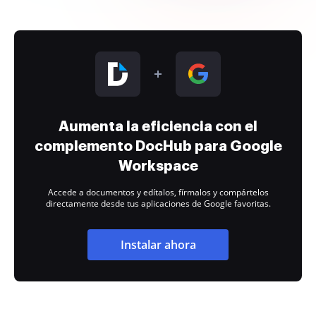
Aumenta la eficiencia con el
complemento DocHub para Google
Workspace
Accede a documentos y edítalos, fírmalos y compártelos
directamente desde tus aplicaciones de Google favoritas.
Instalar ahora