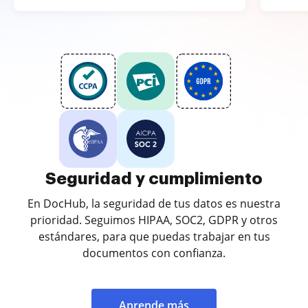
Seguridad y cumplimiento
En DocHub, la seguridad de tus datos es nuestra
prioridad. Seguimos HIPAA, SOC2, GDPR y otros
estándares, para que puedas trabajar en tus
documentos con confianza.
Aprende más