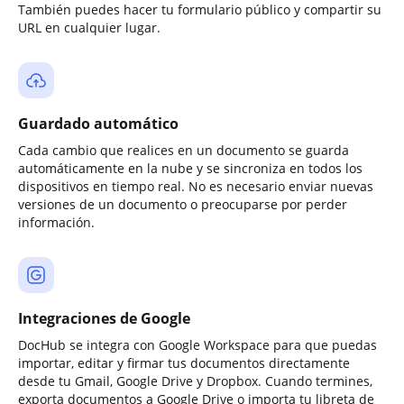
También puedes hacer tu formulario público y compartir su
URL en cualquier lugar.
Guardado automático
Cada cambio que realices en un documento se guarda
automáticamente en la nube y se sincroniza en todos los
dispositivos en tiempo real. No es necesario enviar nuevas
versiones de un documento o preocuparse por perder
información.
Integraciones de Google
DocHub se integra con Google Workspace para que puedas
importar, editar y firmar tus documentos directamente
desde tu Gmail, Google Drive y Dropbox. Cuando termines,
exporta documentos a Google Drive o importa tu libreta de