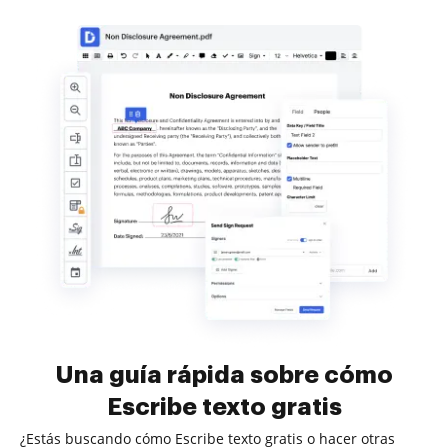
Una guía rápida sobre cómo
Escribe texto gratis
¿Estás buscando cómo Escribe texto gratis o hacer otras