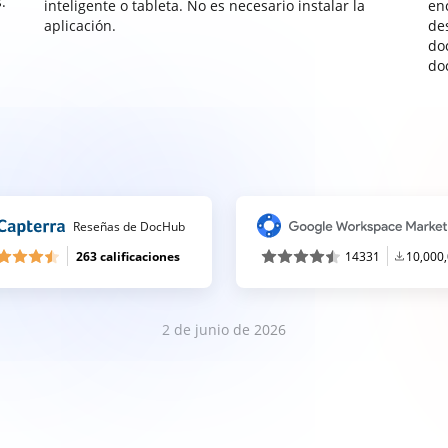
.
inteligente o tableta. No es necesario instalar la
enc
aplicación.
de
do
do
Reseñas de DocHub
263 calificaciones
14331
10,000
2 de junio de 2026