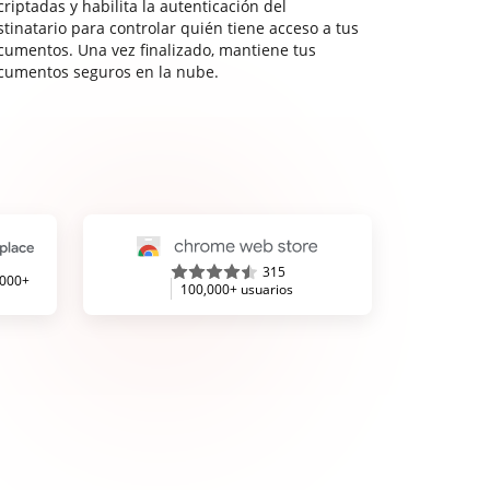
riptadas y habilita la autenticación del
stinatario para controlar quién tiene acceso a tus
cumentos. Una vez finalizado, mantiene tus
cumentos seguros en la nube.
315
,000+
100,000+ usuarios