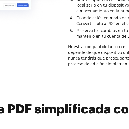
localizarlo en tu dispositiv
almacenamiento en la nub
Cuando estés en modo de ed
Convertir foto a PDF en el e
Preserva los cambios en tu
mantenlo en tu cuenta de 
Nuestra compatibilidad con el 
depende de qué dispositivo uti
nunca tendrás que preocuparte 
proceso de edición simplement
e PDF simplificada 