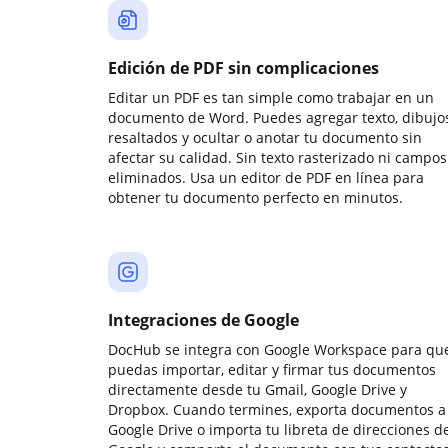
Edición de PDF sin complicaciones
Editar un PDF es tan simple como trabajar en un
documento de Word. Puedes agregar texto, dibujos
resaltados y ocultar o anotar tu documento sin
afectar su calidad. Sin texto rasterizado ni campos
eliminados. Usa un editor de PDF en línea para
obtener tu documento perfecto en minutos.
Integraciones de Google
DocHub se integra con Google Workspace para qu
puedas importar, editar y firmar tus documentos
directamente desde tu Gmail, Google Drive y
Dropbox. Cuando termines, exporta documentos a
Google Drive o importa tu libreta de direcciones d