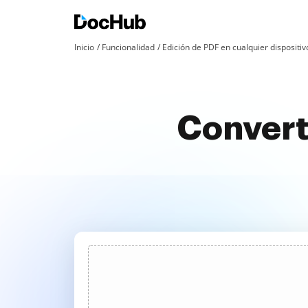
Inicio
Funcionalidad
Edición de PDF en cualquier dispositiv
Converti