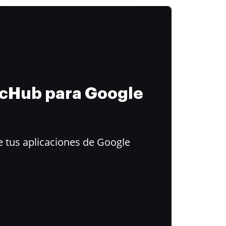
ocHub para Google
 tus aplicaciones de Google