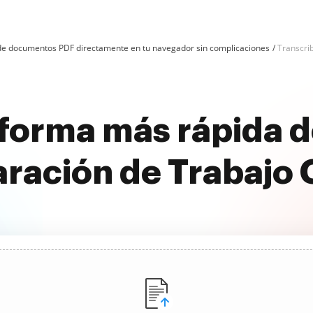
n de documentos PDF directamente en tu navegador sin complicaciones
Transcrib
forma más rápida d
ración de Trabajo 