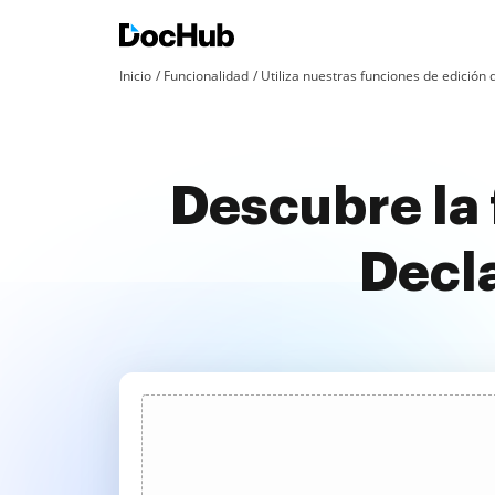
Inicio
Funcionalidad
Utiliza nuestras funciones de edició
Descubre la 
Decla