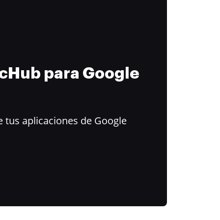
ocHub para Google
 tus aplicaciones de Google