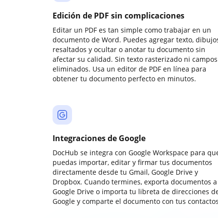
Edición de PDF sin complicaciones
Editar un PDF es tan simple como trabajar en un
documento de Word. Puedes agregar texto, dibujos
resaltados y ocultar o anotar tu documento sin
afectar su calidad. Sin texto rasterizado ni campos
eliminados. Usa un editor de PDF en línea para
obtener tu documento perfecto en minutos.
Integraciones de Google
DocHub se integra con Google Workspace para qu
puedas importar, editar y firmar tus documentos
directamente desde tu Gmail, Google Drive y
Dropbox. Cuando termines, exporta documentos a
Google Drive o importa tu libreta de direcciones d
Google y comparte el documento con tus contactos