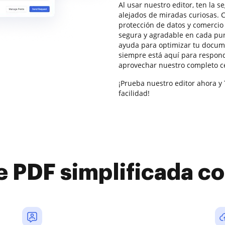
Al usar nuestro editor, ten la 
alejados de miradas curiosas.
protección de datos y comercio 
segura y agradable en cada punt
ayuda para optimizar tu docume
siempre está aquí para respon
aprovechar nuestro completo c
¡Prueba nuestro editor ahora y 
facilidad!
e PDF simplificada 