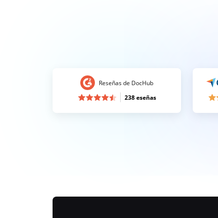
Reseñas de DocHub
238 eseñas