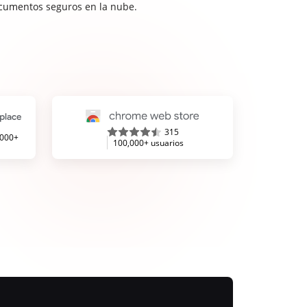
cumentos seguros en la nube.
315
,000+
100,000+ usuarios