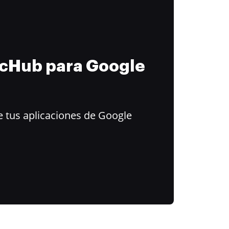
ocHub para Google
 tus aplicaciones de Google