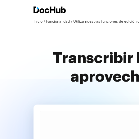
Inicio
Funcionalidad
Utiliza nuestras funciones de edició
Transcribir
aprovech