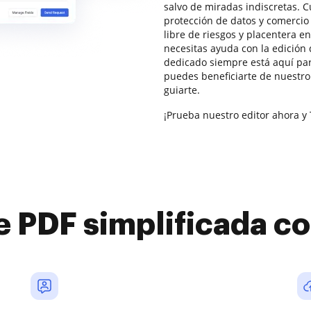
salvo de miradas indiscretas. 
protección de datos y comercio 
libre de riesgos y placentera e
necesitas ayuda con la edición
dedicado siempre está aquí pa
puedes beneficiarte de nuestro
guiarte.
¡Prueba nuestro editor ahora y 
e PDF simplificada 