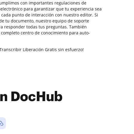
Cumplimos con importantes regulaciones de
electrónico para garantizar que tu experiencia sea
n cada punto de interacción con nuestro editor. Si
 de tu documento, nuestro equipo de soporte
ra responder todas tus preguntas. También
 completo centro de conocimiento para auto-
Transcribir Liberación Gratis sin esfuerzo!
con DocHub