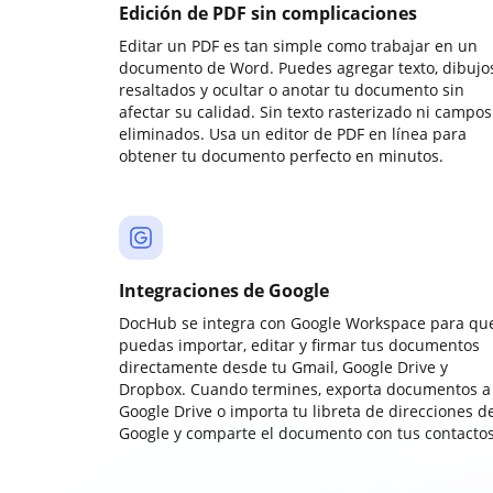
Edición de PDF sin complicaciones
Editar un PDF es tan simple como trabajar en un
documento de Word. Puedes agregar texto, dibujos
resaltados y ocultar o anotar tu documento sin
afectar su calidad. Sin texto rasterizado ni campos
eliminados. Usa un editor de PDF en línea para
obtener tu documento perfecto en minutos.
Integraciones de Google
DocHub se integra con Google Workspace para qu
puedas importar, editar y firmar tus documentos
directamente desde tu Gmail, Google Drive y
Dropbox. Cuando termines, exporta documentos a
Google Drive o importa tu libreta de direcciones d
Google y comparte el documento con tus contactos