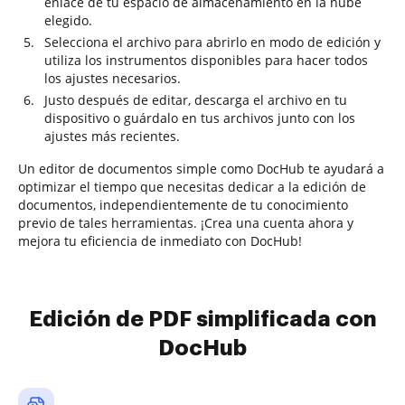
enlace de tu espacio de almacenamiento en la nube
elegido.
Selecciona el archivo para abrirlo en modo de edición y
utiliza los instrumentos disponibles para hacer todos
los ajustes necesarios.
Justo después de editar, descarga el archivo en tu
dispositivo o guárdalo en tus archivos junto con los
ajustes más recientes.
Un editor de documentos simple como DocHub te ayudará a
optimizar el tiempo que necesitas dedicar a la edición de
documentos, independientemente de tu conocimiento
previo de tales herramientas. ¡Crea una cuenta ahora y
mejora tu eficiencia de inmediato con DocHub!
Edición de PDF simplificada con
DocHub