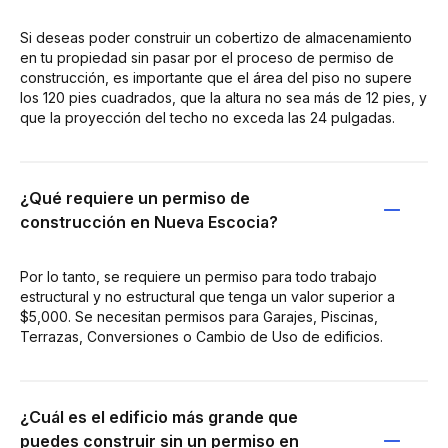
Si deseas poder construir un cobertizo de almacenamiento
en tu propiedad sin pasar por el proceso de permiso de
construcción, es importante que el área del piso no supere
los 120 pies cuadrados, que la altura no sea más de 12 pies, y
que la proyección del techo no exceda las 24 pulgadas.
¿Qué requiere un permiso de
construcción en Nueva Escocia?
Por lo tanto, se requiere un permiso para todo trabajo
estructural y no estructural que tenga un valor superior a
$5,000. Se necesitan permisos para Garajes, Piscinas,
Terrazas, Conversiones o Cambio de Uso de edificios.
¿Cuál es el edificio más grande que
puedes construir sin un permiso en