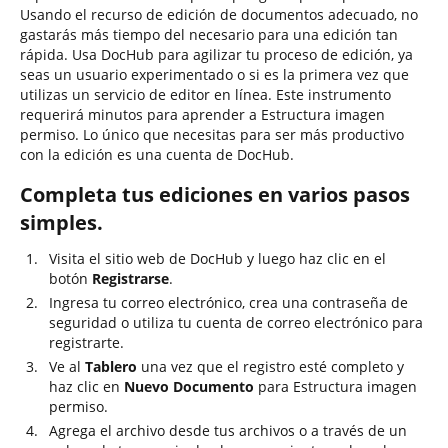
Usando el recurso de edición de documentos adecuado, no
gastarás más tiempo del necesario para una edición tan
rápida. Usa DocHub para agilizar tu proceso de edición, ya
seas un usuario experimentado o si es la primera vez que
utilizas un servicio de editor en línea. Este instrumento
requerirá minutos para aprender a Estructura imagen
permiso. Lo único que necesitas para ser más productivo
con la edición es una cuenta de DocHub.
Completa tus ediciones en varios pasos
simples.
Visita el sitio web de DocHub y luego haz clic en el
botón
Registrarse
.
Ingresa tu correo electrónico, crea una contraseña de
seguridad o utiliza tu cuenta de correo electrónico para
registrarte.
Ve al
Tablero
una vez que el registro esté completo y
haz clic en
Nuevo Documento
para Estructura imagen
permiso.
Agrega el archivo desde tus archivos o a través de un