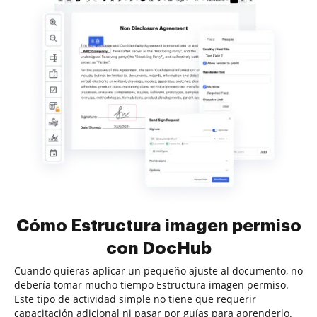
Cómo Estructura imagen permiso
con DocHub
Cuando quieras aplicar un pequeño ajuste al documento, no
debería tomar mucho tiempo Estructura imagen permiso.
Este tipo de actividad simple no tiene que requerir
capacitación adicional ni pasar por guías para aprenderlo.