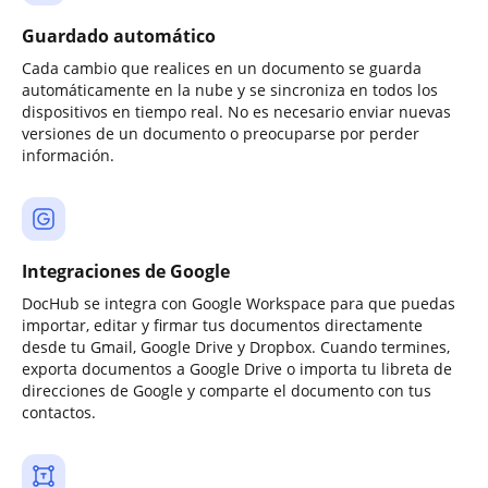
Guardado automático
Cada cambio que realices en un documento se guarda
automáticamente en la nube y se sincroniza en todos los
dispositivos en tiempo real. No es necesario enviar nuevas
versiones de un documento o preocuparse por perder
información.
Integraciones de Google
DocHub se integra con Google Workspace para que puedas
importar, editar y firmar tus documentos directamente
desde tu Gmail, Google Drive y Dropbox. Cuando termines,
exporta documentos a Google Drive o importa tu libreta de
direcciones de Google y comparte el documento con tus
contactos.