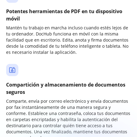
Potentes herramientas de PDF en tu dispositivo
móvil
Mantén tu trabajo en marcha incluso cuando estés lejos de
tu ordenador. DocHub funciona en móvil con la misma
facilidad que en escritorio. Edita, anota y firma documentos
desde la comodidad de tu teléfono inteligente o tableta. No
es necesario instalar la aplicación.
Compartición y almacenamiento de documentos
seguros
Comparte, envía por correo electrónico y envía documentos
por fax instantáneamente de una manera segura y
conforme. Establece una contraseña, coloca tus documentos
en carpetas encriptadas y habilita la autenticación del
destinatario para controlar quién tiene acceso a tus
documentos. Una vez finalizado, mantiene tus documentos