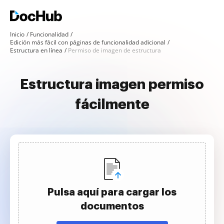
Inicio
Funcionalidad
Edición más fácil con páginas de funcionalidad adicional
Estructura en línea
Permiso de imagen de estructura
Estructura imagen permiso
fácilmente
Pulsa aquí para cargar los
documentos