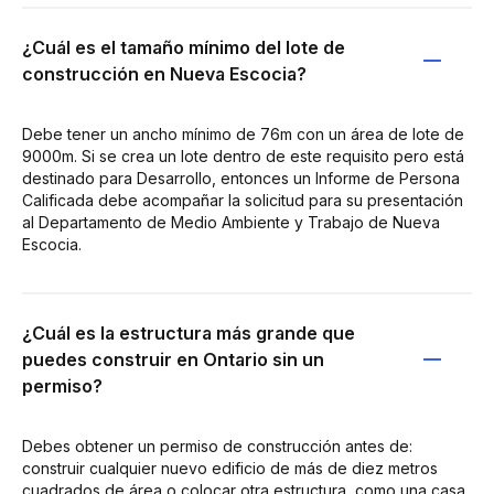
¿Cuál es el tamaño mínimo del lote de
construcción en Nueva Escocia?
Debe tener un ancho mínimo de 76m con un área de lote de
9000m. Si se crea un lote dentro de este requisito pero está
destinado para Desarrollo, entonces un Informe de Persona
Calificada debe acompañar la solicitud para su presentación
al Departamento de Medio Ambiente y Trabajo de Nueva
Escocia.
¿Cuál es la estructura más grande que
puedes construir en Ontario sin un
permiso?
Debes obtener un permiso de construcción antes de:
construir cualquier nuevo edificio de más de diez metros
cuadrados de área o colocar otra estructura, como una casa