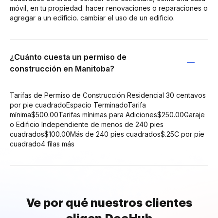
móvil, en tu propiedad. hacer renovaciones o reparaciones o
agregar a un edificio. cambiar el uso de un edificio.
¿Cuánto cuesta un permiso de
construcción en Manitoba?
Tarifas de Permiso de Construcción Residencial 30 centavos
por pie cuadradoEspacio TerminadoTarifa
mínima$500.00Tarifas mínimas para Adiciones$250.00Garaje
o Edificio Independiente de menos de 240 pies
cuadrados$100.00Más de 240 pies cuadrados$.25C por pie
cuadrado4 filas más
Ve por qué nuestros clientes