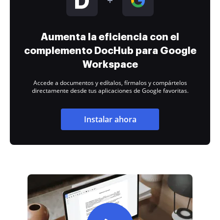
Aumenta la eficiencia con el
complemento DocHub para Google
Workspace
Accede a documentos y edítalos, fírmalos y compártelos
directamente desde tus aplicaciones de Google favoritas.
Instalar ahora