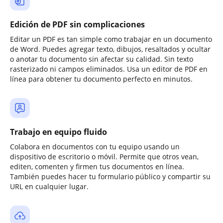
Edición de PDF sin complicaciones
Editar un PDF es tan simple como trabajar en un documento
de Word. Puedes agregar texto, dibujos, resaltados y ocultar
o anotar tu documento sin afectar su calidad. Sin texto
rasterizado ni campos eliminados. Usa un editor de PDF en
línea para obtener tu documento perfecto en minutos.
Trabajo en equipo fluido
Colabora en documentos con tu equipo usando un
dispositivo de escritorio o móvil. Permite que otros vean,
editen, comenten y firmen tus documentos en línea.
También puedes hacer tu formulario público y compartir su
URL en cualquier lugar.