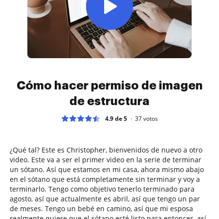
Cómo hacer permiso de imagen
de estructura
4.9 de 5
37
votos
¿Qué tal? Este es Christopher, bienvenidos de nuevo a otro
video. Este va a ser el primer video en la serie de terminar
un sótano. Así que estamos en mi casa, ahora mismo abajo
en el sótano que está completamente sin terminar y voy a
terminarlo. Tengo como objetivo tenerlo terminado para
agosto, así que actualmente es abril, así que tengo un par
de meses. Tengo un bebé en camino, así que mi esposa
realmente quiere que el sótano esté listo para entonces, así