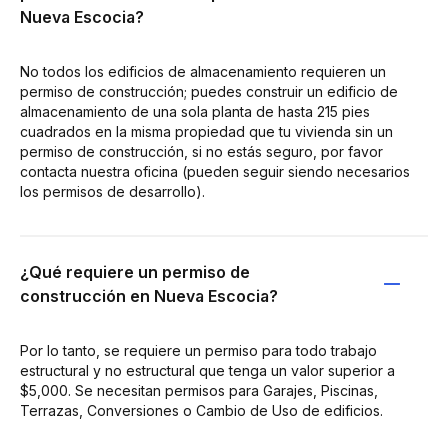
Nueva Escocia?
No todos los edificios de almacenamiento requieren un
permiso de construcción; puedes construir un edificio de
almacenamiento de una sola planta de hasta 215 pies
cuadrados en la misma propiedad que tu vivienda sin un
permiso de construcción, si no estás seguro, por favor
contacta nuestra oficina (pueden seguir siendo necesarios
los permisos de desarrollo).
¿Qué requiere un permiso de
construcción en Nueva Escocia?
Por lo tanto, se requiere un permiso para todo trabajo
estructural y no estructural que tenga un valor superior a
$5,000. Se necesitan permisos para Garajes, Piscinas,
Terrazas, Conversiones o Cambio de Uso de edificios.