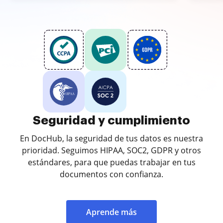
Seguridad y cumplimiento
En DocHub, la seguridad de tus datos es nuestra
prioridad. Seguimos HIPAA, SOC2, GDPR y otros
estándares, para que puedas trabajar en tus
documentos con confianza.
Aprende más