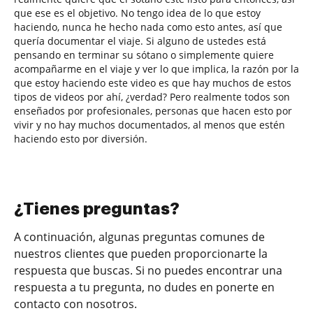
que ese es el objetivo. No tengo idea de lo que estoy
haciendo, nunca he hecho nada como esto antes, así que
quería documentar el viaje. Si alguno de ustedes está
pensando en terminar su sótano o simplemente quiere
acompañarme en el viaje y ver lo que implica, la razón por la
que estoy haciendo este video es que hay muchos de estos
tipos de videos por ahí, ¿verdad? Pero realmente todos son
enseñados por profesionales, personas que hacen esto por
vivir y no hay muchos documentados, al menos que estén
haciendo esto por diversión.
¿Tienes preguntas?
A continuación, algunas preguntas comunes de
nuestros clientes que pueden proporcionarte la
respuesta que buscas. Si no puedes encontrar una
respuesta a tu pregunta, no dudes en ponerte en
contacto con nosotros.