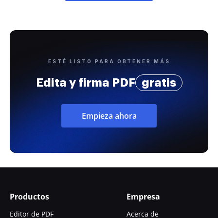
ESTÉ LISTO PARA OBTENER MÁS
Edita y firma PDF
gratis
Empieza ahora
Productos
Empresa
Editor de PDF
Acerca de