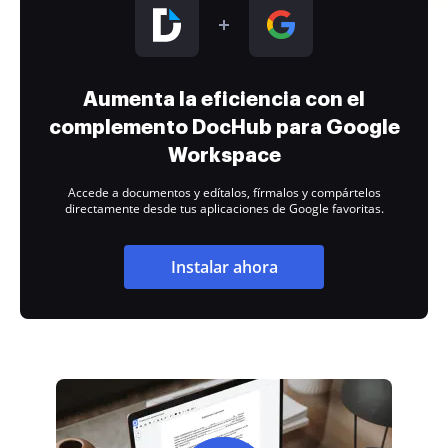
Aumenta la eficiencia con el
complemento DocHub para Google
Workspace
Accede a documentos y edítalos, fírmalos y compártelos
directamente desde tus aplicaciones de Google favoritas.
Instalar ahora