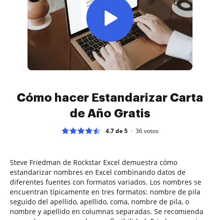
Cómo hacer Estandarizar Carta
de Año Gratis
4.7 de 5
36
votos
Steve Friedman de Rockstar Excel demuestra cómo
estandarizar nombres en Excel combinando datos de
diferentes fuentes con formatos variados. Los nombres se
encuentran típicamente en tres formatos: nombre de pila
seguido del apellido, apellido, coma, nombre de pila, o
nombre y apellido en columnas separadas. Se recomienda