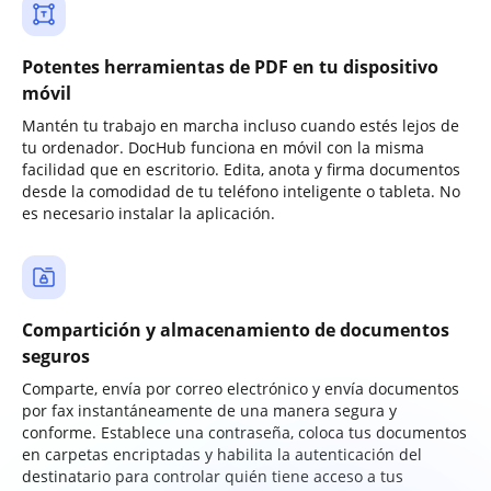
Potentes herramientas de PDF en tu dispositivo
móvil
Mantén tu trabajo en marcha incluso cuando estés lejos de
tu ordenador. DocHub funciona en móvil con la misma
facilidad que en escritorio. Edita, anota y firma documentos
desde la comodidad de tu teléfono inteligente o tableta. No
es necesario instalar la aplicación.
Compartición y almacenamiento de documentos
seguros
Comparte, envía por correo electrónico y envía documentos
por fax instantáneamente de una manera segura y
conforme. Establece una contraseña, coloca tus documentos
en carpetas encriptadas y habilita la autenticación del
destinatario para controlar quién tiene acceso a tus