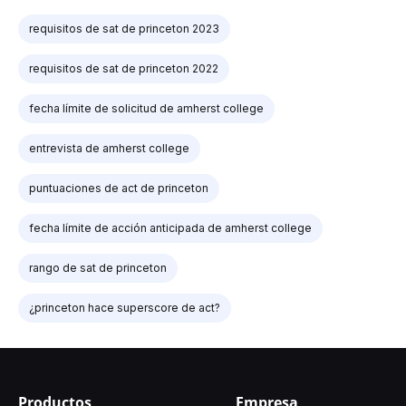
requisitos de sat de princeton 2023
requisitos de sat de princeton 2022
fecha límite de solicitud de amherst college
entrevista de amherst college
puntuaciones de act de princeton
fecha límite de acción anticipada de amherst college
rango de sat de princeton
¿princeton hace superscore de act?
Productos
Empresa