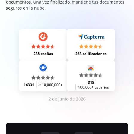
documentos. Una vez finalizado, mantiene tus documentos
seguros en la nube.
238 eseñas
263 calificaciones
315
14331
10,000,000+
100,000+ usuarios
2 de junio de 2026