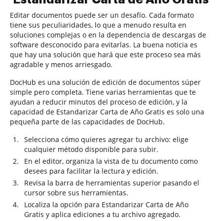
Editar documentos puede ser un desafío. Cada formato
tiene sus peculiaridades, lo que a menudo resulta en
soluciones complejas o en la dependencia de descargas de
software desconocido para evitarlas. La buena noticia es
que hay una solución que hará que este proceso sea más
agradable y menos arriesgado.
DocHub es una solución de edición de documentos súper
simple pero completa. Tiene varias herramientas que te
ayudan a reducir minutos del proceso de edición, y la
capacidad de Estandarizar Carta de Año Gratis es solo una
pequeña parte de las capacidades de DocHub.
Selecciona cómo quieres agregar tu archivo: elige
cualquier método disponible para subir.
En el editor, organiza la vista de tu documento como
desees para facilitar la lectura y edición.
Revisa la barra de herramientas superior pasando el
cursor sobre sus herramientas.
Localiza la opción para Estandarizar Carta de Año
Gratis y aplica ediciones a tu archivo agregado.