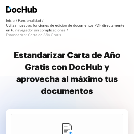
Inicio
Funcionalidad
Utiliza nuestras funciones de edición de documentos PDF directamente
en tu navegador sin complicaciones
Estandarizar Carta de Año Gratis
Estandarizar Carta de Año
Gratis con DocHub y
aprovecha al máximo tus
documentos