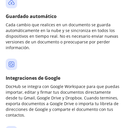
Guardado automático
Cada cambio que realices en un documento se guarda
automáticamente en la nube y se sincroniza en todos los
dispositivos en tiempo real. No es necesario enviar nuevas
versiones de un documento o preocuparse por perder
información.
Integraciones de Google
DocHub se integra con Google Workspace para que puedas
importar, editar y firmar tus documentos directamente
desde tu Gmail, Google Drive y Dropbox. Cuando termines,
exporta documentos a Google Drive o importa tu libreta de
direcciones de Google y comparte el documento con tus
contactos.