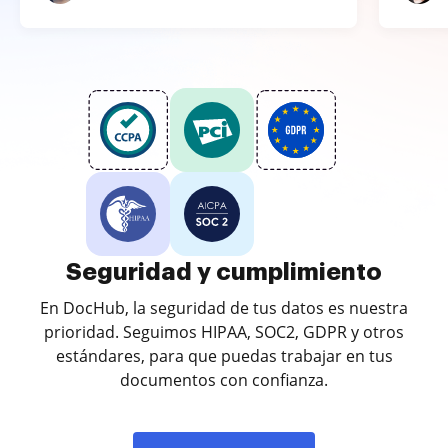
Seguridad y cumplimiento
En DocHub, la seguridad de tus datos es nuestra
prioridad. Seguimos HIPAA, SOC2, GDPR y otros
estándares, para que puedas trabajar en tus
documentos con confianza.