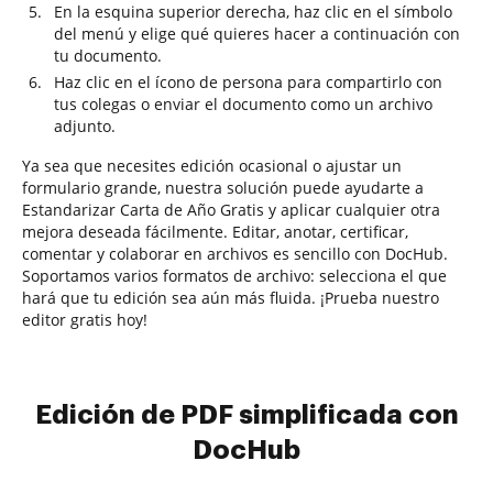
En la esquina superior derecha, haz clic en el símbolo
del menú y elige qué quieres hacer a continuación con
tu documento.
Haz clic en el ícono de persona para compartirlo con
tus colegas o enviar el documento como un archivo
adjunto.
Ya sea que necesites edición ocasional o ajustar un
formulario grande, nuestra solución puede ayudarte a
Estandarizar Carta de Año Gratis y aplicar cualquier otra
mejora deseada fácilmente. Editar, anotar, certificar,
comentar y colaborar en archivos es sencillo con DocHub.
Soportamos varios formatos de archivo: selecciona el que
hará que tu edición sea aún más fluida. ¡Prueba nuestro
editor gratis hoy!
Edición de PDF simplificada con
DocHub