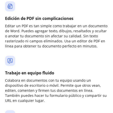
Edición de PDF sin complicaciones
Editar un PDF es tan simple como trabajar en un documento
de Word. Puedes agregar texto, dibujos, resaltados y ocultar
o anotar tu documento sin afectar su calidad. Sin texto
rasterizado ni campos eliminados. Usa un editor de PDF en
línea para obtener tu documento perfecto en minutos.
Trabajo en equipo fluido
Colabora en documentos con tu equipo usando un
dispositivo de escritorio o móvil. Permite que otros vean,
editen, comenten y firmen tus documentos en línea.
También puedes hacer tu formulario público y compartir su
URL en cualquier lugar.