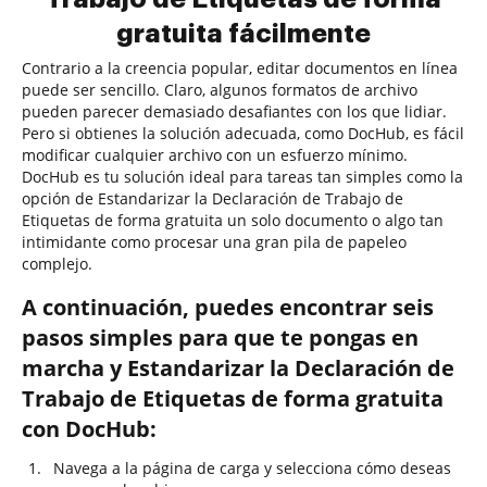
gratuita fácilmente
Contrario a la creencia popular, editar documentos en línea
puede ser sencillo. Claro, algunos formatos de archivo
pueden parecer demasiado desafiantes con los que lidiar.
Pero si obtienes la solución adecuada, como DocHub, es fácil
modificar cualquier archivo con un esfuerzo mínimo.
DocHub es tu solución ideal para tareas tan simples como la
opción de Estandarizar la Declaración de Trabajo de
Etiquetas de forma gratuita un solo documento o algo tan
intimidante como procesar una gran pila de papeleo
complejo.
A continuación, puedes encontrar seis
pasos simples para que te pongas en
marcha y Estandarizar la Declaración de
Trabajo de Etiquetas de forma gratuita
con DocHub:
Navega a la página de carga y selecciona cómo deseas