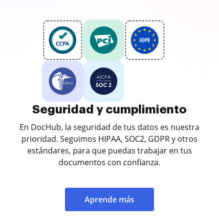
Seguridad y cumplimiento
En DocHub, la seguridad de tus datos es nuestra
prioridad. Seguimos HIPAA, SOC2, GDPR y otros
estándares, para que puedas trabajar en tus
documentos con confianza.
Aprende más