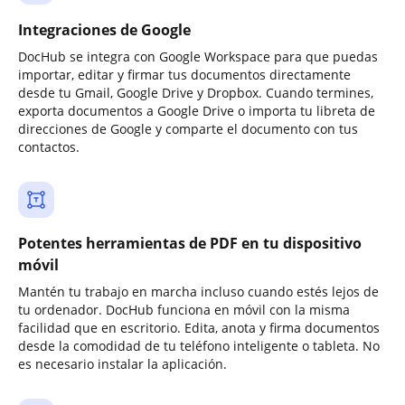
Integraciones de Google
DocHub se integra con Google Workspace para que puedas
importar, editar y firmar tus documentos directamente
desde tu Gmail, Google Drive y Dropbox. Cuando termines,
exporta documentos a Google Drive o importa tu libreta de
direcciones de Google y comparte el documento con tus
contactos.
Potentes herramientas de PDF en tu dispositivo
móvil
Mantén tu trabajo en marcha incluso cuando estés lejos de
tu ordenador. DocHub funciona en móvil con la misma
facilidad que en escritorio. Edita, anota y firma documentos
desde la comodidad de tu teléfono inteligente o tableta. No
es necesario instalar la aplicación.