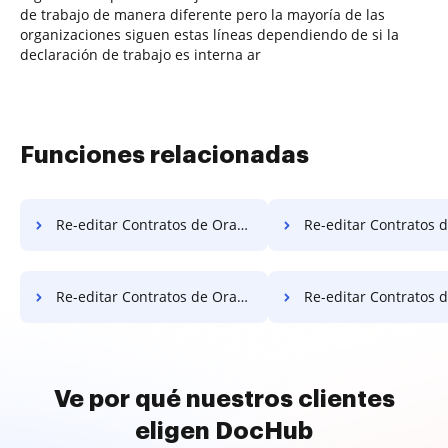
de trabajo de manera diferente pero la mayoría de las
organizaciones siguen estas líneas dependiendo de si la
declaración de trabajo es interna ar
Funciones relacionadas
Re-editar Contratos de Oraciones en Microsoft Móvil
Re-editar Contratos de Oraciones en
Re-editar Contratos de Oraciones en Sony
Re-editar Contratos de Oraciones 
Ve por qué nuestros clientes
eligen DocHub