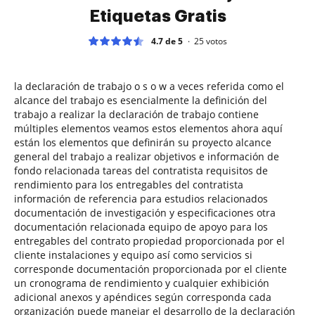
Etiquetas Gratis
4.7 de 5
25
votos
la declaración de trabajo o s o w a veces referida como el
alcance del trabajo es esencialmente la definición del
trabajo a realizar la declaración de trabajo contiene
múltiples elementos veamos estos elementos ahora aquí
están los elementos que definirán su proyecto alcance
general del trabajo a realizar objetivos e información de
fondo relacionada tareas del contratista requisitos de
rendimiento para los entregables del contratista
información de referencia para estudios relacionados
documentación de investigación y especificaciones otra
documentación relacionada equipo de apoyo para los
entregables del contrato propiedad proporcionada por el
cliente instalaciones y equipo así como servicios si
corresponde documentación proporcionada por el cliente
un cronograma de rendimiento y cualquier exhibición
adicional anexos y apéndices según corresponda cada
organización puede manejar el desarrollo de la declaración