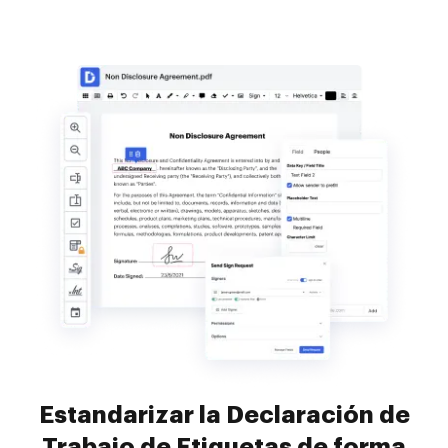
Estandarizar la Declaración de
Trabajo de Etiquetas de forma