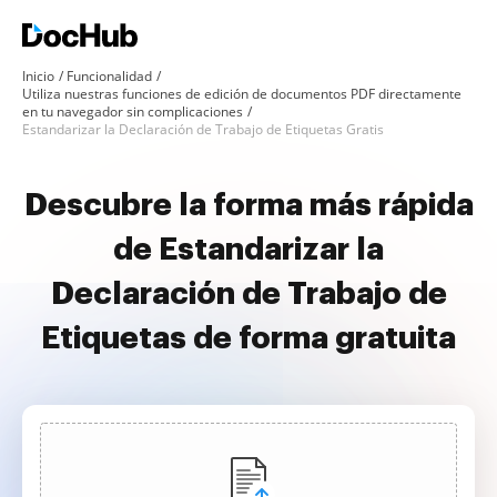
Inicio
Funcionalidad
Utiliza nuestras funciones de edición de documentos PDF directamente
en tu navegador sin complicaciones
Estandarizar la Declaración de Trabajo de Etiquetas Gratis
Descubre la forma más rápida
de Estandarizar la
Declaración de Trabajo de
Etiquetas de forma gratuita