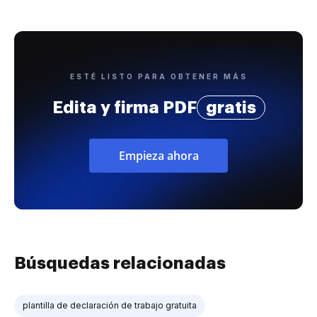
ESTÉ LISTO PARA OBTENER MÁS
Edita y firma PDF
gratis
Empieza ahora
Búsquedas relacionadas
plantilla de declaración de trabajo gratuita