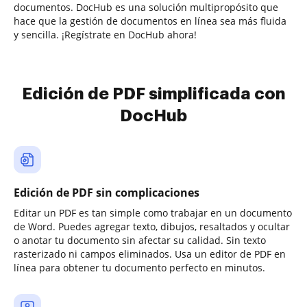
documentos. DocHub es una solución multipropósito que
hace que la gestión de documentos en línea sea más fluida
y sencilla. ¡Regístrate en DocHub ahora!
Edición de PDF simplificada con
DocHub
Edición de PDF sin complicaciones
Editar un PDF es tan simple como trabajar en un documento
de Word. Puedes agregar texto, dibujos, resaltados y ocultar
o anotar tu documento sin afectar su calidad. Sin texto
rasterizado ni campos eliminados. Usa un editor de PDF en
línea para obtener tu documento perfecto en minutos.