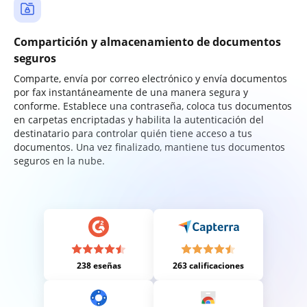
Compartición y almacenamiento de documentos
seguros
Comparte, envía por correo electrónico y envía documentos
por fax instantáneamente de una manera segura y
conforme. Establece una contraseña, coloca tus documentos
en carpetas encriptadas y habilita la autenticación del
destinatario para controlar quién tiene acceso a tus
documentos. Una vez finalizado, mantiene tus documentos
seguros en la nube.
238 eseñas
263 calificaciones