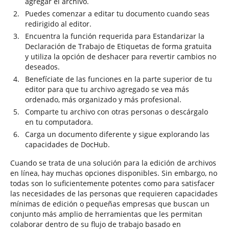
agregar el archivo.
Puedes comenzar a editar tu documento cuando seas
redirigido al editor.
Encuentra la función requerida para Estandarizar la
Declaración de Trabajo de Etiquetas de forma gratuita
y utiliza la opción de deshacer para revertir cambios no
deseados.
Benefíciate de las funciones en la parte superior de tu
editor para que tu archivo agregado se vea más
ordenado, más organizado y más profesional.
Comparte tu archivo con otras personas o descárgalo
en tu computadora.
Carga un documento diferente y sigue explorando las
capacidades de DocHub.
Cuando se trata de una solución para la edición de archivos
en línea, hay muchas opciones disponibles. Sin embargo, no
todas son lo suficientemente potentes como para satisfacer
las necesidades de las personas que requieren capacidades
mínimas de edición o pequeñas empresas que buscan un
conjunto más amplio de herramientas que les permitan
colaborar dentro de su flujo de trabajo basado en