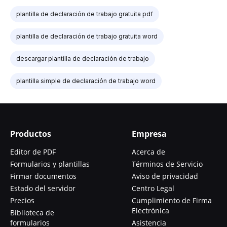
plantilla de declaración de trabajo gratuita pdf
plantilla de declaración de trabajo gratuita word
descargar plantilla de declaración de trabajo
plantilla simple de declaración de trabajo word
Productos
Empresa
Editor de PDF
Acerca de
Formularios y plantillas
Términos de Servicio
Firmar documentos
Aviso de privacidad
Estado del servidor
Centro Legal
Precios
Cumplimiento de Firma
Electrónica
Biblioteca de
formularios
Asistencia