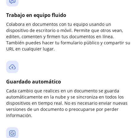
Trabajo en equipo fluido
Colabora en documentos con tu equipo usando un
dispositivo de escritorio o móvil. Permite que otros vean,
editen, comenten y firmen tus documentos en línea.
También puedes hacer tu formulario público y compartir su
URL en cualquier lugar.
Guardado automático
Cada cambio que realices en un documento se guarda
automáticamente en la nube y se sincroniza en todos los
dispositivos en tiempo real. No es necesario enviar nuevas
versiones de un documento o preocuparse por perder
información.