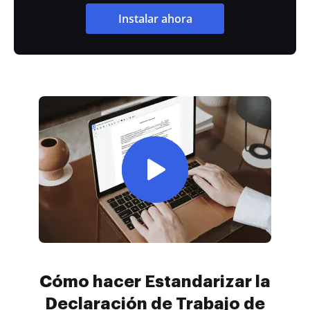
Instalar ahora
Cómo hacer Estandarizar la
Declaración de Trabajo de