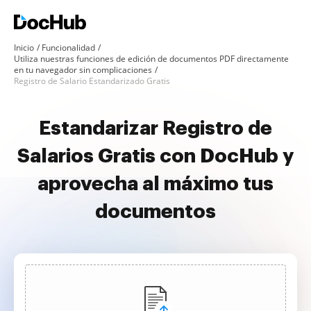
Inicio
Funcionalidad
Utiliza nuestras funciones de edición de documentos PDF directamente
en tu navegador sin complicaciones
Registro de Salario Estandarizado Gratis
Estandarizar Registro de
Salarios Gratis con DocHub y
aprovecha al máximo tus
documentos