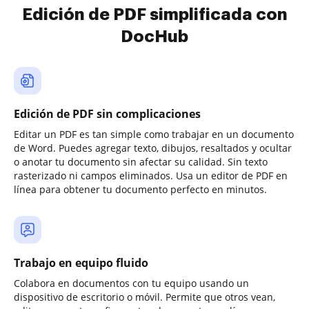
Edición de PDF simplificada con
DocHub
Edición de PDF sin complicaciones
Editar un PDF es tan simple como trabajar en un documento
de Word. Puedes agregar texto, dibujos, resaltados y ocultar
o anotar tu documento sin afectar su calidad. Sin texto
rasterizado ni campos eliminados. Usa un editor de PDF en
línea para obtener tu documento perfecto en minutos.
Trabajo en equipo fluido
Colabora en documentos con tu equipo usando un
dispositivo de escritorio o móvil. Permite que otros vean,