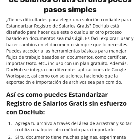
pasos simples
¿Tienes dificultades para elegir una solución confiable para
Estandarizar Registro de Salarios Gratis? DocHub está
diseñado para hacer que este o cualquier otro proceso
basado en documentos sea más ágil. Es fácil explorar, usar y
hacer cambios en el documento siempre que lo necesites.
Puedes acceder a las herramientas básicas para manejar
flujos de trabajo basados en documentos, como certificar,
importar texto, etc., incluso con un plan gratuito. Además,
DocHub se integra con diferentes aplicaciones de Google
Workspace, así como con soluciones, haciendo que la
exportación e importación de archivos sea pan comido.
Así es como puedes Estandarizar
Registro de Salarios Gratis sin esfuerzo
con DocHub:
Agrega tu archivo a través del área de arrastrar y soltar
o utiliza cualquier otro método para importarlo.
Si tu documento tiene muchas páginas, experimenta