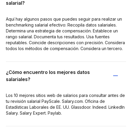
salarial?
Aquí hay algunos pasos que puedes seguir para realizar un
benchmarking salarial efectivo: Recopila datos salariales.
Determina una estrategia de compensación. Establece un
rango salarial. Documenta tus resultados. Usa fuentes
reputables. Coincide descripciones con precisión. Considera
todos los métodos de compensación. Considera un tercero.
¿Cómo encuentro los mejores datos
salariales?
Los 10 mejores sitios web de salarios para consultar antes de
tu revisión salarial PayScale. Salary.com. Oficina de
Estadísticas Laborales de EE. UU. Glassdoor. Indeed. LinkedIn
Salary. Salary Expert. Paylab.