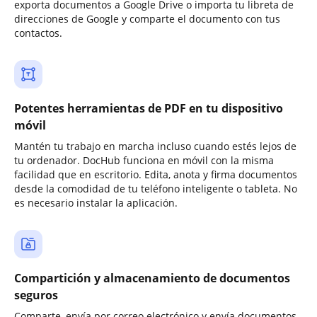
exporta documentos a Google Drive o importa tu libreta de
direcciones de Google y comparte el documento con tus
contactos.
Potentes herramientas de PDF en tu dispositivo
móvil
Mantén tu trabajo en marcha incluso cuando estés lejos de
tu ordenador. DocHub funciona en móvil con la misma
facilidad que en escritorio. Edita, anota y firma documentos
desde la comodidad de tu teléfono inteligente o tableta. No
es necesario instalar la aplicación.
Compartición y almacenamiento de documentos
seguros
Comparte, envía por correo electrónico y envía documentos