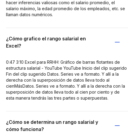
hacer inferencias valiosas como el salario promedio, el
salario máximo, la edad promedio de los empleados, etc. se
llaman datos numéricos.
¿Cómo grafico el rango salarial en
Excel?
0:47 3:10 Excel para RRHH: Gráfico de barras flotantes de
estructura salarial - YouTube YouTube Inicio del clip sugerido
Fin del clip sugerido Datos. Series ve a formato. Y allí a la
derecha con la superposición de datos lleva todo al
cienMásDatos. Series ve a formato. Y allí a la derecha con la
superposición de datos lleva todo al cien por ciento y de
esta manera tendrás las tres partes o superpuestas.
¿Cómo se determina un rango salarial y
cómo funciona?