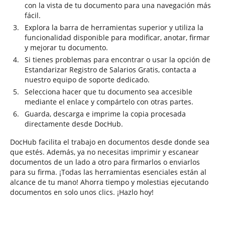
con la vista de tu documento para una navegación más
fácil.
Explora la barra de herramientas superior y utiliza la
funcionalidad disponible para modificar, anotar, firmar
y mejorar tu documento.
Si tienes problemas para encontrar o usar la opción de
Estandarizar Registro de Salarios Gratis, contacta a
nuestro equipo de soporte dedicado.
Selecciona hacer que tu documento sea accesible
mediante el enlace y compártelo con otras partes.
Guarda, descarga e imprime la copia procesada
directamente desde DocHub.
DocHub facilita el trabajo en documentos desde donde sea
que estés. Además, ya no necesitas imprimir y escanear
documentos de un lado a otro para firmarlos o enviarlos
para su firma. ¡Todas las herramientas esenciales están al
alcance de tu mano! Ahorra tiempo y molestias ejecutando
documentos en solo unos clics. ¡Hazlo hoy!