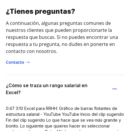
¿Tienes preguntas?
A continuación, algunas preguntas comunes de
nuestros clientes que pueden proporcionarte la
respuesta que buscas. Si no puedes encontrar una
respuesta a tu pregunta, no dudes en ponerte en
contacto con nosotros.
Contacto
¿Cómo se traza un rango salarial en
Excel?
0:47 3:10 Excel para RRHH: Gráfico de barras flotantes de
estructura salarial - YouTube YouTube Inicio del clip sugerido
Fin del clip sugerido Lo que hace que se vea más grande y
bonito. Lo siguiente que quieres hacer es seleccionar