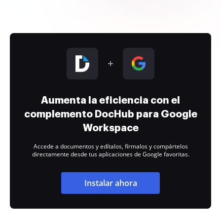
Aumenta la eficiencia con el
complemento DocHub para Google
Workspace
Accede a documentos y edítalos, fírmalos y compártelos
directamente desde tus aplicaciones de Google favoritas.
Instalar ahora