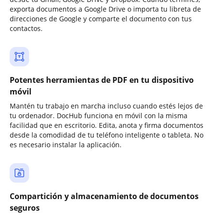
exporta documentos a Google Drive o importa tu libreta de
direcciones de Google y comparte el documento con tus
contactos.
Potentes herramientas de PDF en tu dispositivo
móvil
Mantén tu trabajo en marcha incluso cuando estés lejos de
tu ordenador. DocHub funciona en móvil con la misma
facilidad que en escritorio. Edita, anota y firma documentos
desde la comodidad de tu teléfono inteligente o tableta. No
es necesario instalar la aplicación.
Compartición y almacenamiento de documentos
seguros