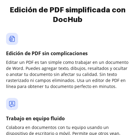
Edición de PDF simplificada con
DocHub
Edición de PDF sin complicaciones
Editar un PDF es tan simple como trabajar en un documento
de Word. Puedes agregar texto, dibujos, resaltados y ocultar
o anotar tu documento sin afectar su calidad. Sin texto
rasterizado ni campos eliminados. Usa un editor de PDF en
línea para obtener tu documento perfecto en minutos.
Trabajo en equipo fluido
Colabora en documentos con tu equipo usando un
dispositivo de escritorio o móvil. Permite que otros vean,