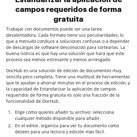
campos requeridos de forma
gratuita
Trabajar con documentos puede ser una tarea
desalentadora. Cada formato tiene sus peculiaridades, lo
que a menudo conduce a soluciones confusas o a depender
de descargas de software desconocido para sortearlas. La
buena noticia es que hay una solución que hará que este
proceso sea menos estresante y menos arriesgado.
DocHub es una solución de edición de documentos muy
sencilla pero completa. Tiene una multitud de herramientas
que te ayudan a ahorrar minutos en el proceso de edición, y
la capacidad de Estandarizar la aplicación de campos
requeridos de forma gratuita es solo una fracción de la
funcionalidad de DocHub.
Elige cómo quieres añadir tu archivo: selecciona
cualquier método disponible para añadir.
En el editor, organiza para ver tu documento como
desees para una lectura y edición más fácil.