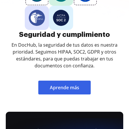
Seguridad y cumplimiento
En DocHub, la seguridad de tus datos es nuestra
prioridad. Seguimos HIPAA, SOC2, GDPR y otros
estándares, para que puedas trabajar en tus
documentos con confianza.
Aprende más