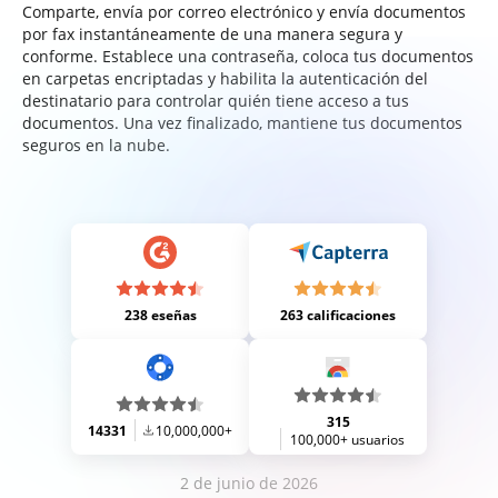
Comparte, envía por correo electrónico y envía documentos
por fax instantáneamente de una manera segura y
conforme. Establece una contraseña, coloca tus documentos
en carpetas encriptadas y habilita la autenticación del
destinatario para controlar quién tiene acceso a tus
documentos. Una vez finalizado, mantiene tus documentos
seguros en la nube.
238 eseñas
263 calificaciones
315
14331
10,000,000+
100,000+ usuarios
2 de junio de 2026