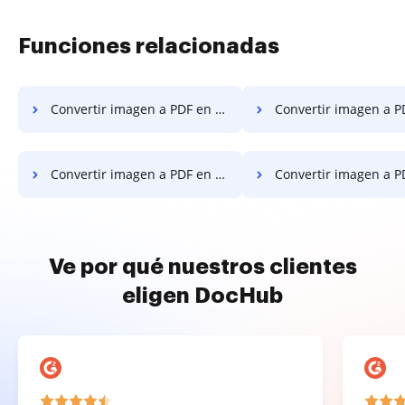
Funciones relacionadas
Convertir imagen a PDF en Motorola
Convertir imagen a PDF en
Convertir imagen a PDF en Xiaomi
Convertir imagen a PDF 
Ve por qué nuestros clientes
eligen DocHub