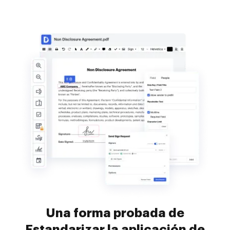
Una forma probada de
Estandarizar la aplicación de