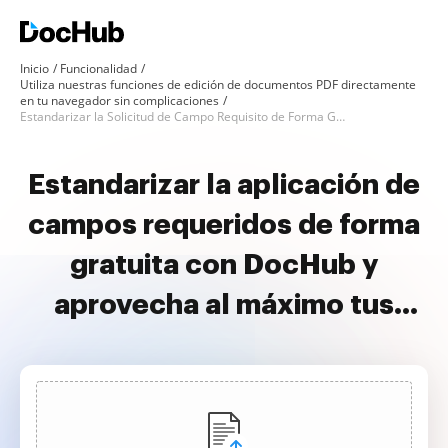
Inicio
Funcionalidad
Utiliza nuestras funciones de edición de documentos PDF directamente
en tu navegador sin complicaciones
Estandarizar la Solicitud de Campo Requisito de Forma Gratuita
Estandarizar la aplicación de
campos requeridos de forma
gratuita con DocHub y
aprovecha al máximo tus
documentos