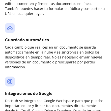
editen, comenten y firmen tus documentos en línea.
También puedes hacer tu formulario público y compartir su
URL en cualquier lugar.
Guardado automático
Cada cambio que realices en un documento se guarda
automáticamente en la nube y se sincroniza en todos los
dispositivos en tiempo real. No es necesario enviar nuevas
versiones de un documento o preocuparse por perder
información.
Integraciones de Google
DocHub se integra con Google Workspace para que puedas
importar, editar y firmar tus documentos directamente
desde tu Gmail, Google Drive y Dropbox. Cuando termines,