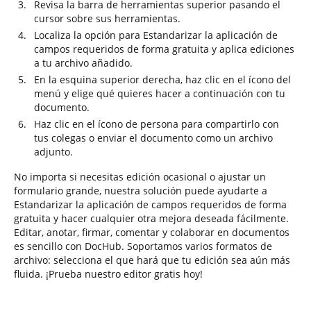
Revisa la barra de herramientas superior pasando el
cursor sobre sus herramientas.
Localiza la opción para Estandarizar la aplicación de
campos requeridos de forma gratuita y aplica ediciones
a tu archivo añadido.
En la esquina superior derecha, haz clic en el ícono del
menú y elige qué quieres hacer a continuación con tu
documento.
Haz clic en el ícono de persona para compartirlo con
tus colegas o enviar el documento como un archivo
adjunto.
No importa si necesitas edición ocasional o ajustar un
formulario grande, nuestra solución puede ayudarte a
Estandarizar la aplicación de campos requeridos de forma
gratuita y hacer cualquier otra mejora deseada fácilmente.
Editar, anotar, firmar, comentar y colaborar en documentos
es sencillo con DocHub. Soportamos varios formatos de
archivo: selecciona el que hará que tu edición sea aún más
fluida. ¡Prueba nuestro editor gratis hoy!