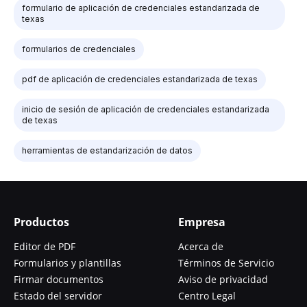
formulario de aplicación de credenciales estandarizada de
texas
formularios de credenciales
pdf de aplicación de credenciales estandarizada de texas
inicio de sesión de aplicación de credenciales estandarizada
de texas
herramientas de estandarización de datos
Productos
Empresa
Editor de PDF
Acerca de
Formularios y plantillas
Términos de Servicio
Firmar documentos
Aviso de privacidad
Estado del servidor
Centro Legal