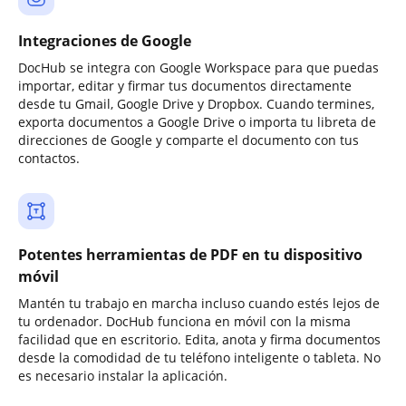
Integraciones de Google
DocHub se integra con Google Workspace para que puedas
importar, editar y firmar tus documentos directamente
desde tu Gmail, Google Drive y Dropbox. Cuando termines,
exporta documentos a Google Drive o importa tu libreta de
direcciones de Google y comparte el documento con tus
contactos.
Potentes herramientas de PDF en tu dispositivo
móvil
Mantén tu trabajo en marcha incluso cuando estés lejos de
tu ordenador. DocHub funciona en móvil con la misma
facilidad que en escritorio. Edita, anota y firma documentos
desde la comodidad de tu teléfono inteligente o tableta. No
es necesario instalar la aplicación.