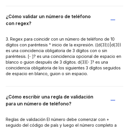
¿Cómo validar un número de teléfono
con regex?
3. Regex para coincidir con un número de teléfono de 10
dígitos con paréntesis ^ inicio de la expresión. ((d{3}))|d{3})
es una coincidencia obligatoria de 3 dígitos con o sin
paréntesis. [- ]? es una coincidencia opcional de espacio en
blanco o guion después de 3 dígitos. d{3}[- ]? es una
coincidencia obligatoria de los siguientes 3 dígitos seguidos
de espacio en blanco, guion o sin espacio.
¿Cómo escribir una regla de validación
para un número de teléfono?
Reglas de validación El número debe comenzar con +
seguido del código de país y luego el número completo a