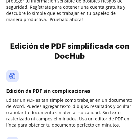
proteger tu información sensible de posibles riesgos de
seguridad. Regístrate para obtener una cuenta gratuita y
descubre lo simple que es trabajar en tu papeleo de
manera productiva. ¡Pruébalo ahora!
Edición de PDF simplificada con
DocHub
Edición de PDF sin complicaciones
Editar un PDF es tan simple como trabajar en un documento
de Word. Puedes agregar texto, dibujos, resaltados y ocultar
o anotar tu documento sin afectar su calidad. Sin texto
rasterizado ni campos eliminados. Usa un editor de PDF en
línea para obtener tu documento perfecto en minutos.