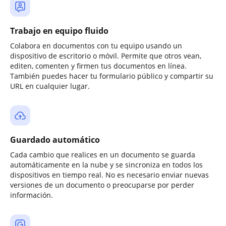
Trabajo en equipo fluido
Colabora en documentos con tu equipo usando un
dispositivo de escritorio o móvil. Permite que otros vean,
editen, comenten y firmen tus documentos en línea.
También puedes hacer tu formulario público y compartir su
URL en cualquier lugar.
Guardado automático
Cada cambio que realices en un documento se guarda
automáticamente en la nube y se sincroniza en todos los
dispositivos en tiempo real. No es necesario enviar nuevas
versiones de un documento o preocuparse por perder
información.