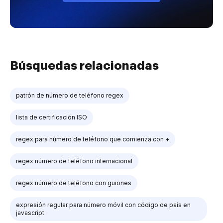
Búsquedas relacionadas
patrón de número de teléfono regex
lista de certificación ISO
regex para número de teléfono que comienza con +
regex número de teléfono internacional
regex número de teléfono con guiones
expresión regular para número móvil con código de país en
javascript