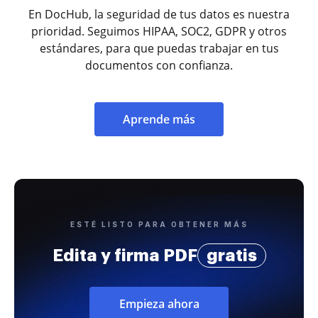
En DocHub, la seguridad de tus datos es nuestra
prioridad. Seguimos HIPAA, SOC2, GDPR y otros
estándares, para que puedas trabajar en tus
documentos con confianza.
Aprende más
ESTÉ LISTO PARA OBTENER MÁS
Edita y firma PDF
gratis
Empieza ahora