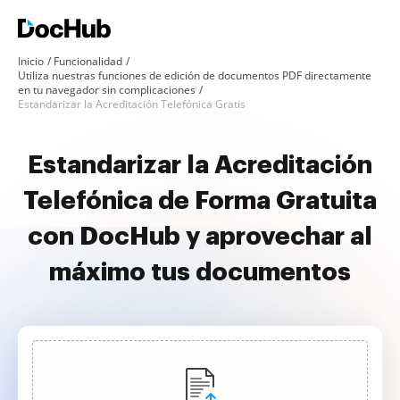
Inicio
Funcionalidad
Utiliza nuestras funciones de edición de documentos PDF directamente
en tu navegador sin complicaciones
Estandarizar la Acreditación Telefónica Gratis
Estandarizar la Acreditación
Telefónica de Forma Gratuita
con DocHub y aprovechar al
máximo tus documentos