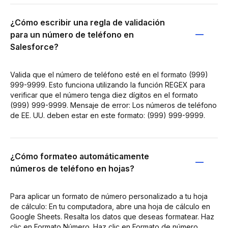
¿Cómo escribir una regla de validación
para un número de teléfono en
Salesforce?
Valida que el número de teléfono esté en el formato (999)
999-9999. Esto funciona utilizando la función REGEX para
verificar que el número tenga diez dígitos en el formato
(999) 999-9999. Mensaje de error: Los números de teléfono
de EE. UU. deben estar en este formato: (999) 999-9999.
¿Cómo formateo automáticamente
números de teléfono en hojas?
Para aplicar un formato de número personalizado a tu hoja
de cálculo: En tu computadora, abre una hoja de cálculo en
Google Sheets. Resalta los datos que deseas formatear. Haz
clic en Formato Número. Haz clic en Formato de número