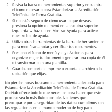
Revisa la barra de herramientas superior y encuentra
el ícono necesario para Estandarizar la Acreditación
Telefónica de Forma Gratuita.
Si no estás seguro de cómo usar lo que deseas,
presiona la opción de menú en la esquina superior
izquierda → haz clic en Mostrar Ayuda para activar
nuestro bot de ayuda.
Utiliza otras herramientas de la barra de herramientas
para modificar, anotar y certificar tus documentos.
Presiona el ícono de menú y elige Acciones para
organizar mejor tu documento, generar una copia de él
o transformarlo en una plantilla.
Guarda, comparte e imprime o exporta el archivo a la
ubicación que elijas.
No pierdas horas buscando la herramienta adecuada para
Estandarizar la Acreditación Telefónica de Forma Gratuita.
DocHub ofrece todo lo que necesitas para hacer que este
proceso sea lo más fluido posible. No tienes que
preocuparte por la seguridad de tus datos; cumplimos con
las regulaciones en el mundo moderno de hoy para