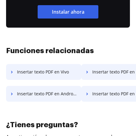
Instalar ahora
Funciones relacionadas
Insertar texto PDF en Vivo
Insertar texto PDF en Goog
Insertar texto PDF en Android
Insertar texto PDF en
¿Tienes preguntas?