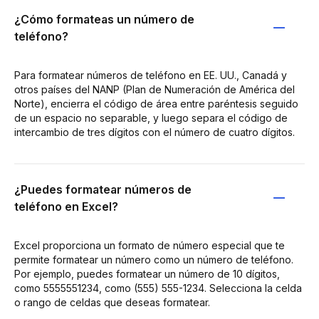
¿Cómo formateas un número de
teléfono?
Para formatear números de teléfono en EE. UU., Canadá y
otros países del NANP (Plan de Numeración de América del
Norte), encierra el código de área entre paréntesis seguido
de un espacio no separable, y luego separa el código de
intercambio de tres dígitos con el número de cuatro dígitos.
¿Puedes formatear números de
teléfono en Excel?
Excel proporciona un formato de número especial que te
permite formatear un número como un número de teléfono.
Por ejemplo, puedes formatear un número de 10 dígitos,
como 5555551234, como (555) 555-1234. Selecciona la celda
o rango de celdas que deseas formatear.