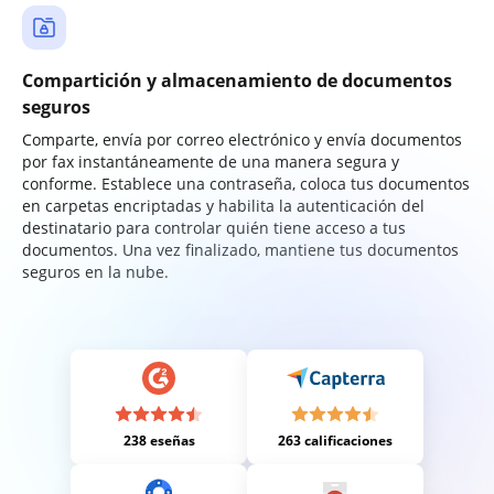
Compartición y almacenamiento de documentos
seguros
Comparte, envía por correo electrónico y envía documentos
por fax instantáneamente de una manera segura y
conforme. Establece una contraseña, coloca tus documentos
en carpetas encriptadas y habilita la autenticación del
destinatario para controlar quién tiene acceso a tus
documentos. Una vez finalizado, mantiene tus documentos
seguros en la nube.
238 eseñas
263 calificaciones