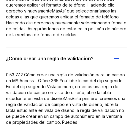
queremos aplicar el formato de teléfono. Haciendo clic
derecho y nuevamenteMásAsí que seleccionaríamos las
celdas a las que queremos aplicar el formato de teléfono.
Haciendo clic derecho y nuevamente seleccionando formato
de celdas. Asegurándonos de estar en la pestaña de número
de la ventana de formato de celdas.
¿Cómo crear una regla de validación?
0:53 7:12 Cómo crear una regla de validación para un campo
en MS Access - Office 365 YouTube Inicio del clip sugerido
Fin del clip sugerido Vista primero, creemos una regla de
validación de campo en vista de diseño, abre la tabla
estudiante en vista de diseñoMásVista primero, creemos una
regla de validación de campo en vista de diseño, abre la
tabla estudiante en vista de diseño la regla de validación no
se puede crear en un campo de autonúmero en la ventana
de propiedades del campo. Puedes