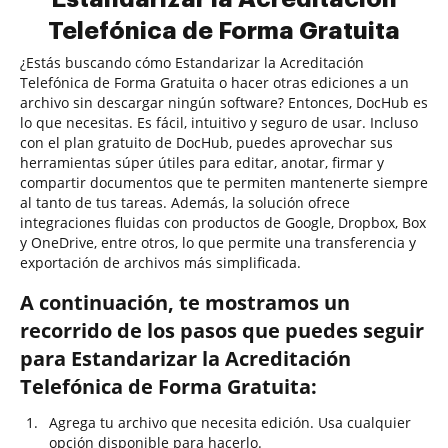
Telefónica de Forma Gratuita
¿Estás buscando cómo Estandarizar la Acreditación
Telefónica de Forma Gratuita o hacer otras ediciones a un
archivo sin descargar ningún software? Entonces, DocHub es
lo que necesitas. Es fácil, intuitivo y seguro de usar. Incluso
con el plan gratuito de DocHub, puedes aprovechar sus
herramientas súper útiles para editar, anotar, firmar y
compartir documentos que te permiten mantenerte siempre
al tanto de tus tareas. Además, la solución ofrece
integraciones fluidas con productos de Google, Dropbox, Box
y OneDrive, entre otros, lo que permite una transferencia y
exportación de archivos más simplificada.
A continuación, te mostramos un
recorrido de los pasos que puedes seguir
para Estandarizar la Acreditación
Telefónica de Forma Gratuita:
Agrega tu archivo que necesita edición. Usa cualquier
opción disponible para hacerlo.