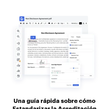
Una guía rápida sobre cómo
Estandarizar la Acreditación