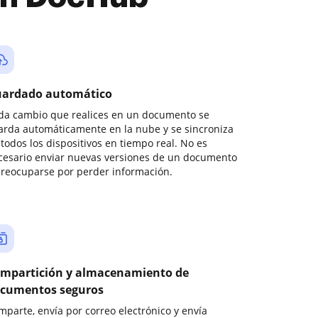
ardado automático
da cambio que realices en un documento se
arda automáticamente en la nube y se sincroniza
todos los dispositivos en tiempo real. No es
cesario enviar nuevas versiones de un documento
preocuparse por perder información.
mpartición y almacenamiento de
cumentos seguros
mparte, envía por correo electrónico y envía