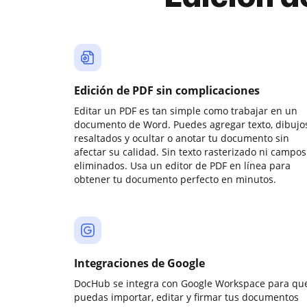
Edición de PDF sin complicaciones
Editar un PDF es tan simple como trabajar en un
documento de Word. Puedes agregar texto, dibujos
resaltados y ocultar o anotar tu documento sin
afectar su calidad. Sin texto rasterizado ni campos
eliminados. Usa un editor de PDF en línea para
obtener tu documento perfecto en minutos.
Integraciones de Google
DocHub se integra con Google Workspace para qu
puedas importar, editar y firmar tus documentos