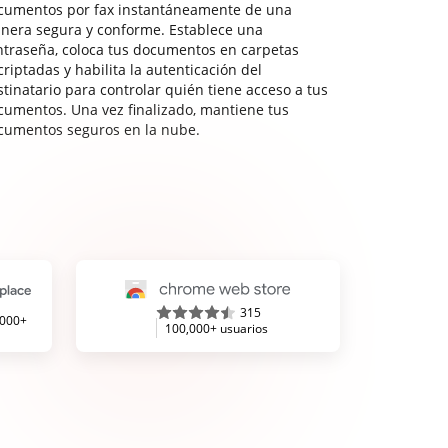
cumentos por fax instantáneamente de una
nera segura y conforme. Establece una
ntraseña, coloca tus documentos en carpetas
riptadas y habilita la autenticación del
stinatario para controlar quién tiene acceso a tus
cumentos. Una vez finalizado, mantiene tus
cumentos seguros en la nube.
315
,000+
100,000+ usuarios