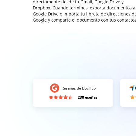
directamente desde tu Gmail, Google Drive y
Dropbox. Cuando termines, exporta documentos a
Google Drive o importa tu libreta de direcciones d
Google y comparte el documento con tus contactos
Reseñas de DocHub
238 eseñas