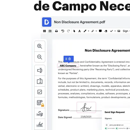
de Campo Neces