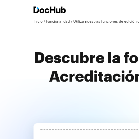
Inicio
Funcionalidad
Utiliza nuestras funciones de edició
Descubre la fo
Acreditació