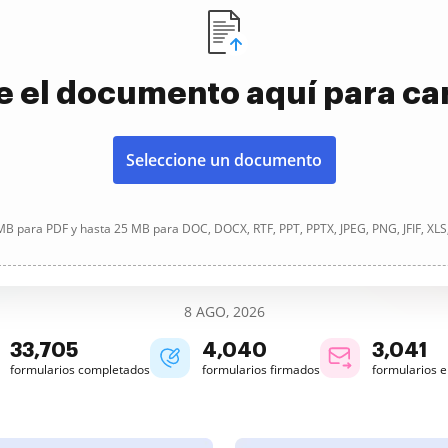
e el documento aquí para ca
Seleccione un documento
B para PDF y hasta 25 MB para DOC, DOCX, RTF, PPT, PPTX, JPEG, PNG, JFIF, XLS
8 AGO, 2026
33,705
4,040
3,041
formularios completados
formularios firmados
formularios 