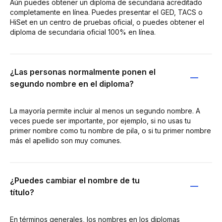
Aún puedes obtener un diploma de secundaria acreditado
completamente en línea. Puedes presentar el GED, TACS o
HiSet en un centro de pruebas oficial, o puedes obtener el
diploma de secundaria oficial 100% en línea.
¿Las personas normalmente ponen el
segundo nombre en el diploma?
La mayoría permite incluir al menos un segundo nombre. A
veces puede ser importante, por ejemplo, si no usas tu
primer nombre como tu nombre de pila, o si tu primer nombre
más el apellido son muy comunes.
¿Puedes cambiar el nombre de tu
título?
En términos generales, los nombres en los diplomas