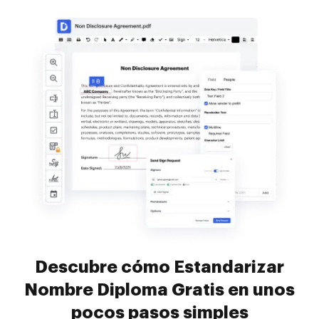
Descubre cómo Estandarizar
Nombre Diploma Gratis en unos
pocos pasos simples