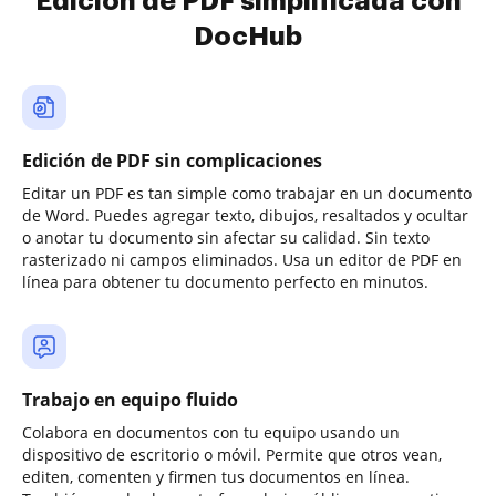
Edición de PDF simplificada con
DocHub
Edición de PDF sin complicaciones
Editar un PDF es tan simple como trabajar en un documento
de Word. Puedes agregar texto, dibujos, resaltados y ocultar
o anotar tu documento sin afectar su calidad. Sin texto
rasterizado ni campos eliminados. Usa un editor de PDF en
línea para obtener tu documento perfecto en minutos.
Trabajo en equipo fluido
Colabora en documentos con tu equipo usando un
dispositivo de escritorio o móvil. Permite que otros vean,
editen, comenten y firmen tus documentos en línea.