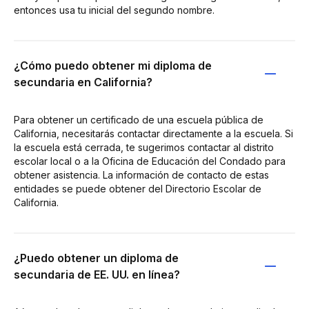
entonces usa tu inicial del segundo nombre.
¿Cómo puedo obtener mi diploma de
secundaria en California?
Para obtener un certificado de una escuela pública de
California, necesitarás contactar directamente a la escuela. Si
la escuela está cerrada, te sugerimos contactar al distrito
escolar local o a la Oficina de Educación del Condado para
obtener asistencia. La información de contacto de estas
entidades se puede obtener del Directorio Escolar de
California.
¿Puedo obtener un diploma de
secundaria de EE. UU. en línea?