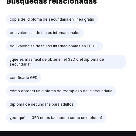
Búsquedas relacionadas
copia del diploma de secundaria en línea gratis
equivalencias de títulos internacionales
equivalencias de títulos internacionales en EE. UU.
¿qué es más fácil de obtener, el GED o el diploma de
secundaria?
certificado GED
cómo obtener un diploma de reemplazo de la secundaria
diploma de secundaria para adultos
¿por qué un GED no es tan bueno como un diploma?