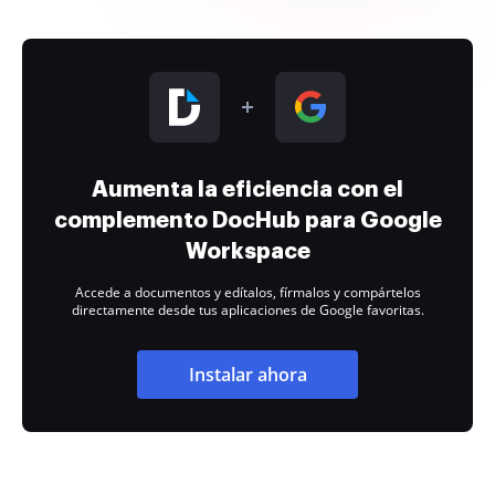
Aumenta la eficiencia con el
complemento DocHub para Google
Workspace
Accede a documentos y edítalos, fírmalos y compártelos
directamente desde tus aplicaciones de Google favoritas.
Instalar ahora