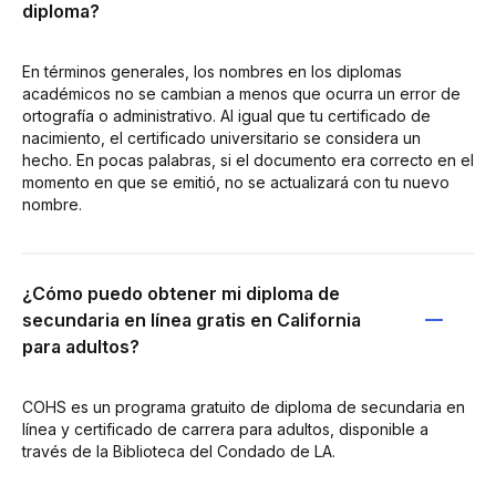
diploma?
En términos generales, los nombres en los diplomas
académicos no se cambian a menos que ocurra un error de
ortografía o administrativo. Al igual que tu certificado de
nacimiento, el certificado universitario se considera un
hecho. En pocas palabras, si el documento era correcto en el
momento en que se emitió, no se actualizará con tu nuevo
nombre.
¿Cómo puedo obtener mi diploma de
secundaria en línea gratis en California
para adultos?
COHS es un programa gratuito de diploma de secundaria en
línea y certificado de carrera para adultos, disponible a
través de la Biblioteca del Condado de LA.