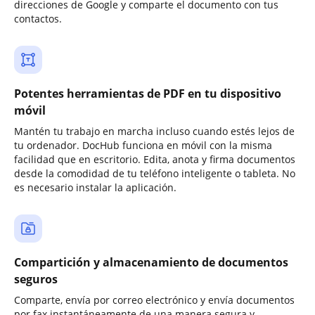
direcciones de Google y comparte el documento con tus
contactos.
Potentes herramientas de PDF en tu dispositivo
móvil
Mantén tu trabajo en marcha incluso cuando estés lejos de
tu ordenador. DocHub funciona en móvil con la misma
facilidad que en escritorio. Edita, anota y firma documentos
desde la comodidad de tu teléfono inteligente o tableta. No
es necesario instalar la aplicación.
Compartición y almacenamiento de documentos
seguros
Comparte, envía por correo electrónico y envía documentos
por fax instantáneamente de una manera segura y