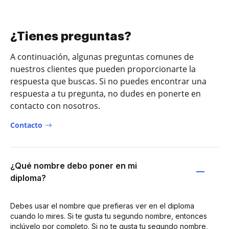
¿Tienes preguntas?
A continuación, algunas preguntas comunes de
nuestros clientes que pueden proporcionarte la
respuesta que buscas. Si no puedes encontrar una
respuesta a tu pregunta, no dudes en ponerte en
contacto con nosotros.
Contacto
¿Qué nombre debo poner en mi
diploma?
Debes usar el nombre que prefieras ver en el diploma
cuando lo mires. Si te gusta tu segundo nombre, entonces
inclúyelo por completo. Si no te gusta tu segundo nombre,