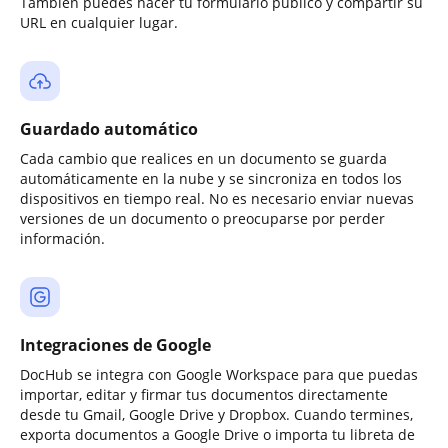
También puedes hacer tu formulario público y compartir su
URL en cualquier lugar.
Guardado automático
Cada cambio que realices en un documento se guarda
automáticamente en la nube y se sincroniza en todos los
dispositivos en tiempo real. No es necesario enviar nuevas
versiones de un documento o preocuparse por perder
información.
Integraciones de Google
DocHub se integra con Google Workspace para que puedas
importar, editar y firmar tus documentos directamente
desde tu Gmail, Google Drive y Dropbox. Cuando termines,
exporta documentos a Google Drive o importa tu libreta de