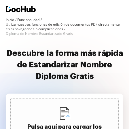
Inicio
Funcionalidad
Utiliza nuestras funciones de edición de documentos PDF directamente
en tu navegador sin complicaciones
Diploma de Nombre Estandarizado Gratis
Descubre la forma más rápida
de Estandarizar Nombre
Diploma Gratis
Pulsa aquí para cargar los