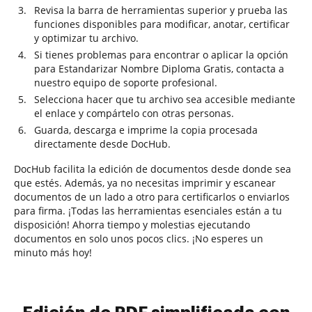
Revisa la barra de herramientas superior y prueba las
funciones disponibles para modificar, anotar, certificar
y optimizar tu archivo.
Si tienes problemas para encontrar o aplicar la opción
para Estandarizar Nombre Diploma Gratis, contacta a
nuestro equipo de soporte profesional.
Selecciona hacer que tu archivo sea accesible mediante
el enlace y compártelo con otras personas.
Guarda, descarga e imprime la copia procesada
directamente desde DocHub.
DocHub facilita la edición de documentos desde donde sea
que estés. Además, ya no necesitas imprimir y escanear
documentos de un lado a otro para certificarlos o enviarlos
para firma. ¡Todas las herramientas esenciales están a tu
disposición! Ahorra tiempo y molestias ejecutando
documentos en solo unos pocos clics. ¡No esperes un
minuto más hoy!