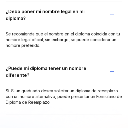
¿Debo poner mi nombre legal en mi
diploma?
Se recomienda que el nombre en el diploma coincida con tu
nombre legal oficial, sin embargo, se puede considerar un
nombre preferido.
¿Puede mi diploma tener un nombre
diferente?
Sí. Si un graduado desea solicitar un diploma de reemplazo
con un nombre alternativo, puede presentar un Formulario de
Diploma de Reemplazo.