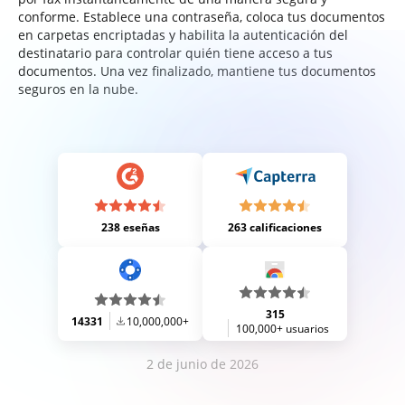
conforme. Establece una contraseña, coloca tus documentos
en carpetas encriptadas y habilita la autenticación del
destinatario para controlar quién tiene acceso a tus
documentos. Una vez finalizado, mantiene tus documentos
seguros en la nube.
238 eseñas
263 calificaciones
315
14331
10,000,000+
100,000+ usuarios
2 de junio de 2026