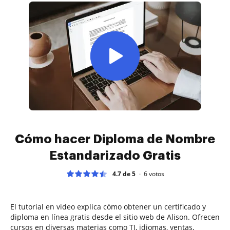
Cómo hacer Diploma de Nombre
Estandarizado Gratis
4.7 de 5
6
votos
El tutorial en video explica cómo obtener un certificado y
diploma en línea gratis desde el sitio web de Alison. Ofrecen
cursos en diversas materias como TI, idiomas, ventas,