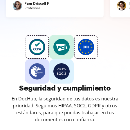
Pam Driscoll F
Profesora
Seguridad y cumplimiento
En DocHub, la seguridad de tus datos es nuestra
prioridad. Seguimos HIPAA, SOC2, GDPR y otros
estándares, para que puedas trabajar en tus
documentos con confianza.