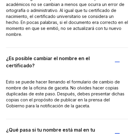
académicos no se cambian a menos que ocurra un error de
ortografía o administrativo. Al igual que tu certificado de
nacimiento, el certificado universitario se considera un
hecho. En pocas palabras, si el documento era correcto en el
momento en que se emitió, no se actualizará con tu nuevo
nombre.
¿Es posible cambiar el nombre en el
certificado?
Esto se puede hacer llenando el formulario de cambio de
nombre de la oficina de gaceta. No olvides hacer copias
duplicadas de este paso. Después, debes presentar dichas
copias con el propósito de publicar en la prensa del
Gobierno para la notificación de la gaceta.
¿Qué pasa si tu nombre está mal en tu