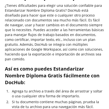
¿Tienes dificultades para elegir una solución confiable para
Estandarizar Nombre Diploma Gratis? DocHub está
diseñado para hacer que este o cualquier otro proceso
relacionado con documentos sea mucho más fácil. Es fácil
de navegar, usar y hacer cambios en el documento siempre
que lo necesites. Puedes acceder a las herramientas básicas
para manejar flujos de trabajo basados en documentos,
como certificar, importar texto, etc., incluso con un plan
gratuito. Además, DocHub se integra con múltiples
aplicaciones de Google Workspace, así como con soluciones,
haciendo que la exportación e importación de archivos sea
pan comido.
Así es como puedes Estandarizar
Nombre Diploma Gratis fácilmente con
DocHub:
Agrega tu archivo a través del área de arrastrar y soltar
o usa cualquier otra forma de importarlo.
Si tu documento contiene muchas páginas, prueba la
vista de tu archivo para una navegación más fácil.