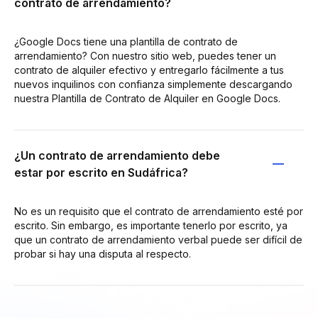
contrato de arrendamiento?
¿Google Docs tiene una plantilla de contrato de
arrendamiento? Con nuestro sitio web, puedes tener un
contrato de alquiler efectivo y entregarlo fácilmente a tus
nuevos inquilinos con confianza simplemente descargando
nuestra Plantilla de Contrato de Alquiler en Google Docs.
¿Un contrato de arrendamiento debe
estar por escrito en Sudáfrica?
No es un requisito que el contrato de arrendamiento esté por
escrito. Sin embargo, es importante tenerlo por escrito, ya
que un contrato de arrendamiento verbal puede ser difícil de
probar si hay una disputa al respecto.