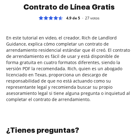
Contrato de Línea Gratis
4.9 de 5
27
votos
En este tutorial en video, el creador, Rich de Landlord
Guidance, explica cómo completar un contrato de
arrendamiento residencial estándar que él creó. El contrato
de arrendamiento es fácil de usar y está disponible de
forma gratuita en cuatro formatos diferentes, siendo la
versión PDF la recomendada. Rich, quien es un abogado
licenciado en Texas, proporciona un descargo de
responsabilidad de que no está actuando como su
representante legal y recomienda buscar su propio
asesoramiento legal si tiene alguna pregunta o inquietud al
completar el contrato de arrendamiento.
¿Tienes preguntas?