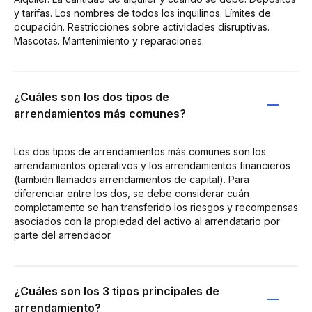
y tarifas. Los nombres de todos los inquilinos. Límites de
ocupación. Restricciones sobre actividades disruptivas.
Mascotas. Mantenimiento y reparaciones.
¿Cuáles son los dos tipos de
arrendamientos más comunes?
Los dos tipos de arrendamientos más comunes son los
arrendamientos operativos y los arrendamientos financieros
(también llamados arrendamientos de capital). Para
diferenciar entre los dos, se debe considerar cuán
completamente se han transferido los riesgos y recompensas
asociados con la propiedad del activo al arrendatario por
parte del arrendador.
¿Cuáles son los 3 tipos principales de
arrendamiento?