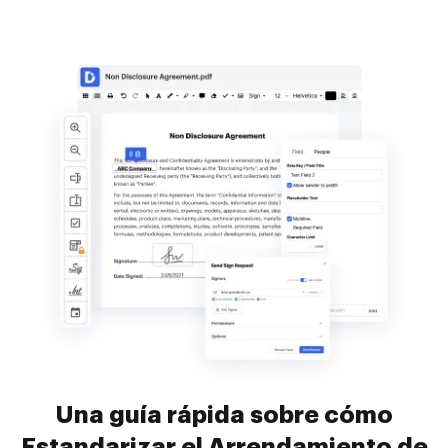
Una guía rápida sobre cómo
Estandarizar el Arrendamiento de