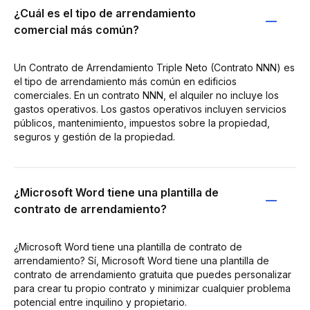
¿Cuál es el tipo de arrendamiento
comercial más común?
Un Contrato de Arrendamiento Triple Neto (Contrato NNN) es
el tipo de arrendamiento más común en edificios
comerciales. En un contrato NNN, el alquiler no incluye los
gastos operativos. Los gastos operativos incluyen servicios
públicos, mantenimiento, impuestos sobre la propiedad,
seguros y gestión de la propiedad.
¿Microsoft Word tiene una plantilla de
contrato de arrendamiento?
¿Microsoft Word tiene una plantilla de contrato de
arrendamiento? Sí, Microsoft Word tiene una plantilla de
contrato de arrendamiento gratuita que puedes personalizar
para crear tu propio contrato y minimizar cualquier problema
potencial entre inquilino y propietario.