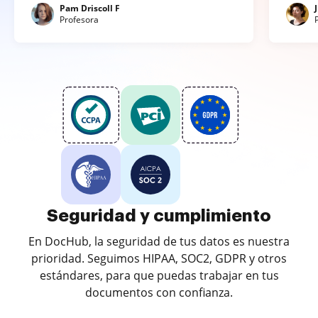
Pam Driscoll F
Profesora
Seguridad y cumplimiento
En DocHub, la seguridad de tus datos es nuestra
prioridad. Seguimos HIPAA, SOC2, GDPR y otros
estándares, para que puedas trabajar en tus
documentos con confianza.