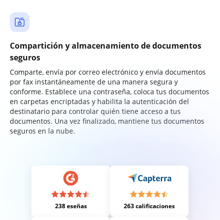
Compartición y almacenamiento de documentos
seguros
Comparte, envía por correo electrónico y envía documentos
por fax instantáneamente de una manera segura y
conforme. Establece una contraseña, coloca tus documentos
en carpetas encriptadas y habilita la autenticación del
destinatario para controlar quién tiene acceso a tus
documentos. Una vez finalizado, mantiene tus documentos
seguros en la nube.
238 eseñas
263 calificaciones