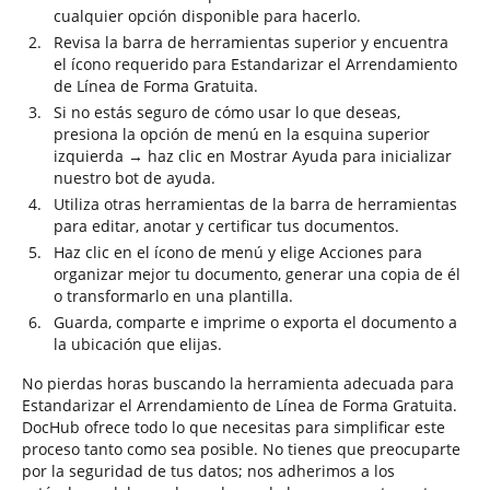
cualquier opción disponible para hacerlo.
Revisa la barra de herramientas superior y encuentra
el ícono requerido para Estandarizar el Arrendamiento
de Línea de Forma Gratuita.
Si no estás seguro de cómo usar lo que deseas,
presiona la opción de menú en la esquina superior
izquierda → haz clic en Mostrar Ayuda para inicializar
nuestro bot de ayuda.
Utiliza otras herramientas de la barra de herramientas
para editar, anotar y certificar tus documentos.
Haz clic en el ícono de menú y elige Acciones para
organizar mejor tu documento, generar una copia de él
o transformarlo en una plantilla.
Guarda, comparte e imprime o exporta el documento a
la ubicación que elijas.
No pierdas horas buscando la herramienta adecuada para
Estandarizar el Arrendamiento de Línea de Forma Gratuita.
DocHub ofrece todo lo que necesitas para simplificar este
proceso tanto como sea posible. No tienes que preocuparte
por la seguridad de tus datos; nos adherimos a los