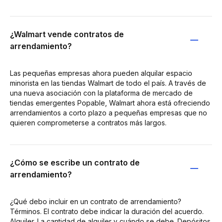
¿Walmart vende contratos de
arrendamiento?
Las pequeñas empresas ahora pueden alquilar espacio
minorista en las tiendas Walmart de todo el país. A través de
una nueva asociación con la plataforma de mercado de
tiendas emergentes Popable, Walmart ahora está ofreciendo
arrendamientos a corto plazo a pequeñas empresas que no
quieren comprometerse a contratos más largos.
¿Cómo se escribe un contrato de
arrendamiento?
¿Qué debo incluir en un contrato de arrendamiento?
Términos. El contrato debe indicar la duración del acuerdo.
Alquiler. La cantidad de alquiler y cuándo se debe. Depósitos