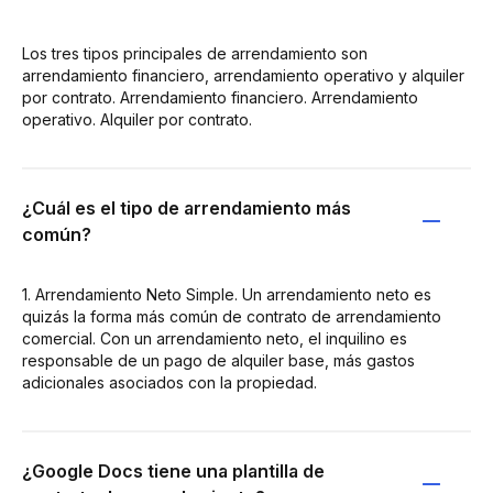
Los tres tipos principales de arrendamiento son
arrendamiento financiero, arrendamiento operativo y alquiler
por contrato. Arrendamiento financiero. Arrendamiento
operativo. Alquiler por contrato.
¿Cuál es el tipo de arrendamiento más
común?
1. Arrendamiento Neto Simple. Un arrendamiento neto es
quizás la forma más común de contrato de arrendamiento
comercial. Con un arrendamiento neto, el inquilino es
responsable de un pago de alquiler base, más gastos
adicionales asociados con la propiedad.
¿Google Docs tiene una plantilla de