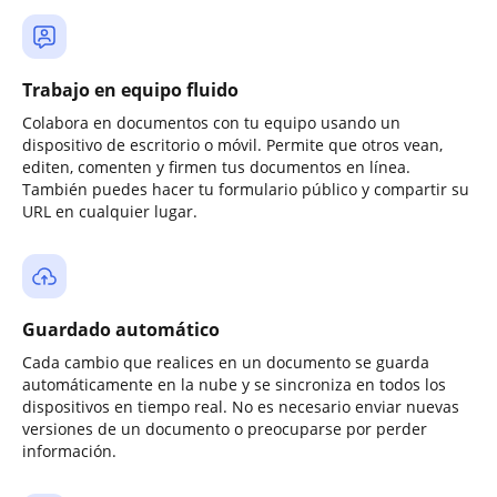
Trabajo en equipo fluido
Colabora en documentos con tu equipo usando un
dispositivo de escritorio o móvil. Permite que otros vean,
editen, comenten y firmen tus documentos en línea.
También puedes hacer tu formulario público y compartir su
URL en cualquier lugar.
Guardado automático
Cada cambio que realices en un documento se guarda
automáticamente en la nube y se sincroniza en todos los
dispositivos en tiempo real. No es necesario enviar nuevas
versiones de un documento o preocuparse por perder
información.