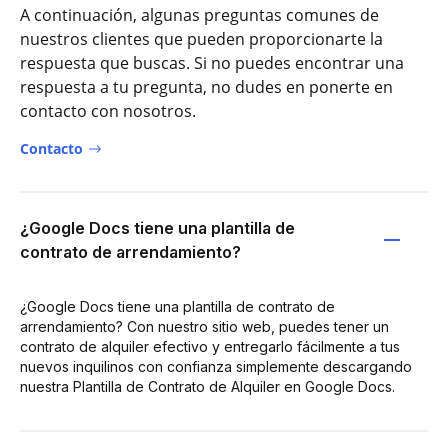
A continuación, algunas preguntas comunes de
nuestros clientes que pueden proporcionarte la
respuesta que buscas. Si no puedes encontrar una
respuesta a tu pregunta, no dudes en ponerte en
contacto con nosotros.
Contacto
¿Google Docs tiene una plantilla de
contrato de arrendamiento?
¿Google Docs tiene una plantilla de contrato de
arrendamiento? Con nuestro sitio web, puedes tener un
contrato de alquiler efectivo y entregarlo fácilmente a tus
nuevos inquilinos con confianza simplemente descargando
nuestra Plantilla de Contrato de Alquiler en Google Docs.