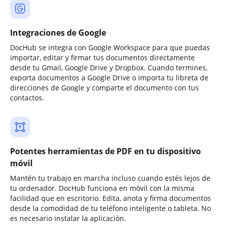
Integraciones de Google
DocHub se integra con Google Workspace para que puedas
importar, editar y firmar tus documentos directamente
desde tu Gmail, Google Drive y Dropbox. Cuando termines,
exporta documentos a Google Drive o importa tu libreta de
direcciones de Google y comparte el documento con tus
contactos.
Potentes herramientas de PDF en tu dispositivo
móvil
Mantén tu trabajo en marcha incluso cuando estés lejos de
tu ordenador. DocHub funciona en móvil con la misma
facilidad que en escritorio. Edita, anota y firma documentos
desde la comodidad de tu teléfono inteligente o tableta. No
es necesario instalar la aplicación.