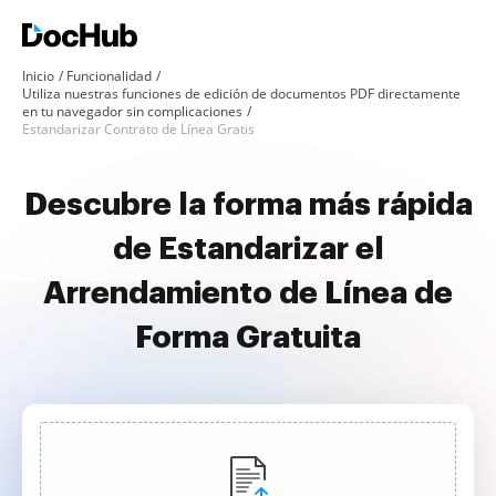
Inicio
Funcionalidad
Utiliza nuestras funciones de edición de documentos PDF directamente
en tu navegador sin complicaciones
Estandarizar Contrato de Línea Gratis
Descubre la forma más rápida
de Estandarizar el
Arrendamiento de Línea de
Forma Gratuita