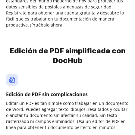
estándares del mundo moderno de hoy para proteger tus
datos sensibles de posibles amenazas de seguridad.
Regístrate para obtener una cuenta gratuita y descubre lo
fácil que es trabajar en tu documentación de manera
productiva. ¡Pruébalo ahora!
Edición de PDF simplificada con
DocHub
Edición de PDF sin complicaciones
Editar un PDF es tan simple como trabajar en un documento
de Word. Puedes agregar texto, dibujos, resaltados y ocultar
o anotar tu documento sin afectar su calidad. Sin texto
rasterizado ni campos eliminados. Usa un editor de PDF en
línea para obtener tu documento perfecto en minutos.