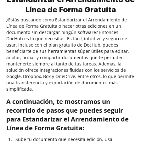
Línea de Forma Gratuita
¿Estás buscando cómo Estandarizar el Arrendamiento de
Línea de Forma Gratuita o hacer otras ediciones en un
documento sin descargar ningún software? Entonces,
DocHub es lo que necesitas. Es fácil, intuitivo y seguro de
usar. Incluso con el plan gratuito de DocHub, puedes
beneficiarte de sus herramientas súper útiles para editar,
anotar, firmar y compartir documentos que te permiten
mantenerte siempre al tanto de tus tareas. Además, la
solución ofrece integraciones fluidas con los servicios de
Google, Dropbox, Box y OneDrive, entre otros, lo que permite
una transferencia y exportación de documentos más
simplificada.
A continuación, te mostramos un
recorrido de pasos que puedes seguir
para Estandarizar el Arrendamiento de
Línea de Forma Gratuita:
Sube tu documento que necesita edición. Usa