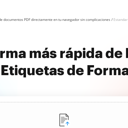
n de documentos PDF directamente en tu navegador sin complicaciones
Estandar
rma más rápida de 
 Etiquetas de Forma