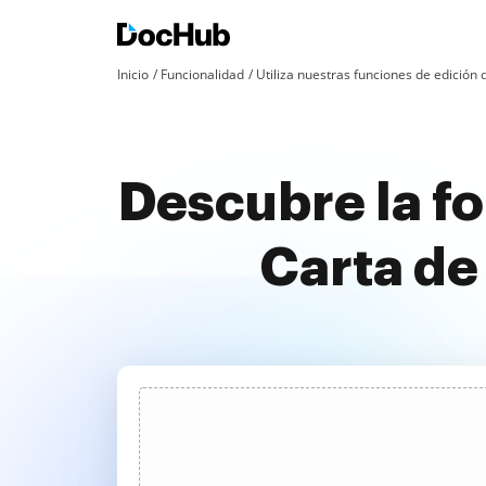
Inicio
Funcionalidad
Utiliza nuestras funciones de edició
Descubre la fo
Carta de