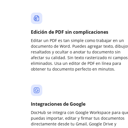
Edición de PDF sin complicaciones
Editar un PDF es tan simple como trabajar en un
documento de Word. Puedes agregar texto, dibujos
resaltados y ocultar o anotar tu documento sin
afectar su calidad. Sin texto rasterizado ni campos
eliminados. Usa un editor de PDF en línea para
obtener tu documento perfecto en minutos.
Integraciones de Google
DocHub se integra con Google Workspace para qu
puedas importar, editar y firmar tus documentos
directamente desde tu Gmail, Google Drive y