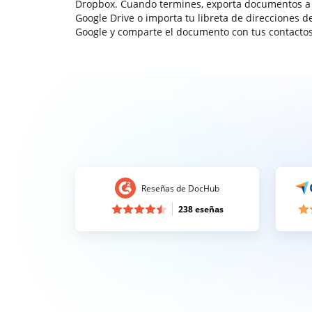
Dropbox. Cuando termines, exporta documentos a
Google Drive o importa tu libreta de direcciones d
Google y comparte el documento con tus contactos
Reseñas de DocHub
238 eseñas