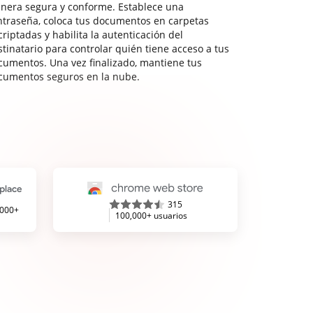
nera segura y conforme. Establece una
ntraseña, coloca tus documentos en carpetas
riptadas y habilita la autenticación del
stinatario para controlar quién tiene acceso a tus
cumentos. Una vez finalizado, mantiene tus
cumentos seguros en la nube.
315
,000+
100,000+ usuarios