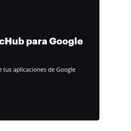
ocHub para Google
 tus aplicaciones de Google