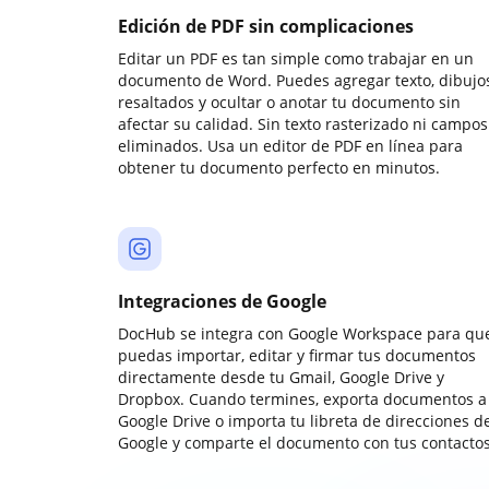
Edición de PDF sin complicaciones
Editar un PDF es tan simple como trabajar en un
documento de Word. Puedes agregar texto, dibujos
resaltados y ocultar o anotar tu documento sin
afectar su calidad. Sin texto rasterizado ni campos
eliminados. Usa un editor de PDF en línea para
obtener tu documento perfecto en minutos.
Integraciones de Google
DocHub se integra con Google Workspace para qu
puedas importar, editar y firmar tus documentos
directamente desde tu Gmail, Google Drive y
Dropbox. Cuando termines, exporta documentos a
Google Drive o importa tu libreta de direcciones d
Google y comparte el documento con tus contactos