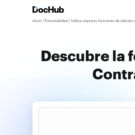
Inicio
Funcionalidad
Utiliza nuestras funciones de edició
Descubre la 
Contr