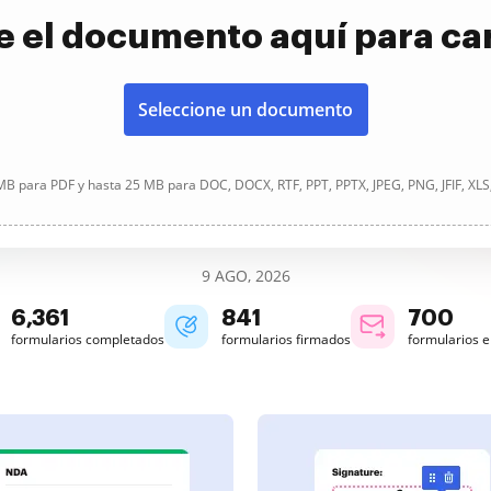
e el documento aquí para ca
Seleccione un documento
B para PDF y hasta 25 MB para DOC, DOCX, RTF, PPT, PPTX, JPEG, PNG, JFIF, XLS
9 AGO, 2026
6,361
841
700
formularios completados
formularios firmados
formularios 