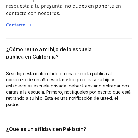
respuesta a tu pregunta, no dudes en ponerte en
contacto con nosotros.
Contacto
¿Cómo retiro a mi hijo de la escuela
pública en California?
Si su hijo está matriculado en una escuela pública al
comienzo de un año escolar y luego retira a su hijo y
establece su escuela privada, deberá enviar o entregar dos
cartas a la escuela. Primero, notifíqueles por escrito que está
retirando a su hijo. Esta es una notificación de usted, el
padre.
¿Qué es un affidavit en Pakistán?