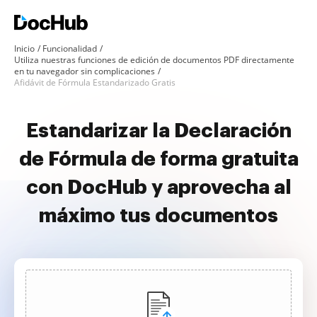
Inicio
Funcionalidad
Utiliza nuestras funciones de edición de documentos PDF directamente
en tu navegador sin complicaciones
Afidávit de Fórmula Estandarizado Gratis
Estandarizar la Declaración
de Fórmula de forma gratuita
con DocHub y aprovecha al
máximo tus documentos