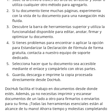
utiliza cualquier otro método para agregarlo.
Si tu documento tiene muchas páginas, experimenta
con la vista de tu documento para una navegación más
fluida.
Descubre la barra de herramientas superior y utiliza la
funcionalidad disponible para editar, anotar, firmar y
optimizar tu documento.
Si tienes problemas para encontrar o aplicar la opción
para Estandarizar la Declaración de Fórmula de forma
gratuita, contacta a nuestro equipo de soporte
dedicado.
Selecciona hacer que tu documento sea accesible
mediante el enlace y compártelo con otras partes.
Guarda, descarga e imprime la copia procesada
directamente desde DocHub.
DocHub facilita el trabajo en documentos desde donde
estés. Además, ya no necesitas imprimir y escanear
documentos de un lado a otro para firmarlos o enviarlos
para su firma. ¡Todas las herramientas esenciales están al
alcance de tu mano! Ahorra tiempo y molestias completando