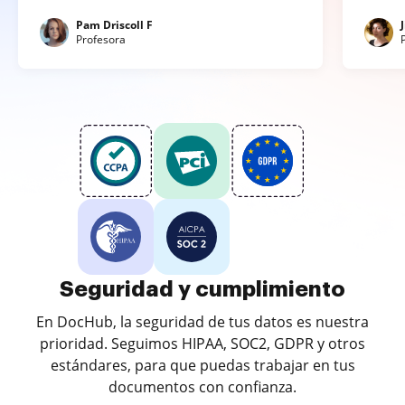
Pam Driscoll F
Profesora
Seguridad y cumplimiento
En DocHub, la seguridad de tus datos es nuestra
prioridad. Seguimos HIPAA, SOC2, GDPR y otros
estándares, para que puedas trabajar en tus
documentos con confianza.