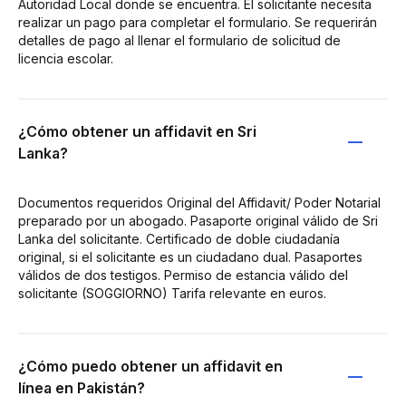
Autoridad Local donde se encuentra. El solicitante necesita
realizar un pago para completar el formulario. Se requerirán
detalles de pago al llenar el formulario de solicitud de
licencia escolar.
¿Cómo obtener un affidavit en Sri
Lanka?
Documentos requeridos Original del Affidavit/ Poder Notarial
preparado por un abogado. Pasaporte original válido de Sri
Lanka del solicitante. Certificado de doble ciudadanía
original, si el solicitante es un ciudadano dual. Pasaportes
válidos de dos testigos. Permiso de estancia válido del
solicitante (SOGGIORNO) Tarifa relevante en euros.
¿Cómo puedo obtener un affidavit en
línea en Pakistán?