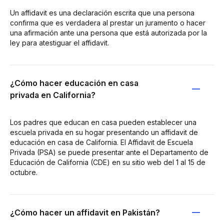
Un affidavit es una declaración escrita que una persona
confirma que es verdadera al prestar un juramento o hacer
una afirmación ante una persona que está autorizada por la
ley para atestiguar el affidavit.
¿Cómo hacer educación en casa
privada en California?
Los padres que educan en casa pueden establecer una
escuela privada en su hogar presentando un affidavit de
educación en casa de California. El Affidavit de Escuela
Privada (PSA) se puede presentar ante el Departamento de
Educación de California (CDE) en su sitio web del 1 al 15 de
octubre.
¿Cómo hacer un affidavit en Pakistán?