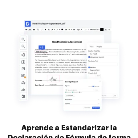
Aprende a Estandarizar la
Declaración de Fórmula de forma