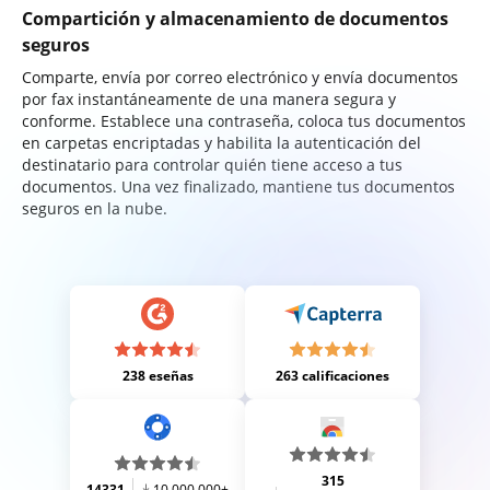
Compartición y almacenamiento de documentos
seguros
Comparte, envía por correo electrónico y envía documentos
por fax instantáneamente de una manera segura y
conforme. Establece una contraseña, coloca tus documentos
en carpetas encriptadas y habilita la autenticación del
destinatario para controlar quién tiene acceso a tus
documentos. Una vez finalizado, mantiene tus documentos
seguros en la nube.
238 eseñas
263 calificaciones
315
14331
10,000,000+