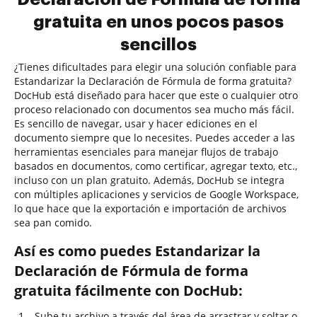
gratuita en unos pocos pasos
sencillos
¿Tienes dificultades para elegir una solución confiable para
Estandarizar la Declaración de Fórmula de forma gratuita?
DocHub está diseñado para hacer que este o cualquier otro
proceso relacionado con documentos sea mucho más fácil.
Es sencillo de navegar, usar y hacer ediciones en el
documento siempre que lo necesites. Puedes acceder a las
herramientas esenciales para manejar flujos de trabajo
basados en documentos, como certificar, agregar texto, etc.,
incluso con un plan gratuito. Además, DocHub se integra
con múltiples aplicaciones y servicios de Google Workspace,
lo que hace que la exportación e importación de archivos
sea pan comido.
Así es como puedes Estandarizar la
Declaración de Fórmula de forma
gratuita fácilmente con DocHub:
Sube tu archivo a través del área de arrastrar y soltar o