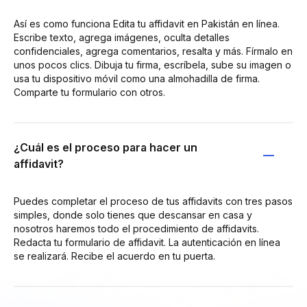
Así es como funciona Edita tu affidavit en Pakistán en línea.
Escribe texto, agrega imágenes, oculta detalles
confidenciales, agrega comentarios, resalta y más. Fírmalo en
unos pocos clics. Dibuja tu firma, escríbela, sube su imagen o
usa tu dispositivo móvil como una almohadilla de firma.
Comparte tu formulario con otros.
¿Cuál es el proceso para hacer un
affidavit?
Puedes completar el proceso de tus affidavits con tres pasos
simples, donde solo tienes que descansar en casa y
nosotros haremos todo el procedimiento de affidavits.
Redacta tu formulario de affidavit. La autenticación en línea
se realizará. Recibe el acuerdo en tu puerta.