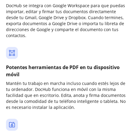
DocHub se integra con Google Workspace para que puedas
importar, editar y firmar tus documentos directamente
desde tu Gmail, Google Drive y Dropbox. Cuando termines,
exporta documentos a Google Drive o importa tu libreta de
direcciones de Google y comparte el documento con tus
contactos.
Potentes herramientas de PDF en tu dispositivo
móvil
Mantén tu trabajo en marcha incluso cuando estés lejos de
tu ordenador. DocHub funciona en móvil con la misma
facilidad que en escritorio. Edita, anota y firma documentos
desde la comodidad de tu teléfono inteligente o tableta. No
es necesario instalar la aplicación.