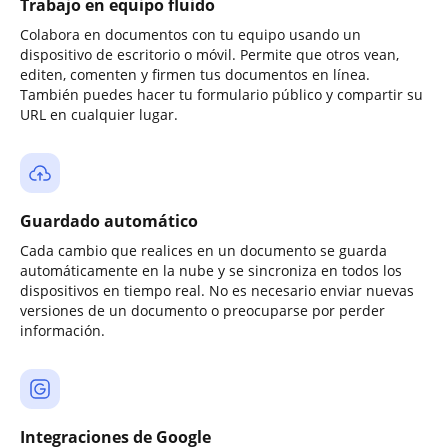
Trabajo en equipo fluido
Colabora en documentos con tu equipo usando un
dispositivo de escritorio o móvil. Permite que otros vean,
editen, comenten y firmen tus documentos en línea.
También puedes hacer tu formulario público y compartir su
URL en cualquier lugar.
Guardado automático
Cada cambio que realices en un documento se guarda
automáticamente en la nube y se sincroniza en todos los
dispositivos en tiempo real. No es necesario enviar nuevas
versiones de un documento o preocuparse por perder
información.
Integraciones de Google