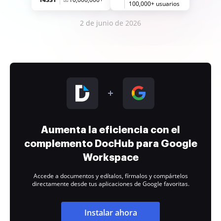
100,000+ usuarios
2 de junio de 2026
Aumenta la eficiencia con el
complemento DocHub para Google
Workspace
Accede a documentos y edítalos, fírmalos y compártelos
directamente desde tus aplicaciones de Google favoritas.
Instalar ahora