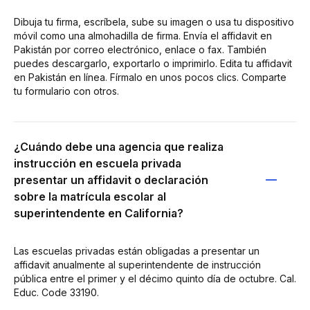
Dibuja tu firma, escríbela, sube su imagen o usa tu dispositivo
móvil como una almohadilla de firma. Envía el affidavit en
Pakistán por correo electrónico, enlace o fax. También
puedes descargarlo, exportarlo o imprimirlo. Edita tu affidavit
en Pakistán en línea. Fírmalo en unos pocos clics. Comparte
tu formulario con otros.
¿Cuándo debe una agencia que realiza
instrucción en escuela privada
presentar un affidavit o declaración
sobre la matrícula escolar al
superintendente en California?
Las escuelas privadas están obligadas a presentar un
affidavit anualmente al superintendente de instrucción
pública entre el primer y el décimo quinto día de octubre. Cal.
Educ. Code 33190.