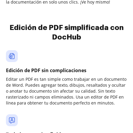
la documentación en solo unos clics. ¡Ve hoy mismo!
Edición de PDF simplificada con
DocHub
Edición de PDF sin complicaciones
Editar un PDF es tan simple como trabajar en un documento
de Word. Puedes agregar texto, dibujos, resaltados y ocultar
o anotar tu documento sin afectar su calidad. Sin texto
rasterizado ni campos eliminados. Usa un editor de PDF en
línea para obtener tu documento perfecto en minutos.