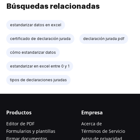
Búsquedas relacionadas
estandarizar datos en excel
certificado de declaración jurada
declaración jurada pdf
cómo estandarizar datos
estandarizar en excel entre 0 y 1
tipos de declaraciones juradas
Productos
Empresa
Editor de PDF
Acerca de
Formularios y plantillas
Términos de Servicio
Firmar documentos
Aviso de privacidad