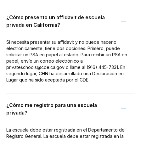
¿Cómo presento un affidavit de escuela
privada en California?
Si necesita presentar su affidavit y no puede hacerlo
electrónicamente, tiene dos opciones. Primero, puede
solicitar un PSA en papel al estado. Para recibir un PSA en
papel, envíe un correo electrónico a
privateschools@cde.ca.gov o llame al (916) 445-7331. En
segundo lugar, CHN ha desarrollado una Declaración en
Lugar que ha sido aceptada por el CDE.
¿Cómo me registro para una escuela
privada?
La escuela debe estar registrada en el Departamento de
Registro General. La escuela debe estar registrada en la