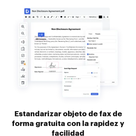
Estandarizar objeto de fax de
forma gratuita con la rapidez y
facilidad