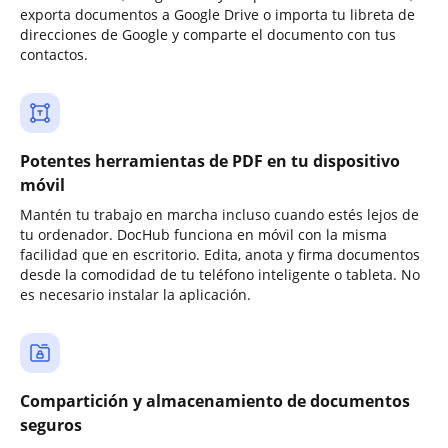
exporta documentos a Google Drive o importa tu libreta de
direcciones de Google y comparte el documento con tus
contactos.
Potentes herramientas de PDF en tu dispositivo
móvil
Mantén tu trabajo en marcha incluso cuando estés lejos de
tu ordenador. DocHub funciona en móvil con la misma
facilidad que en escritorio. Edita, anota y firma documentos
desde la comodidad de tu teléfono inteligente o tableta. No
es necesario instalar la aplicación.
Compartición y almacenamiento de documentos
seguros