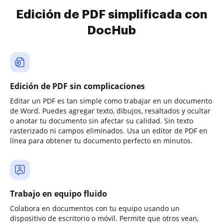
Edición de PDF simplificada con
DocHub
Edición de PDF sin complicaciones
Editar un PDF es tan simple como trabajar en un documento
de Word. Puedes agregar texto, dibujos, resaltados y ocultar
o anotar tu documento sin afectar su calidad. Sin texto
rasterizado ni campos eliminados. Usa un editor de PDF en
línea para obtener tu documento perfecto en minutos.
Trabajo en equipo fluido
Colabora en documentos con tu equipo usando un
dispositivo de escritorio o móvil. Permite que otros vean,