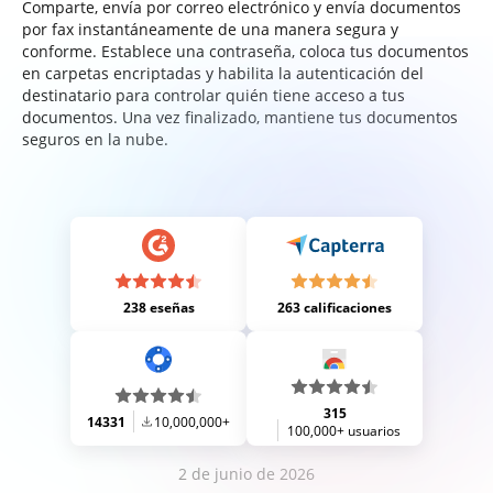
Comparte, envía por correo electrónico y envía documentos
por fax instantáneamente de una manera segura y
conforme. Establece una contraseña, coloca tus documentos
en carpetas encriptadas y habilita la autenticación del
destinatario para controlar quién tiene acceso a tus
documentos. Una vez finalizado, mantiene tus documentos
seguros en la nube.
238 eseñas
263 calificaciones
315
14331
10,000,000+
100,000+ usuarios
2 de junio de 2026