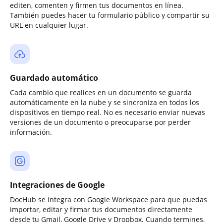
editen, comenten y firmen tus documentos en línea.
También puedes hacer tu formulario público y compartir su
URL en cualquier lugar.
Guardado automático
Cada cambio que realices en un documento se guarda
automáticamente en la nube y se sincroniza en todos los
dispositivos en tiempo real. No es necesario enviar nuevas
versiones de un documento o preocuparse por perder
información.
Integraciones de Google
DocHub se integra con Google Workspace para que puedas
importar, editar y firmar tus documentos directamente
desde tu Gmail, Google Drive y Dropbox. Cuando termines,