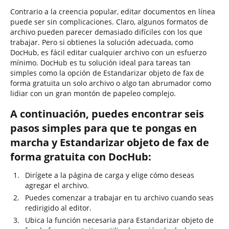
Contrario a la creencia popular, editar documentos en línea
puede ser sin complicaciones. Claro, algunos formatos de
archivo pueden parecer demasiado difíciles con los que
trabajar. Pero si obtienes la solución adecuada, como
DocHub, es fácil editar cualquier archivo con un esfuerzo
mínimo. DocHub es tu solución ideal para tareas tan
simples como la opción de Estandarizar objeto de fax de
forma gratuita un solo archivo o algo tan abrumador como
lidiar con un gran montón de papeleo complejo.
A continuación, puedes encontrar seis
pasos simples para que te pongas en
marcha y Estandarizar objeto de fax de
forma gratuita con DocHub:
Dirígete a la página de carga y elige cómo deseas
agregar el archivo.
Puedes comenzar a trabajar en tu archivo cuando seas
redirigido al editor.
Ubica la función necesaria para Estandarizar objeto de