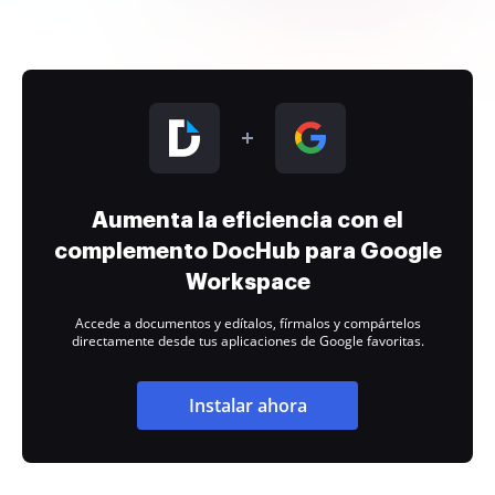
Aumenta la eficiencia con el
complemento DocHub para Google
Workspace
Accede a documentos y edítalos, fírmalos y compártelos
directamente desde tus aplicaciones de Google favoritas.
Instalar ahora