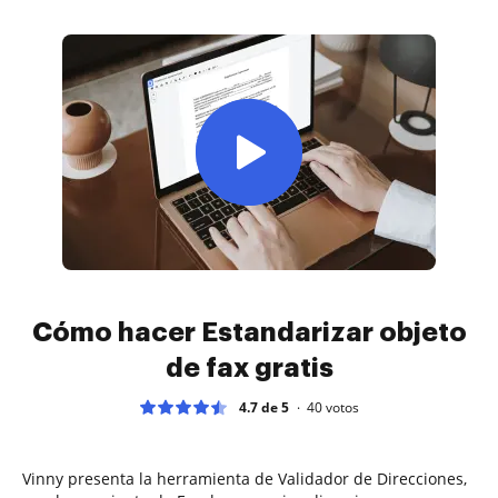
Cómo hacer Estandarizar objeto
de fax gratis
4.7 de 5
40
votos
Vinny presenta la herramienta de Validador de Direcciones,