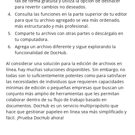
fax de forma gratuita y utiliza la opción de deshacer
para revertir cambios no deseados.
Consulta las funciones en la parte superior de tu editor
para que tu archivo agregado se vea más ordenado,
más estructurado y más profesional.
Comparte tu archivo con otras partes o descárgalo en
tu computadora.
Agrega un archivo diferente y sigue explorando la
funcionalidad de DocHub.
Al considerar una solución para la edición de archivos en
línea, hay muchas soluciones disponibles. Sin embargo, no
todas son lo suficientemente potentes como para satisfacer
las necesidades de individuos que requieren capacidades
mínimas de edición o pequeñas empresas que buscan un
conjunto más amplio de herramientas que les permitan
colaborar dentro de su flujo de trabajo basado en
documentos. DocHub es un servicio multipropósito que
hace que gestionar papeleo en línea sea más simplificado y
fácil. ¡Prueba DocHub ahora!