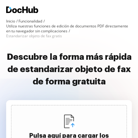
Inicio
Funcionalidad
Utiliza nuestras funciones de edición de documentos PDF directamente
en tu navegador sin complicaciones
Estandarizar objeto de fax gratis
Descubre la forma más rápida
de estandarizar objeto de fax
de forma gratuita
Pulsa aquí para cargar los