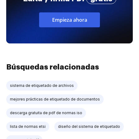
Empieza ahora
Búsquedas relacionadas
sistema de etiquetado de archivos
mejores prácticas de etiquetado de documentos
descarga gratuita de pdf de normas iso
lista de normas etsi
diseño del sistema de etiquetado