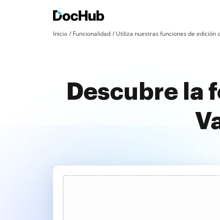
Inicio
Funcionalidad
Utiliza nuestras funciones de edició
Descubre la 
Va