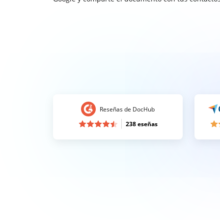
Reseñas de DocHub
238 eseñas