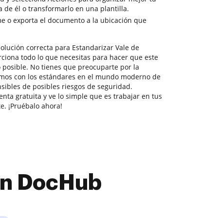
 de él o transformarlo en una plantilla.
e o exporta el documento a la ubicación que
olución correcta para Estandarizar Vale de
ciona todo lo que necesitas para hacer que este
 posible. No tienes que preocuparte por la
imos con los estándares en el mundo moderno de
sibles de posibles riesgos de seguridad.
nta gratuita y ve lo simple que es trabajar en tus
e. ¡Pruébalo ahora!
con DocHub