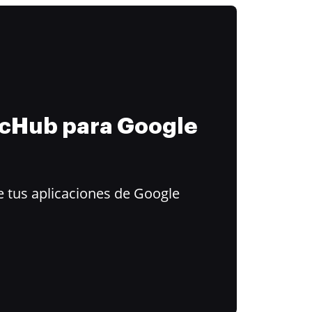
ocHub para Google
 tus aplicaciones de Google