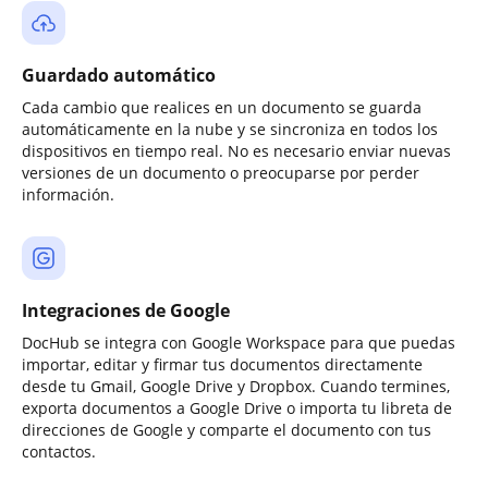
Guardado automático
Cada cambio que realices en un documento se guarda
automáticamente en la nube y se sincroniza en todos los
dispositivos en tiempo real. No es necesario enviar nuevas
versiones de un documento o preocuparse por perder
información.
Integraciones de Google
DocHub se integra con Google Workspace para que puedas
importar, editar y firmar tus documentos directamente
desde tu Gmail, Google Drive y Dropbox. Cuando termines,
exporta documentos a Google Drive o importa tu libreta de
direcciones de Google y comparte el documento con tus
contactos.