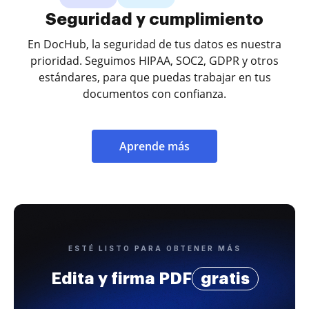
Seguridad y cumplimiento
En DocHub, la seguridad de tus datos es nuestra
prioridad. Seguimos HIPAA, SOC2, GDPR y otros
estándares, para que puedas trabajar en tus
documentos con confianza.
Aprende más
ESTÉ LISTO PARA OBTENER MÁS
Edita y firma PDF
gratis