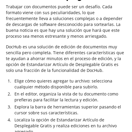
Trabajar con documentos puede ser un desafío. Cada
formato viene con sus peculiaridades, lo que
frecuentemente lleva a soluciones complejas o a depender
de descargas de software desconocido para sortearlas. La
buena noticia es que hay una solución que hará que este
proceso sea menos estresante y menos arriesgado.
DocHub es una solución de edición de documentos muy
sencilla pero completa. Tiene diferentes características que
te ayudan a ahorrar minutos en el proceso de edición, y la
opción de Estandarizar Artículo de Desplegable Gratis es
solo una fracción de la funcionalidad de DocHub.
Elige cómo quieres agregar tu archivo: selecciona
cualquier método disponible para subirlo.
En el editor, organiza la vista de tu documento como
prefieras para facilitar la lectura y edición.
Explora la barra de herramientas superior pasando el
cursor sobre sus características.
Localiza la opción de Estandarizar Artículo de
Desplegable Gratis y realiza ediciones en tu archivo
agregado.