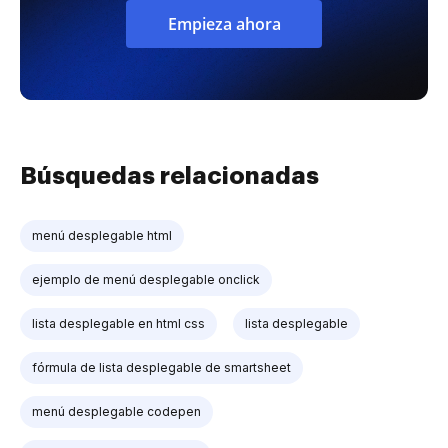
Empieza ahora
Búsquedas relacionadas
menú desplegable html
ejemplo de menú desplegable onclick
lista desplegable en html css
lista desplegable
fórmula de lista desplegable de smartsheet
menú desplegable codepen