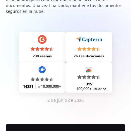
documentos. Una vez finalizado, mantiene tus documentos
seguros en la nube.
238 eseñas
263 calificaciones
315
14331
10,000,000+
100,000+ usuarios
2 de junio de 2026