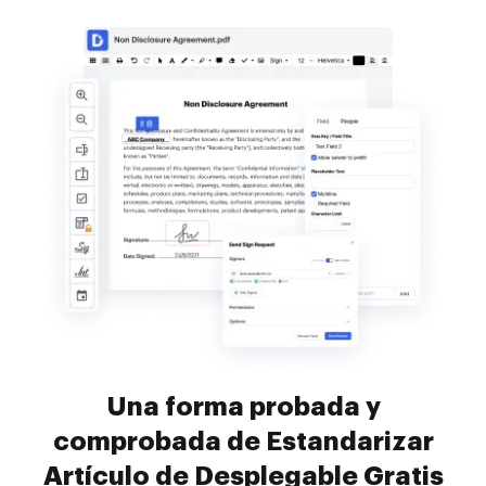
Una forma probada y
comprobada de Estandarizar
Artículo de Desplegable Gratis