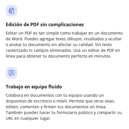
Edición de PDF sin complicaciones
Editar un PDF es tan simple como trabajar en un documento
de Word. Puedes agregar texto, dibujos, resaltados y ocultar
o anotar tu documento sin afectar su calidad. Sin texto
rasterizado ni campos eliminados. Usa un editor de PDF en
línea para obtener tu documento perfecto en minutos.
Trabajo en equipo fluido
Colabora en documentos con tu equipo usando un
dispositivo de escritorio o móvil. Permite que otros vean,
editen, comenten y firmen tus documentos en línea.
También puedes hacer tu formulario público y compartir su
URL en cualquier lugar.