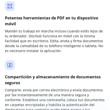
Potentes herramientas de PDF en tu dispositivo
móvil
Mantén tu trabajo en marcha incluso cuando estés lejos de
tu ordenador. DocHub funciona en móvil con la misma
facilidad que en escritorio. Edita, anota y firma documentos
desde la comodidad de tu teléfono inteligente o tableta. No
es necesario instalar la aplicación.
Compartición y almacenamiento de documentos
seguros
Comparte, envía por correo electrónico y envía documentos
por fax instantáneamente de una manera segura y
conforme. Establece una contraseña, coloca tus documentos
en carpetas encriptadas y habilita la autenticación del
destinatario para controlar quién tiene acceso a tus