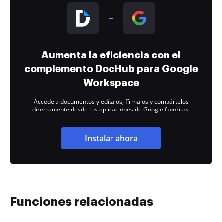
Aumenta la eficiencia con el
complemento DocHub para Google
Workspace
Accede a documentos y edítalos, fírmalos y compártelos
directamente desde tus aplicaciones de Google favoritas.
Instalar ahora
Funciones relacionadas