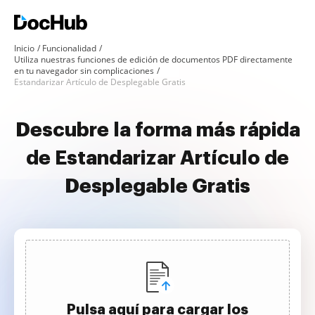
Inicio
Funcionalidad
Utiliza nuestras funciones de edición de documentos PDF directamente
en tu navegador sin complicaciones
Estandarizar Artículo de Desplegable Gratis
Descubre la forma más rápida
de Estandarizar Artículo de
Desplegable Gratis
Pulsa aquí para cargar los