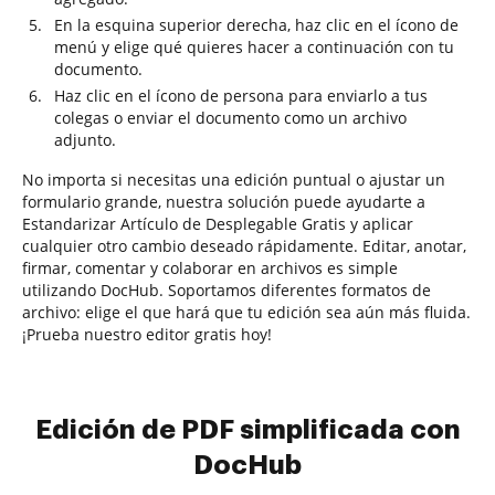
En la esquina superior derecha, haz clic en el ícono de
menú y elige qué quieres hacer a continuación con tu
documento.
Haz clic en el ícono de persona para enviarlo a tus
colegas o enviar el documento como un archivo
adjunto.
No importa si necesitas una edición puntual o ajustar un
formulario grande, nuestra solución puede ayudarte a
Estandarizar Artículo de Desplegable Gratis y aplicar
cualquier otro cambio deseado rápidamente. Editar, anotar,
firmar, comentar y colaborar en archivos es simple
utilizando DocHub. Soportamos diferentes formatos de
archivo: elige el que hará que tu edición sea aún más fluida.
¡Prueba nuestro editor gratis hoy!
Edición de PDF simplificada con
DocHub