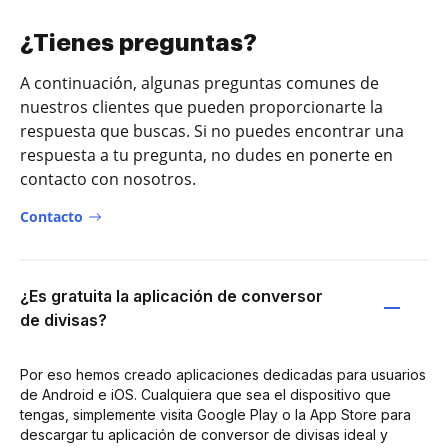
¿Tienes preguntas?
A continuación, algunas preguntas comunes de
nuestros clientes que pueden proporcionarte la
respuesta que buscas. Si no puedes encontrar una
respuesta a tu pregunta, no dudes en ponerte en
contacto con nosotros.
Contacto
¿Es gratuita la aplicación de conversor
de divisas?
Por eso hemos creado aplicaciones dedicadas para usuarios
de Android e iOS. Cualquiera que sea el dispositivo que
tengas, simplemente visita Google Play o la App Store para
descargar tu aplicación de conversor de divisas ideal y