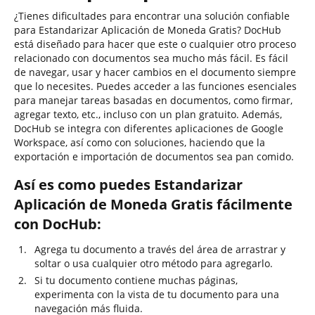
¿Tienes dificultades para encontrar una solución confiable
para Estandarizar Aplicación de Moneda Gratis? DocHub
está diseñado para hacer que este o cualquier otro proceso
relacionado con documentos sea mucho más fácil. Es fácil
de navegar, usar y hacer cambios en el documento siempre
que lo necesites. Puedes acceder a las funciones esenciales
para manejar tareas basadas en documentos, como firmar,
agregar texto, etc., incluso con un plan gratuito. Además,
DocHub se integra con diferentes aplicaciones de Google
Workspace, así como con soluciones, haciendo que la
exportación e importación de documentos sea pan comido.
Así es como puedes Estandarizar
Aplicación de Moneda Gratis fácilmente
con DocHub:
Agrega tu documento a través del área de arrastrar y
soltar o usa cualquier otro método para agregarlo.
Si tu documento contiene muchas páginas,
experimenta con la vista de tu documento para una
navegación más fluida.