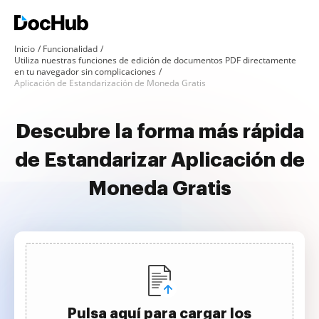
Inicio
Funcionalidad
Utiliza nuestras funciones de edición de documentos PDF directamente
en tu navegador sin complicaciones
Aplicación de Estandarización de Moneda Gratis
Descubre la forma más rápida
de Estandarizar Aplicación de
Moneda Gratis
Pulsa aquí para cargar los