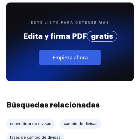
ESTÉ LISTO PARA OBTENER MÁS
Edita y firma PDF
gratis
Empieza ahora
Búsquedas relacionadas
convertidor de divisas
cambio de divisas
tasas de cambio de divisas