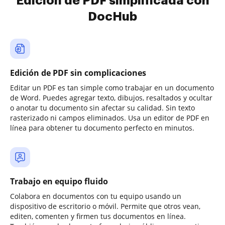
Edición de PDF simplificada con
DocHub
Edición de PDF sin complicaciones
Editar un PDF es tan simple como trabajar en un documento
de Word. Puedes agregar texto, dibujos, resaltados y ocultar
o anotar tu documento sin afectar su calidad. Sin texto
rasterizado ni campos eliminados. Usa un editor de PDF en
línea para obtener tu documento perfecto en minutos.
Trabajo en equipo fluido
Colabora en documentos con tu equipo usando un
dispositivo de escritorio o móvil. Permite que otros vean,
editen, comenten y firmen tus documentos en línea.