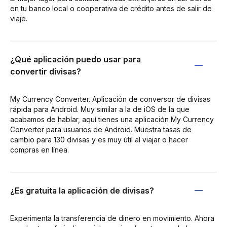
en tu banco local o cooperativa de crédito antes de salir de
viaje.
¿Qué aplicación puedo usar para
convertir divisas?
My Currency Converter. Aplicación de conversor de divisas
rápida para Android. Muy similar a la de iOS de la que
acabamos de hablar, aquí tienes una aplicación My Currency
Converter para usuarios de Android. Muestra tasas de
cambio para 130 divisas y es muy útil al viajar o hacer
compras en línea.
¿Es gratuita la aplicación de divisas?
Experimenta la transferencia de dinero en movimiento. Ahora