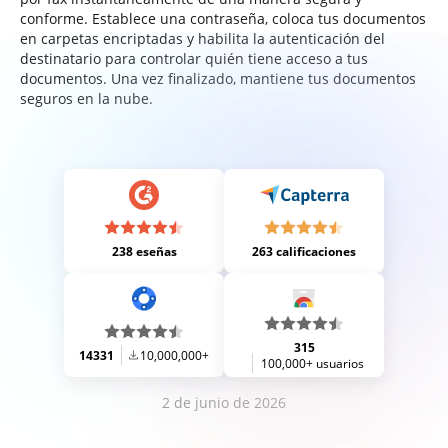
conforme. Establece una contraseña, coloca tus documentos
en carpetas encriptadas y habilita la autenticación del
destinatario para controlar quién tiene acceso a tus
documentos. Una vez finalizado, mantiene tus documentos
seguros en la nube.
238 eseñas
263 calificaciones
315
14331
10,000,000+
100,000+ usuarios
2 de junio de 2026