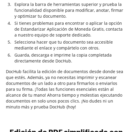
Explora la barra de herramientas superior y prueba la
funcionalidad disponible para modificar, anotar, firmar
y optimizar tu documento.
Si tienes problemas para encontrar o aplicar la opción
de Estandarizar Aplicación de Moneda Gratis, contacta
a nuestro equipo de soporte dedicado.
Selecciona hacer que tu documento sea accesible
mediante el enlace y compártelo con otros.
Guarda, descarga e imprime la copia completada
directamente desde DocHub.
DocHub facilita la edición de documentos desde donde sea
que estés. Además, ya no necesitas imprimir y escanear
documentos de un lado a otro para firmarlos o enviarlos
para su firma. ¡Todas las funciones esenciales están al
alcance de tu mano! Ahorra tiempo y molestias ejecutando
documentos en solo unos pocos clics. ¡No dudes ni un
minuto más y prueba DocHub {hoy!