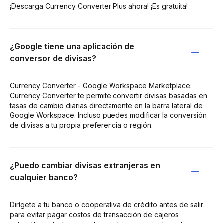
¡Descarga Currency Converter Plus ahora! ¡Es gratuita!
¿Google tiene una aplicación de
conversor de divisas?
Currency Converter - Google Workspace Marketplace.
Currency Converter te permite convertir divisas basadas en
tasas de cambio diarias directamente en la barra lateral de
Google Workspace. Incluso puedes modificar la conversión
de divisas a tu propia preferencia o región.
¿Puedo cambiar divisas extranjeras en
cualquier banco?
Dirígete a tu banco o cooperativa de crédito antes de salir
para evitar pagar costos de transacción de cajeros