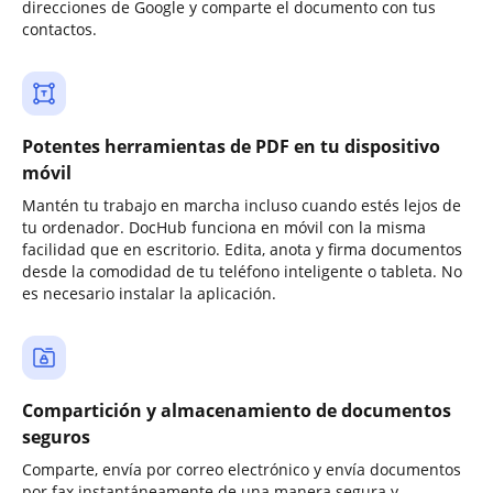
direcciones de Google y comparte el documento con tus
contactos.
Potentes herramientas de PDF en tu dispositivo
móvil
Mantén tu trabajo en marcha incluso cuando estés lejos de
tu ordenador. DocHub funciona en móvil con la misma
facilidad que en escritorio. Edita, anota y firma documentos
desde la comodidad de tu teléfono inteligente o tableta. No
es necesario instalar la aplicación.
Compartición y almacenamiento de documentos
seguros
Comparte, envía por correo electrónico y envía documentos
por fax instantáneamente de una manera segura y