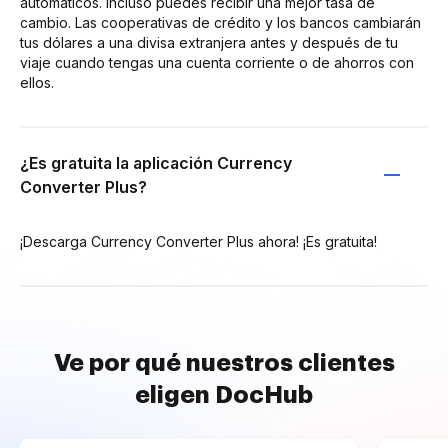
automáticos. Incluso puedes recibir una mejor tasa de
cambio. Las cooperativas de crédito y los bancos cambiarán
tus dólares a una divisa extranjera antes y después de tu
viaje cuando tengas una cuenta corriente o de ahorros con
ellos.
¿Es gratuita la aplicación Currency
Converter Plus?
¡Descarga Currency Converter Plus ahora! ¡Es gratuita!
Ve por qué nuestros clientes
eligen DocHub