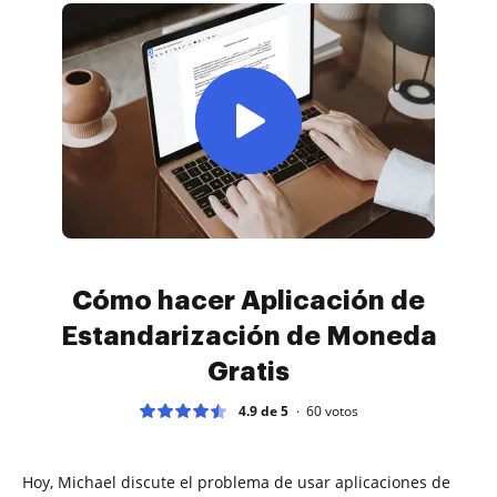
Cómo hacer Aplicación de
Estandarización de Moneda
Gratis
4.9 de 5
60
votos
Hoy, Michael discute el problema de usar aplicaciones de