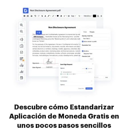
Descubre cómo Estandarizar
Aplicación de Moneda Gratis en
unos pocos pasos sencillos