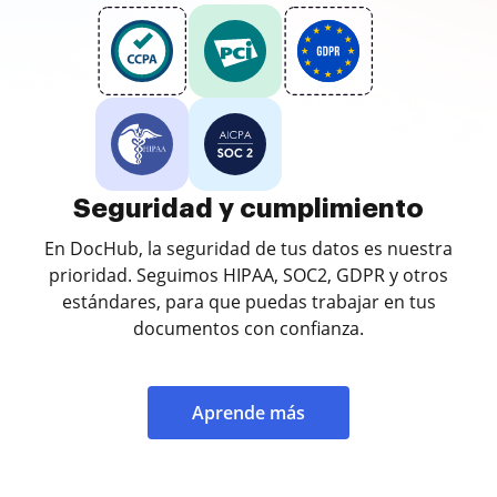
Seguridad y cumplimiento
En DocHub, la seguridad de tus datos es nuestra
prioridad. Seguimos HIPAA, SOC2, GDPR y otros
estándares, para que puedas trabajar en tus
documentos con confianza.
Aprende más