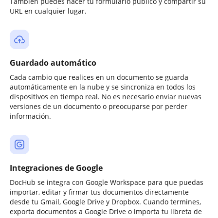
También puedes hacer tu formulario público y compartir su
URL en cualquier lugar.
Guardado automático
Cada cambio que realices en un documento se guarda
automáticamente en la nube y se sincroniza en todos los
dispositivos en tiempo real. No es necesario enviar nuevas
versiones de un documento o preocuparse por perder
información.
Integraciones de Google
DocHub se integra con Google Workspace para que puedas
importar, editar y firmar tus documentos directamente
desde tu Gmail, Google Drive y Dropbox. Cuando termines,
exporta documentos a Google Drive o importa tu libreta de