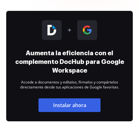
Aumenta la eficiencia con el
complemento DocHub para Google
Workspace
Accede a documentos y edítalos, fírmalos y compártelos
directamente desde tus aplicaciones de Google favoritas.
Instalar ahora