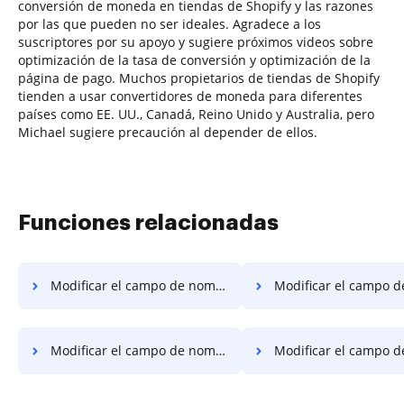
conversión de moneda en tiendas de Shopify y las razones
por las que pueden no ser ideales. Agradece a los
suscriptores por su apoyo y sugiere próximos videos sobre
optimización de la tasa de conversión y optimización de la
página de pago. Muchos propietarios de tiendas de Shopify
tienden a usar convertidores de moneda para diferentes
países como EE. UU., Canadá, Reino Unido y Australia, pero
Michael sugiere precaución al depender de ellos.
Funciones relacionadas
Modificar el campo de nombre del contrato en PC
Modificar el campo de nombre del contrato 
Modificar el campo de nombre del contrato en Microsoft Edge
Modificar el campo de nombre del contrat