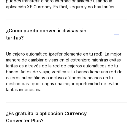
puedes transferir dinero internacionalmente usando la
aplicación XE Currency. Es fácil, segura y no hay tarifas.
¿Cómo puedo convertir divisas sin
tarifas?
Un cajero automático (preferiblemente en tu red). La mejor
manera de cambiar divisas en el extranjero mientras evitas
tarifas es a través de la red de cajeros automáticos de tu
banco. Antes de viajar, verifica si tu banco tiene una red de
cajeros automáticos o incluso afiliados bancarios en tu
destino para que tengas una mejor oportunidad de evitar
tarifas innecesarias.
¿Es gratuita la aplicación Currency
Converter Plus?