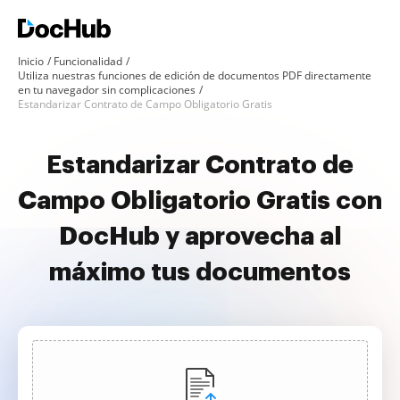
Inicio
Funcionalidad
Utiliza nuestras funciones de edición de documentos PDF directamente
en tu navegador sin complicaciones
Estandarizar Contrato de Campo Obligatorio Gratis
Estandarizar Contrato de
Campo Obligatorio Gratis con
DocHub y aprovecha al
máximo tus documentos