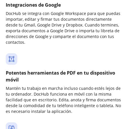
Integraciones de Google
DocHub se integra con Google Workspace para que puedas
importar, editar y firmar tus documentos directamente
desde tu Gmail, Google Drive y Dropbox. Cuando termines,
exporta documentos a Google Drive o importa tu libreta de
direcciones de Google y comparte el documento con tus
contactos.
Potentes herramientas de PDF en tu dispositivo
móvil
Mantén tu trabajo en marcha incluso cuando estés lejos de
tu ordenador. DocHub funciona en móvil con la misma
facilidad que en escritorio. Edita, anota y firma documentos
desde la comodidad de tu teléfono inteligente o tableta. No
es necesario instalar la aplicación.