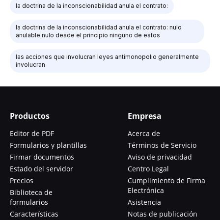
la doctrina de la inconscionabilidad anula el contrato:
la doctrina de la inconscionabilidad anula el contrato: nulo
anulable nulo desde el principio ninguno de estos
las acciones que involucran leyes antimonopolio generalmente
involucran
Productos
Empresa
Editor de PDF
Acerca de
Formularios y plantillas
Términos de Servicio
Firmar documentos
Aviso de privacidad
Estado del servidor
Centro Legal
Precios
Cumplimiento de Firma
Electrónica
Biblioteca de
formularios
Asistencia
Características
Notas de publicación