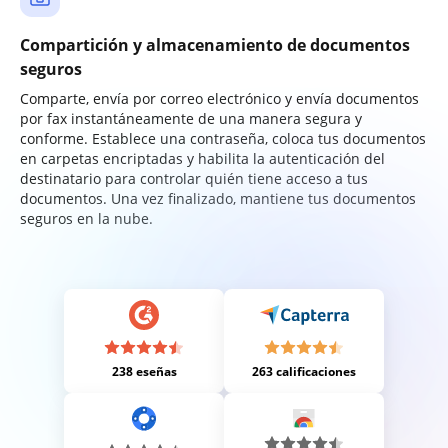
Compartición y almacenamiento de documentos
seguros
Comparte, envía por correo electrónico y envía documentos
por fax instantáneamente de una manera segura y
conforme. Establece una contraseña, coloca tus documentos
en carpetas encriptadas y habilita la autenticación del
destinatario para controlar quién tiene acceso a tus
documentos. Una vez finalizado, mantiene tus documentos
seguros en la nube.
238 eseñas
263 calificaciones