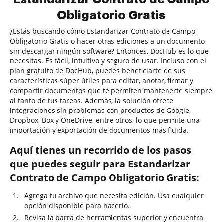
Obligatorio Gratis
¿Estás buscando cómo Estandarizar Contrato de Campo
Obligatorio Gratis o hacer otras ediciones a un documento
sin descargar ningún software? Entonces, DocHub es lo que
necesitas. Es fácil, intuitivo y seguro de usar. Incluso con el
plan gratuito de DocHub, puedes beneficiarte de sus
características súper útiles para editar, anotar, firmar y
compartir documentos que te permiten mantenerte siempre
al tanto de tus tareas. Además, la solución ofrece
integraciones sin problemas con productos de Google,
Dropbox, Box y OneDrive, entre otros, lo que permite una
importación y exportación de documentos más fluida.
Aquí tienes un recorrido de los pasos
que puedes seguir para Estandarizar
Contrato de Campo Obligatorio Gratis:
Agrega tu archivo que necesita edición. Usa cualquier
opción disponible para hacerlo.
Revisa la barra de herramientas superior y encuentra