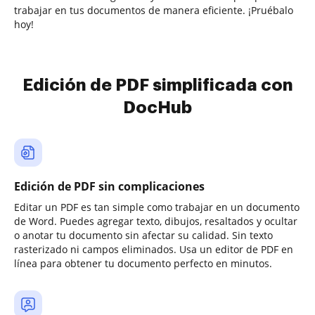
trabajar en tus documentos de manera eficiente. ¡Pruébalo
hoy!
Edición de PDF simplificada con
DocHub
Edición de PDF sin complicaciones
Editar un PDF es tan simple como trabajar en un documento
de Word. Puedes agregar texto, dibujos, resaltados y ocultar
o anotar tu documento sin afectar su calidad. Sin texto
rasterizado ni campos eliminados. Usa un editor de PDF en
línea para obtener tu documento perfecto en minutos.