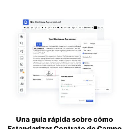
Una guía rápida sobre cómo
Estandarizar Contrato de Campo