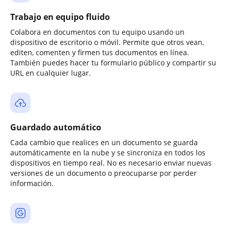
Trabajo en equipo fluido
Colabora en documentos con tu equipo usando un
dispositivo de escritorio o móvil. Permite que otros vean,
editen, comenten y firmen tus documentos en línea.
También puedes hacer tu formulario público y compartir su
URL en cualquier lugar.
Guardado automático
Cada cambio que realices en un documento se guarda
automáticamente en la nube y se sincroniza en todos los
dispositivos en tiempo real. No es necesario enviar nuevas
versiones de un documento o preocuparse por perder
información.