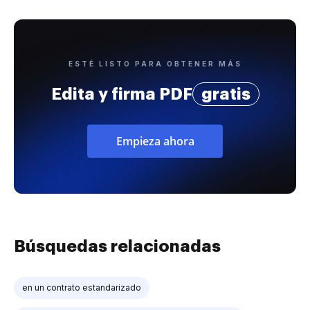
ESTÉ LISTO PARA OBTENER MÁS
Edita y firma PDF
gratis
Empieza ahora
Búsquedas relacionadas
en un contrato estandarizado