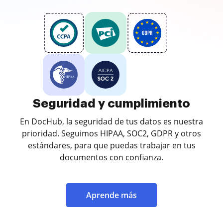
Seguridad y cumplimiento
En DocHub, la seguridad de tus datos es nuestra
prioridad. Seguimos HIPAA, SOC2, GDPR y otros
estándares, para que puedas trabajar en tus
documentos con confianza.
Aprende más