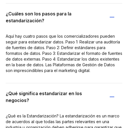
¿Cuáles son los pasos para la
estandarización?
Aquí hay cuatro pasos que los comercializadores pueden
seguir para estandarizar datos. Paso 1: Realizar una auditoría
de fuentes de datos. Paso 2: Definir estándares para
formatos de datos. Paso 3: Estandarizar el formato de fuentes
de datos externas. Paso 4: Estandarizar los datos existentes
en la base de datos. Las Plataformas de Gestión de Datos
son imprescindibles para el marketing digital.
¿Qué significa estandarizar en los
negocios?
¿Qué es la Estandarización? La estandarización es un marco
de acuerdos al que todas las partes relevantes en una
industria u organización deben adherirse para garantizar que