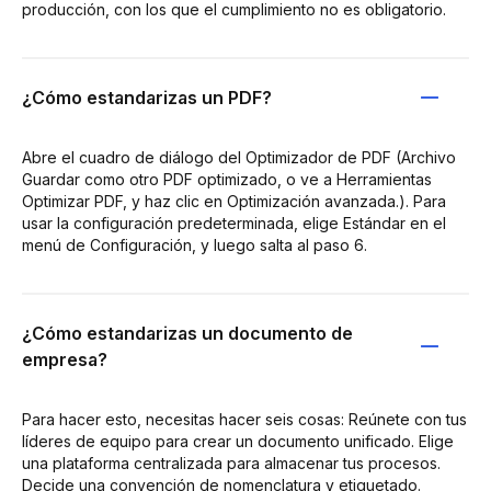
producción, con los que el cumplimiento no es obligatorio.
¿Cómo estandarizas un PDF?
Abre el cuadro de diálogo del Optimizador de PDF (Archivo
Guardar como otro PDF optimizado, o ve a Herramientas
Optimizar PDF, y haz clic en Optimización avanzada.). Para
usar la configuración predeterminada, elige Estándar en el
menú de Configuración, y luego salta al paso 6.
¿Cómo estandarizas un documento de
empresa?
Para hacer esto, necesitas hacer seis cosas: Reúnete con tus
líderes de equipo para crear un documento unificado. Elige
una plataforma centralizada para almacenar tus procesos.
Decide una convención de nomenclatura y etiquetado.