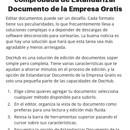
Documento de la Empresa Gratis
Editar documentos puede ser un desafío. Cada formato
tiene sus peculiaridades, lo que frecuentemente lleva a
soluciones complejas o a depender de descargas de
software desconocido para sortearlas. La buena noticia es
que hay una solución que hará que esta tarea sea más
agradable y menos arriesgada.
DocHub es una solución de edición de documentos súper
simple pero completa. Tiene varias características que te
ayudan a ahorrar minutos en el proceso de edición, y la
opción de Estandarizar Documento de la Empresa Gratis es
solo una pequeña parte de las capacidades de DocHub.
Elige cómo quieres agregar tu documento: selecciona
cualquier método disponible para subirlo.
En el editor, organiza la vista de tu documento como
prefieras para una lectura y edición más fluida.
Revisa la barra de herramientas superior pasando el
cursor sobre sus características.
Encuentra la opción de Estandarizar Documento de la