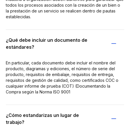
todos los procesos asociados con la creación de un bien o
la prestación de un servicio se realicen dentro de pautas
establecidas.
¿Qué debe incluir un documento de
estándares?
En particular, cada documento debe incluir el nombre del
producto, diagramas y ediciones, el número de serie del
producto, requisitos de embalaje, requisitos de entrega,
requisitos de gestión de calidad, como certificados COC o
cualquier informe de prueba (COT) (Documentando la
Compra según la Norma ISO 9001
¿Cómo estandarizas un lugar de
trabajo?