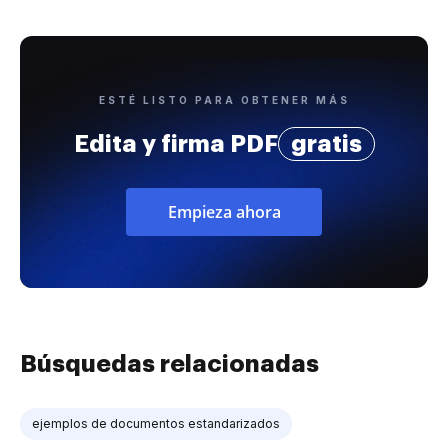
ESTÉ LISTO PARA OBTENER MÁS
Edita y firma PDF
gratis
Empieza ahora
Búsquedas relacionadas
ejemplos de documentos estandarizados