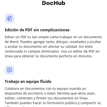
DocHub
Edición de PDF sin complicaciones
Editar un PDF es tan simple como trabajar en un documento
de Word. Puedes agregar texto, dibujos, resaltados y ocultar
o anotar tu documento sin afectar su calidad. Sin texto
rasterizado ni campos eliminados. Usa un editor de PDF en
línea para obtener tu documento perfecto en minutos.
Trabajo en equipo fluido
Colabora en documentos con tu equipo usando un
dispositivo de escritorio o móvil. Permite que otros vean,
editen, comenten y firmen tus documentos en línea.
También puedes hacer tu formulario público y compartir su