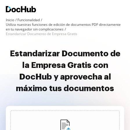
Inicio
Funcionalidad
Utiliza nuestras funciones de edición de documentos PDF directamente
en tu navegador sin complicaciones
Estandarizar Documento de Empresa Gratis
Estandarizar Documento de
la Empresa Gratis con
DocHub y aprovecha al
máximo tus documentos