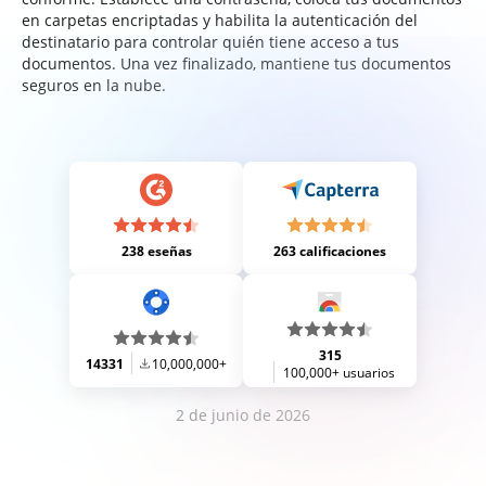
en carpetas encriptadas y habilita la autenticación del
destinatario para controlar quién tiene acceso a tus
documentos. Una vez finalizado, mantiene tus documentos
seguros en la nube.
238 eseñas
263 calificaciones
315
14331
10,000,000+
100,000+ usuarios
2 de junio de 2026