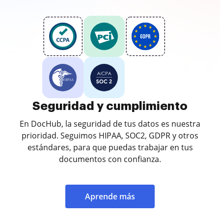
Seguridad y cumplimiento
En DocHub, la seguridad de tus datos es nuestra
prioridad. Seguimos HIPAA, SOC2, GDPR y otros
estándares, para que puedas trabajar en tus
documentos con confianza.
Aprende más