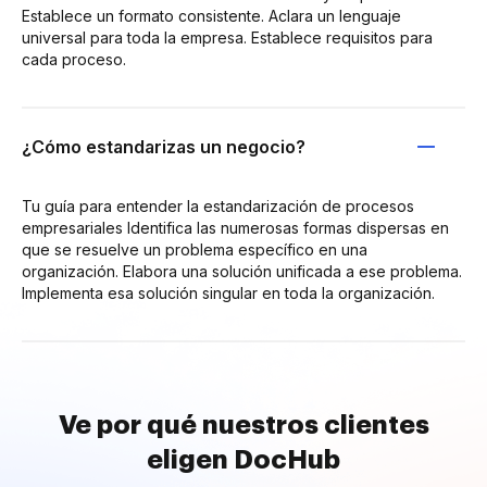
Establece un formato consistente. Aclara un lenguaje
universal para toda la empresa. Establece requisitos para
cada proceso.
¿Cómo estandarizas un negocio?
Tu guía para entender la estandarización de procesos
empresariales Identifica las numerosas formas dispersas en
que se resuelve un problema específico en una
organización. Elabora una solución unificada a ese problema.
Implementa esa solución singular en toda la organización.
Ve por qué nuestros clientes
eligen DocHub