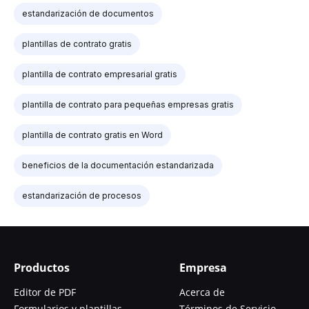
estandarización de documentos
plantillas de contrato gratis
plantilla de contrato empresarial gratis
plantilla de contrato para pequeñas empresas gratis
plantilla de contrato gratis en Word
beneficios de la documentación estandarizada
estandarización de procesos
Productos
Empresa
Editor de PDF
Acerca de
Formularios y plantillas
Términos de Servicio