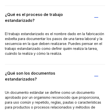
¿Qué es el proceso de trabajo
estandarizado?
El trabajo estandarizado es el nombre dado en la fabricación
esbelta para documentar los pasos de una tarea laboral y la
secuencia en la que deben realizarse. Puedes pensar en el
trabajo estandarizado como definir quién realiza la tarea,
cuándo la realiza y cómo la realiza.
¿Qué son los documentos
estandarizados?
Un documento estándar se define como un documento
aprobado por un organismo reconocido que proporciona,
para uso común y repetido, reglas, pautas o características
para productos o procesos relacionados y métodos de