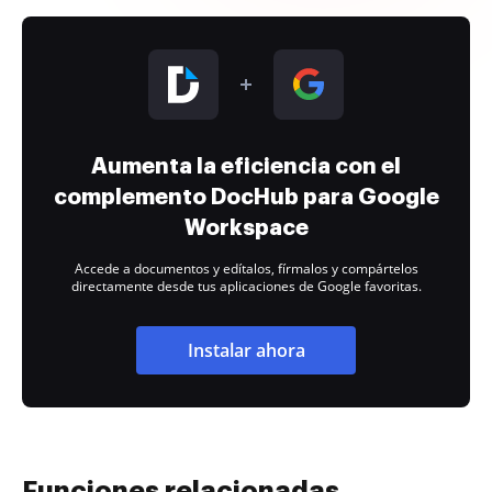
Aumenta la eficiencia con el
complemento DocHub para Google
Workspace
Accede a documentos y edítalos, fírmalos y compártelos
directamente desde tus aplicaciones de Google favoritas.
Instalar ahora
Funciones relacionadas