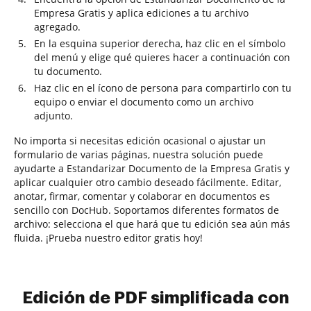
Empresa Gratis y aplica ediciones a tu archivo
agregado.
En la esquina superior derecha, haz clic en el símbolo
del menú y elige qué quieres hacer a continuación con
tu documento.
Haz clic en el ícono de persona para compartirlo con tu
equipo o enviar el documento como un archivo
adjunto.
No importa si necesitas edición ocasional o ajustar un
formulario de varias páginas, nuestra solución puede
ayudarte a Estandarizar Documento de la Empresa Gratis y
aplicar cualquier otro cambio deseado fácilmente. Editar,
anotar, firmar, comentar y colaborar en documentos es
sencillo con DocHub. Soportamos diferentes formatos de
archivo: selecciona el que hará que tu edición sea aún más
fluida. ¡Prueba nuestro editor gratis hoy!
Edición de PDF simplificada con