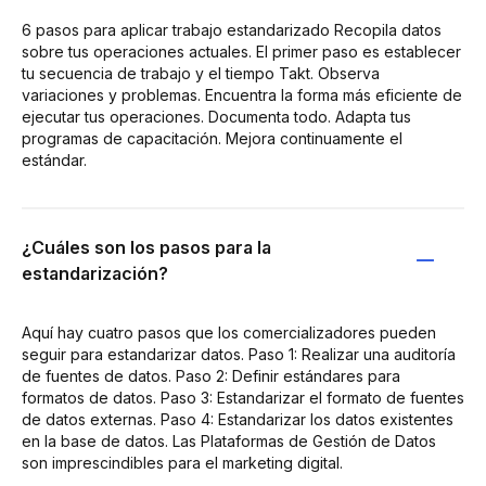
6 pasos para aplicar trabajo estandarizado Recopila datos
sobre tus operaciones actuales. El primer paso es establecer
tu secuencia de trabajo y el tiempo Takt. Observa
variaciones y problemas. Encuentra la forma más eficiente de
ejecutar tus operaciones. Documenta todo. Adapta tus
programas de capacitación. Mejora continuamente el
estándar.
¿Cuáles son los pasos para la
estandarización?
Aquí hay cuatro pasos que los comercializadores pueden
seguir para estandarizar datos. Paso 1: Realizar una auditoría
de fuentes de datos. Paso 2: Definir estándares para
formatos de datos. Paso 3: Estandarizar el formato de fuentes
de datos externas. Paso 4: Estandarizar los datos existentes
en la base de datos. Las Plataformas de Gestión de Datos
son imprescindibles para el marketing digital.