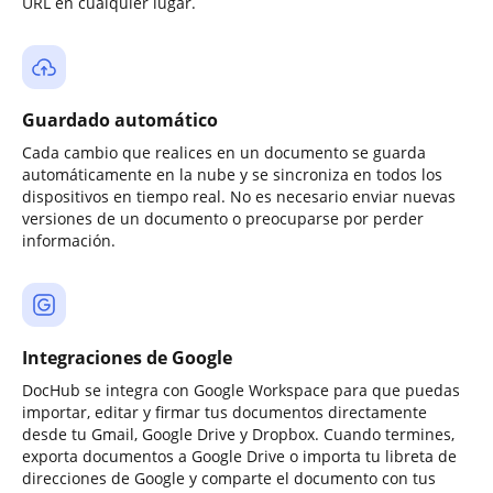
URL en cualquier lugar.
Guardado automático
Cada cambio que realices en un documento se guarda
automáticamente en la nube y se sincroniza en todos los
dispositivos en tiempo real. No es necesario enviar nuevas
versiones de un documento o preocuparse por perder
información.
Integraciones de Google
DocHub se integra con Google Workspace para que puedas
importar, editar y firmar tus documentos directamente
desde tu Gmail, Google Drive y Dropbox. Cuando termines,
exporta documentos a Google Drive o importa tu libreta de
direcciones de Google y comparte el documento con tus