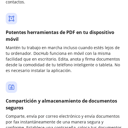
contactos.
Potentes herramientas de PDF en tu dispositivo
móvil
Mantén tu trabajo en marcha incluso cuando estés lejos de
tu ordenador. DocHub funciona en móvil con la misma
facilidad que en escritorio. Edita, anota y firma documentos
desde la comodidad de tu teléfono inteligente o tableta. No
es necesario instalar la aplicación.
Compartición y almacenamiento de documentos
seguros
Comparte, envía por correo electrónico y envía documentos
por fax instantáneamente de una manera segura y
conforme. Establece una contraseña, coloca tus documentos