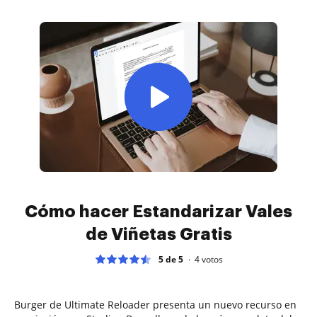
Cómo hacer Estandarizar Vales
de Viñetas Gratis
5 de 5
4
votos
Burger de Ultimate Reloader presenta un nuevo recurso en