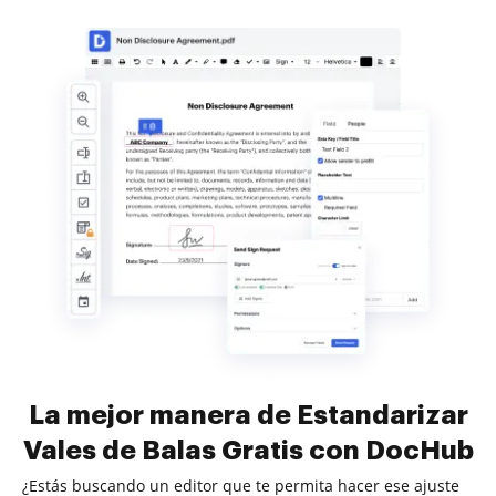
La mejor manera de Estandarizar
Vales de Balas Gratis con DocHub
¿Estás buscando un editor que te permita hacer ese ajuste