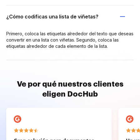
¿Cómo codificas una lista de viñetas?
Primero, coloca las etiquetas alrededor del texto que deseas
convertir en una lista con viñetas. Segundo, coloca las
etiquetas alrededor de cada elemento de la lista.
Ve por qué nuestros clientes
eligen DocHub