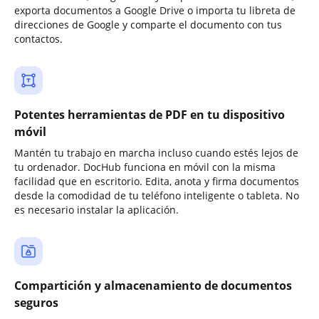
exporta documentos a Google Drive o importa tu libreta de
direcciones de Google y comparte el documento con tus
contactos.
Potentes herramientas de PDF en tu dispositivo
móvil
Mantén tu trabajo en marcha incluso cuando estés lejos de
tu ordenador. DocHub funciona en móvil con la misma
facilidad que en escritorio. Edita, anota y firma documentos
desde la comodidad de tu teléfono inteligente o tableta. No
es necesario instalar la aplicación.
Compartición y almacenamiento de documentos
seguros