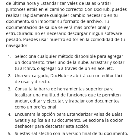
de última hora y Estandarizar Vales de Balas Gratis?
¡Entonces estás en el camino correcto! Con DocHub, puedes
realizar rápidamente cualquier cambio necesario en tu
documento, sin importar su formato de archivo. Tu
documentación de salida se verá más profesional y
estructurada; no es necesario descargar ningún software
pesado. Puedes usar nuestro editor en la comodidad de tu
navegador.
Selecciona cualquier método disponible para agregar
un documento, traer uno de la nube, arrastrar y soltar
tu archivo, o agregarlo a través de un enlace, etc.
Una vez cargado, DocHub se abrirá con un editor fácil
de usar y directo.
Consulta la barra de herramientas superior para
localizar una multitud de funciones que te permiten
anotar, editar y ejecutar, y trabajar con documentos
como un profesional.
Encuentra la opción para Estandarizar Vales de Balas
Gratis y aplícala a tu documento. Selecciona la opción
deshacer para descartar esta acción.
Si estás satisfecho con la versión final de tu documento,