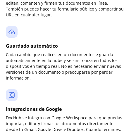
editen, comenten y firmen tus documentos en línea.
También puedes hacer tu formulario público y compartir su
URL en cualquier lugar.
Guardado automático
Cada cambio que realices en un documento se guarda
automáticamente en la nube y se sincroniza en todos los
dispositivos en tiempo real. No es necesario enviar nuevas
versiones de un documento o preocuparse por perder
información.
Integraciones de Google
DocHub se integra con Google Workspace para que puedas
importar, editar y firmar tus documentos directamente
desde tu Gmail, Google Drive y Dropbox. Cuando termines,