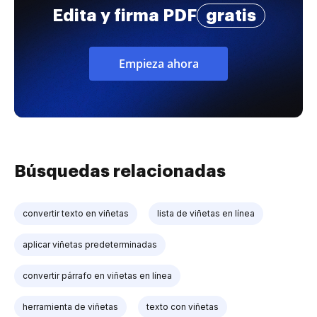
Edita y firma PDF
gratis
Empieza ahora
Búsquedas relacionadas
convertir texto en viñetas
lista de viñetas en línea
aplicar viñetas predeterminadas
convertir párrafo en viñetas en línea
herramienta de viñetas
texto con viñetas