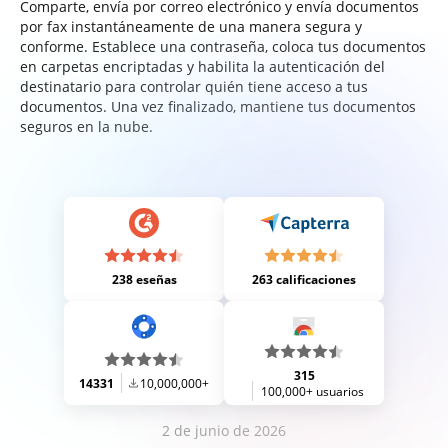
Comparte, envía por correo electrónico y envía documentos
por fax instantáneamente de una manera segura y
conforme. Establece una contraseña, coloca tus documentos
en carpetas encriptadas y habilita la autenticación del
destinatario para controlar quién tiene acceso a tus
documentos. Una vez finalizado, mantiene tus documentos
seguros en la nube.
238 eseñas
263 calificaciones
315
14331
10,000,000+
100,000+ usuarios
2 de junio de 2026