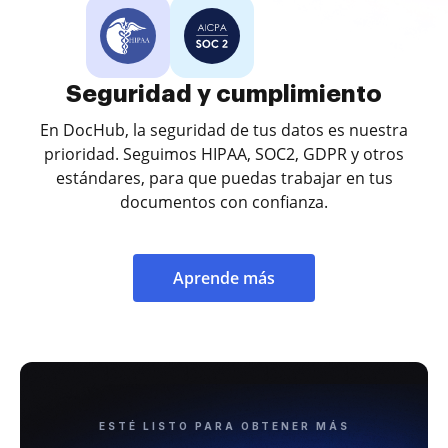
Seguridad y cumplimiento
En DocHub, la seguridad de tus datos es nuestra
prioridad. Seguimos HIPAA, SOC2, GDPR y otros
estándares, para que puedas trabajar en tus
documentos con confianza.
Aprende más
ESTÉ LISTO PARA OBTENER MÁS