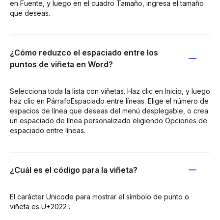
en Fuente, y luego en el cuadro Tamaño, ingresa el tamaño
que deseas.
¿Cómo reduzco el espaciado entre los
puntos de viñeta en Word?
Selecciona toda la lista con viñetas. Haz clic en Inicio, y luego
haz clic en PárrafoEspaciado entre líneas. Elige el número de
espacios de línea que deseas del menú desplegable, o crea
un espaciado de línea personalizado eligiendo Opciones de
espaciado entre líneas.
¿Cuál es el código para la viñeta?
El carácter Unicode para mostrar el símbolo de punto o
viñeta es U+2022 .