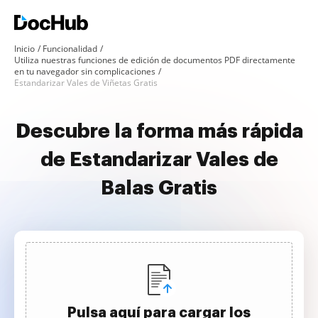
Inicio
Funcionalidad
Utiliza nuestras funciones de edición de documentos PDF directamente
en tu navegador sin complicaciones
Estandarizar Vales de Viñetas Gratis
Descubre la forma más rápida
de Estandarizar Vales de
Balas Gratis
Pulsa aquí para cargar los