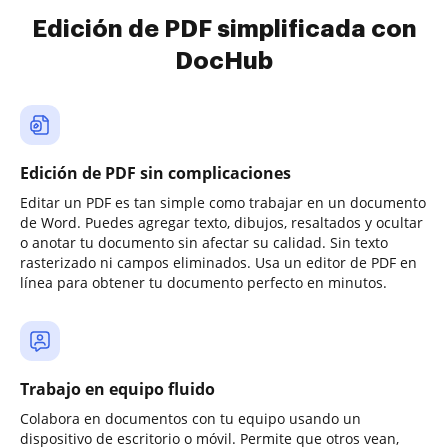
Edición de PDF simplificada con
DocHub
Edición de PDF sin complicaciones
Editar un PDF es tan simple como trabajar en un documento
de Word. Puedes agregar texto, dibujos, resaltados y ocultar
o anotar tu documento sin afectar su calidad. Sin texto
rasterizado ni campos eliminados. Usa un editor de PDF en
línea para obtener tu documento perfecto en minutos.
Trabajo en equipo fluido
Colabora en documentos con tu equipo usando un
dispositivo de escritorio o móvil. Permite que otros vean,