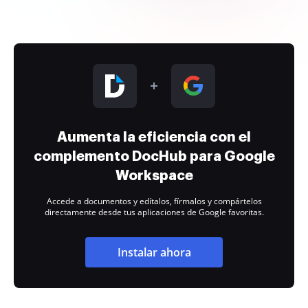
Aumenta la eficiencia con el
complemento DocHub para Google
Workspace
Accede a documentos y edítalos, fírmalos y compártelos
directamente desde tus aplicaciones de Google favoritas.
Instalar ahora