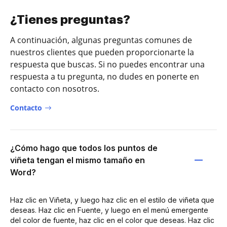
¿Tienes preguntas?
A continuación, algunas preguntas comunes de
nuestros clientes que pueden proporcionarte la
respuesta que buscas. Si no puedes encontrar una
respuesta a tu pregunta, no dudes en ponerte en
contacto con nosotros.
Contacto
¿Cómo hago que todos los puntos de
viñeta tengan el mismo tamaño en
Word?
Haz clic en Viñeta, y luego haz clic en el estilo de viñeta que
deseas. Haz clic en Fuente, y luego en el menú emergente
del color de fuente, haz clic en el color que deseas. Haz clic