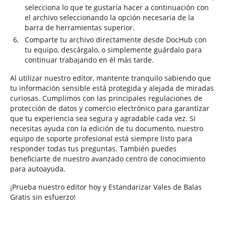
selecciona lo que te gustaría hacer a continuación con
el archivo seleccionando la opción necesaria de la
barra de herramientas superior.
Comparte tu archivo directamente desde DocHub con
tu equipo, descárgalo, o simplemente guárdalo para
continuar trabajando en él más tarde.
Al utilizar nuestro editor, mantente tranquilo sabiendo que
tu información sensible está protegida y alejada de miradas
curiosas. Cumplimos con las principales regulaciones de
protección de datos y comercio electrónico para garantizar
que tu experiencia sea segura y agradable cada vez. Si
necesitas ayuda con la edición de tu documento, nuestro
equipo de soporte profesional está siempre listo para
responder todas tus preguntas. También puedes
beneficiarte de nuestro avanzado centro de conocimiento
para autoayuda.
¡Prueba nuestro editor hoy y Estandarizar Vales de Balas
Gratis sin esfuerzo!