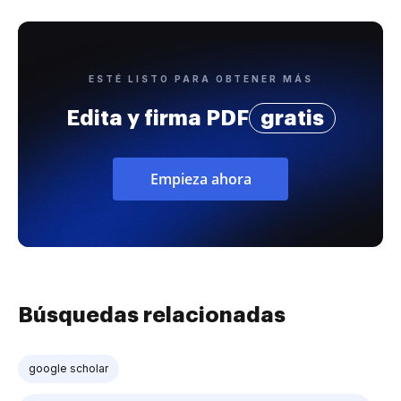
ESTÉ LISTO PARA OBTENER MÁS
Edita y firma PDF
gratis
Empieza ahora
Búsquedas relacionadas
google scholar