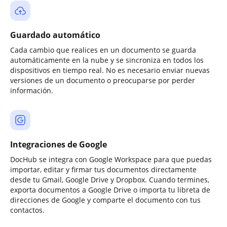
Guardado automático
Cada cambio que realices en un documento se guarda
automáticamente en la nube y se sincroniza en todos los
dispositivos en tiempo real. No es necesario enviar nuevas
versiones de un documento o preocuparse por perder
información.
Integraciones de Google
DocHub se integra con Google Workspace para que puedas
importar, editar y firmar tus documentos directamente
desde tu Gmail, Google Drive y Dropbox. Cuando termines,
exporta documentos a Google Drive o importa tu libreta de
direcciones de Google y comparte el documento con tus
contactos.