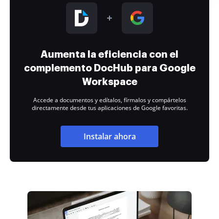
Aumenta la eficiencia con el
complemento DocHub para Google
Workspace
Accede a documentos y edítalos, fírmalos y compártelos
directamente desde tus aplicaciones de Google favoritas.
Instalar ahora