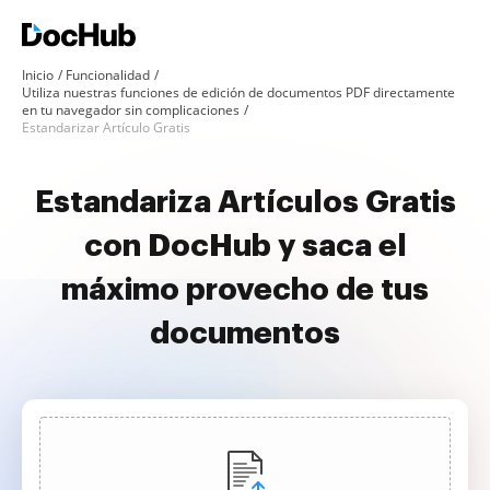
Inicio
Funcionalidad
Utiliza nuestras funciones de edición de documentos PDF directamente
en tu navegador sin complicaciones
Estandarizar Artículo Gratis
Estandariza Artículos Gratis
con DocHub y saca el
máximo provecho de tus
documentos