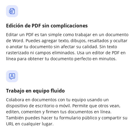
Edición de PDF sin complicaciones
Editar un PDF es tan simple como trabajar en un documento
de Word. Puedes agregar texto, dibujos, resaltados y ocultar
o anotar tu documento sin afectar su calidad. Sin texto
rasterizado ni campos eliminados. Usa un editor de PDF en
línea para obtener tu documento perfecto en minutos.
Trabajo en equipo fluido
Colabora en documentos con tu equipo usando un
dispositivo de escritorio o móvil. Permite que otros vean,
editen, comenten y firmen tus documentos en línea.
También puedes hacer tu formulario público y compartir su
URL en cualquier lugar.