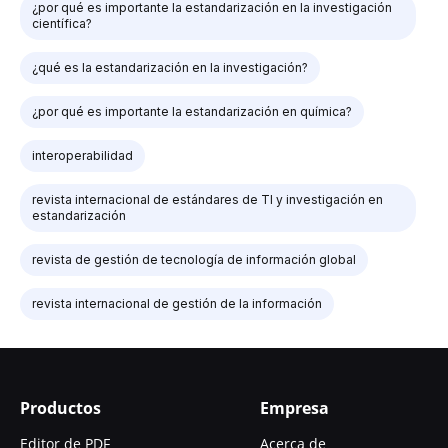
¿por qué es importante la estandarización en la investigación
científica?
¿qué es la estandarización en la investigación?
¿por qué es importante la estandarización en química?
interoperabilidad
revista internacional de estándares de TI y investigación en
estandarización
revista de gestión de tecnología de información global
revista internacional de gestión de la información
Productos
Empresa
Editor de PDF
Acerca de