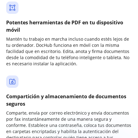
Potentes herramientas de PDF en tu dispositivo
móvil
Mantén tu trabajo en marcha incluso cuando estés lejos de
tu ordenador. DocHub funciona en móvil con la misma
facilidad que en escritorio. Edita, anota y firma documentos
desde la comodidad de tu teléfono inteligente o tableta. No
es necesario instalar la aplicación.
Compartición y almacenamiento de documentos
seguros
Comparte, envía por correo electrónico y envía documentos
por fax instantáneamente de una manera segura y
conforme. Establece una contraseña, coloca tus documentos
en carpetas encriptadas y habilita la autenticación del
destinatario para controlar quién tiene acceso a tus