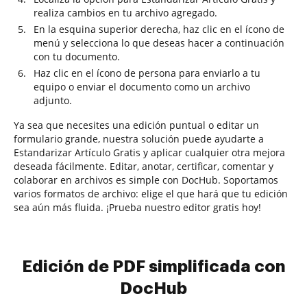
realiza cambios en tu archivo agregado.
En la esquina superior derecha, haz clic en el ícono de
menú y selecciona lo que deseas hacer a continuación
con tu documento.
Haz clic en el ícono de persona para enviarlo a tu
equipo o enviar el documento como un archivo
adjunto.
Ya sea que necesites una edición puntual o editar un
formulario grande, nuestra solución puede ayudarte a
Estandarizar Artículo Gratis y aplicar cualquier otra mejora
deseada fácilmente. Editar, anotar, certificar, comentar y
colaborar en archivos es simple con DocHub. Soportamos
varios formatos de archivo: elige el que hará que tu edición
sea aún más fluida. ¡Prueba nuestro editor gratis hoy!
Edición de PDF simplificada con
DocHub