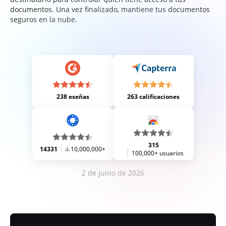
documentos. Una vez finalizado, mantiene tus documentos
seguros en la nube.
238 eseñas
263 calificaciones
315
14331
10,000,000+
100,000+ usuarios
2 de junio de 2026