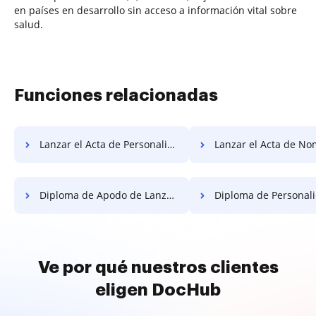
en países en desarrollo sin acceso a información vital sobre
salud.
Funciones relacionadas
Lanzar el Acta de Personalidad Gratis
Lanzar el Acta de Nombramiento
Diploma de Apodo de Lanzamiento Gratis
Diploma de Personalidad de Lanzamie
Ve por qué nuestros clientes
eligen DocHub