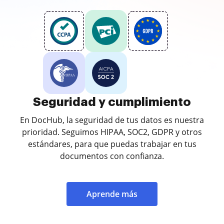
Seguridad y cumplimiento
En DocHub, la seguridad de tus datos es nuestra
prioridad. Seguimos HIPAA, SOC2, GDPR y otros
estándares, para que puedas trabajar en tus
documentos con confianza.
Aprende más