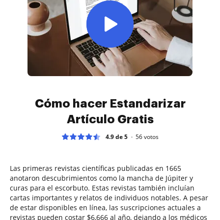
Cómo hacer Estandarizar
Artículo Gratis
4.9 de 5
56
votos
Las primeras revistas científicas publicadas en 1665
anotaron descubrimientos como la mancha de Júpiter y
curas para el escorbuto. Estas revistas también incluían
cartas importantes y relatos de individuos notables. A pesar
de estar disponibles en línea, las suscripciones actuales a
revistas pueden costar $6,666 al año, dejando a los médicos