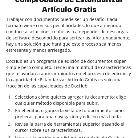
Artículo Gratis
Trabajar con documentos puede ser un desafío. Cada
formato viene con sus peculiaridades, lo que a menudo
conduce a soluciones confusas o a depender de descargas
de software desconocido para sortearlas. Afortunadamente,
hay una solución que hará que este proceso sea menos
estresante y menos arriesgado.
DocHub es un programa de edición de documentos súper
simple pero completo. Tiene una multitud de características
que te ayudan a ahorrar minutos en el proceso de edición, y
la capacidad de Estandarizar Artículo Gratis es solo una
fracción de las capacidades de DocHub.
Selecciona cómo quieres agregar tu documento: elige
cualquier método disponible para subir.
En el editor, organiza la vista de tu documento como
prefieras para una navegación y edición más fluida.
Revisa la barra de herramientas superior pasando el
cursor sobre sus características.
Localiza la opción para Estandarizar Artículo Gratis y