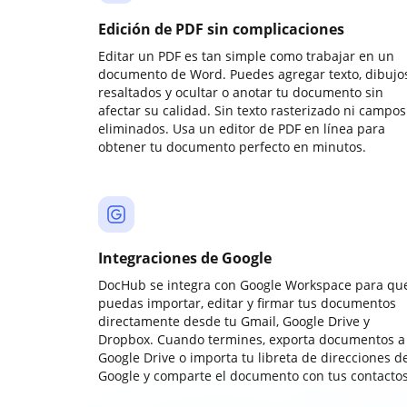
Edición de PDF sin complicaciones
Editar un PDF es tan simple como trabajar en un
documento de Word. Puedes agregar texto, dibujos
resaltados y ocultar o anotar tu documento sin
afectar su calidad. Sin texto rasterizado ni campos
eliminados. Usa un editor de PDF en línea para
obtener tu documento perfecto en minutos.
Integraciones de Google
DocHub se integra con Google Workspace para qu
puedas importar, editar y firmar tus documentos
directamente desde tu Gmail, Google Drive y
Dropbox. Cuando termines, exporta documentos a
Google Drive o importa tu libreta de direcciones d
Google y comparte el documento con tus contactos