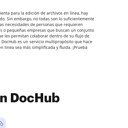
enta para la edición de archivos en línea, hay
o. Sin embargo, no todas son lo suficientemente
 las necesidades de personas que requieren
as o pequeñas empresas que buscan un conjunto
 les permitan colaborar dentro de su flujo de
 DocHub es un servicio multipropósito que hace
 línea sea más simplificada y fluida. ¡Prueba
con DocHub