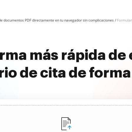
n de documentos PDF directamente en tu navegador sin complicaciones
Formular
rma más rápida de 
io de cita de forma