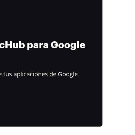
ocHub para Google
 tus aplicaciones de Google