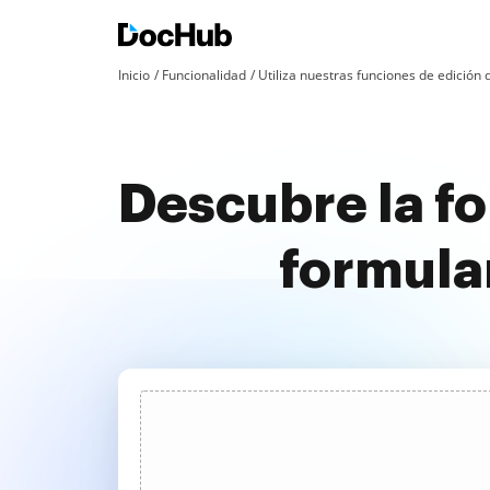
Inicio
Funcionalidad
Utiliza nuestras funciones de edició
Descubre la fo
formular