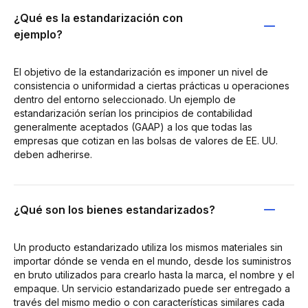
¿Qué es la estandarización con
ejemplo?
El objetivo de la estandarización es imponer un nivel de
consistencia o uniformidad a ciertas prácticas u operaciones
dentro del entorno seleccionado. Un ejemplo de
estandarización serían los principios de contabilidad
generalmente aceptados (GAAP) a los que todas las
empresas que cotizan en las bolsas de valores de EE. UU.
deben adherirse.
¿Qué son los bienes estandarizados?
Un producto estandarizado utiliza los mismos materiales sin
importar dónde se venda en el mundo, desde los suministros
en bruto utilizados para crearlo hasta la marca, el nombre y el
empaque. Un servicio estandarizado puede ser entregado a
través del mismo medio o con características similares cada