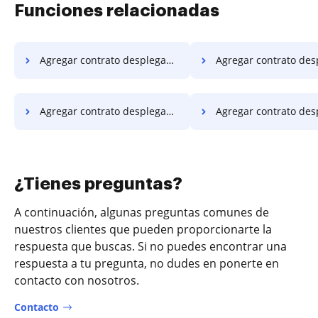
Funciones relacionadas
Agregar contrato desplegable en OPPO
Agregar contrato desplegable e
Agregar contrato desplegable en Alcatel
Agregar contrato desplegable 
¿Tienes preguntas?
A continuación, algunas preguntas comunes de
nuestros clientes que pueden proporcionarte la
respuesta que buscas. Si no puedes encontrar una
respuesta a tu pregunta, no dudes en ponerte en
contacto con nosotros.
Contacto