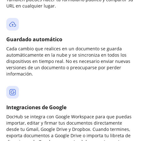
URL en cualquier lugar.
Guardado automático
Cada cambio que realices en un documento se guarda
automáticamente en la nube y se sincroniza en todos los
dispositivos en tiempo real. No es necesario enviar nuevas
versiones de un documento o preocuparse por perder
información.
Integraciones de Google
DocHub se integra con Google Workspace para que puedas
importar, editar y firmar tus documentos directamente
desde tu Gmail, Google Drive y Dropbox. Cuando termines,
exporta documentos a Google Drive o importa tu libreta de