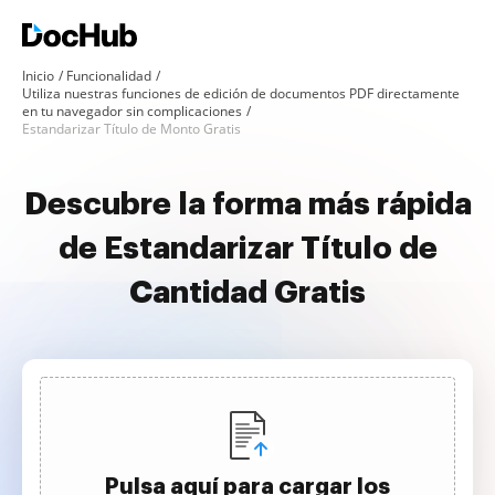
Inicio
Funcionalidad
Utiliza nuestras funciones de edición de documentos PDF directamente
en tu navegador sin complicaciones
Estandarizar Título de Monto Gratis
Descubre la forma más rápida
de Estandarizar Título de
Cantidad Gratis
Pulsa aquí para cargar los