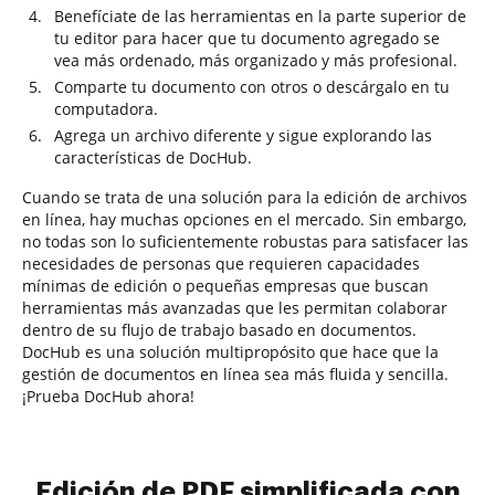
Benefíciate de las herramientas en la parte superior de
tu editor para hacer que tu documento agregado se
vea más ordenado, más organizado y más profesional.
Comparte tu documento con otros o descárgalo en tu
computadora.
Agrega un archivo diferente y sigue explorando las
características de DocHub.
Cuando se trata de una solución para la edición de archivos
en línea, hay muchas opciones en el mercado. Sin embargo,
no todas son lo suficientemente robustas para satisfacer las
necesidades de personas que requieren capacidades
mínimas de edición o pequeñas empresas que buscan
herramientas más avanzadas que les permitan colaborar
dentro de su flujo de trabajo basado en documentos.
DocHub es una solución multipropósito que hace que la
gestión de documentos en línea sea más fluida y sencilla.
¡Prueba DocHub ahora!
Edición de PDF simplificada con