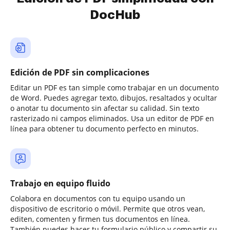
DocHub
Edición de PDF sin complicaciones
Editar un PDF es tan simple como trabajar en un documento
de Word. Puedes agregar texto, dibujos, resaltados y ocultar
o anotar tu documento sin afectar su calidad. Sin texto
rasterizado ni campos eliminados. Usa un editor de PDF en
línea para obtener tu documento perfecto en minutos.
Trabajo en equipo fluido
Colabora en documentos con tu equipo usando un
dispositivo de escritorio o móvil. Permite que otros vean,
editen, comenten y firmen tus documentos en línea.
También puedes hacer tu formulario público y compartir su