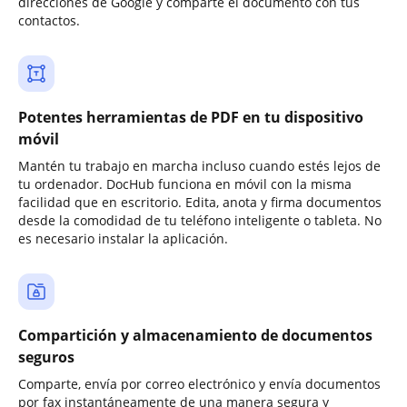
direcciones de Google y comparte el documento con tus
contactos.
Potentes herramientas de PDF en tu dispositivo
móvil
Mantén tu trabajo en marcha incluso cuando estés lejos de
tu ordenador. DocHub funciona en móvil con la misma
facilidad que en escritorio. Edita, anota y firma documentos
desde la comodidad de tu teléfono inteligente o tableta. No
es necesario instalar la aplicación.
Compartición y almacenamiento de documentos
seguros
Comparte, envía por correo electrónico y envía documentos
por fax instantáneamente de una manera segura y