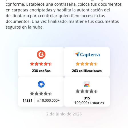
conforme. Establece una contraseña, coloca tus documentos
en carpetas encriptadas y habilita la autenticación del
destinatario para controlar quién tiene acceso a tus
documentos. Una vez finalizado, mantiene tus documentos
seguros en la nube.
238 eseñas
263 calificaciones
315
14331
10,000,000+
100,000+ usuarios
2 de junio de 2026