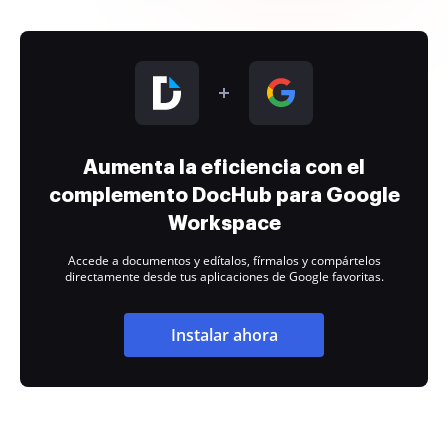
Aumenta la eficiencia con el
complemento DocHub para Google
Workspace
Accede a documentos y edítalos, fírmalos y compártelos
directamente desde tus aplicaciones de Google favoritas.
Instalar ahora