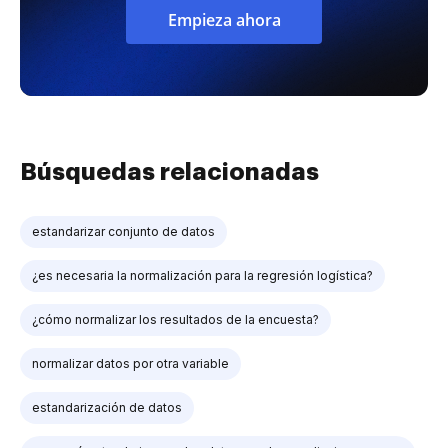
Empieza ahora
Búsquedas relacionadas
estandarizar conjunto de datos
¿es necesaria la normalización para la regresión logística?
¿cómo normalizar los resultados de la encuesta?
normalizar datos por otra variable
estandarización de datos