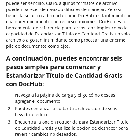
puede ser sencillo. Claro, algunos formatos de archivo
pueden parecer demasiado difíciles de manejar. Pero si
tienes la solución adecuada, como DocHub, es fácil modificar
cualquier documento con recursos mínimos. DocHub es tu
herramienta de referencia para tareas tan simples como la
capacidad de Estandarizar Título de Cantidad Gratis un solo
archivo o algo tan intimidante como procesar una enorme
pila de documentos complejos.
A continuación, puedes encontrar seis
pasos simples para comenzar y
Estandarizar Título de Cantidad Gratis
con DocHub:
Navega a la página de carga y elige cómo deseas
agregar el documento.
Puedes comenzar a editar tu archivo cuando seas
llevado al editor.
Encuentra la opción requerida para Estandarizar Título
de Cantidad Gratis y utiliza la opción de deshacer para
revertir cambios no deseados.