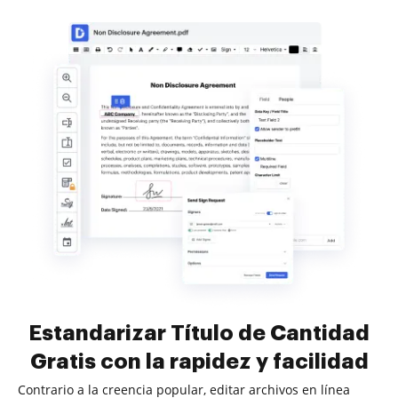
Estandarizar Título de Cantidad
Gratis con la rapidez y facilidad
Contrario a la creencia popular, editar archivos en línea