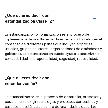
¿Qué quieres decir con
estandarización Clase 12?
La estandarización o normalización es el proceso de
implementar y desarrollar estándares técnicos basados en el
consenso de diferentes partes que incluyen empresas,
usuarios, grupos de interés, organizaciones de estándares y
gobiernos. La estandarización puede ayudar a maximizar la
compatibilidad, interoperabilidad, seguridad, repetibilidad.
¿Qué quieres decir con
estandarización?
La estandarización es el proceso de desarrollar, promover y
posiblemente exigir tecnologías y procesos compatibles y
basados en estándares dentro de una industria dada. Los