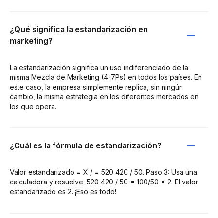
¿Qué significa la estandarización en
marketing?
La estandarización significa un uso indiferenciado de la
misma Mezcla de Marketing (4-7Ps) en todos los países. En
este caso, la empresa simplemente replica, sin ningún
cambio, la misma estrategia en los diferentes mercados en
los que opera.
¿Cuál es la fórmula de estandarización?
Valor estandarizado = X / = 520 420 / 50. Paso 3: Usa una
calculadora y resuelve: 520 420 / 50 = 100/50 = 2. El valor
estandarizado es 2. ¡Eso es todo!