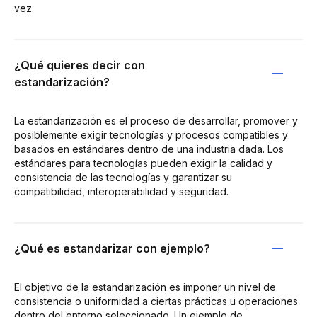
vez.
¿Qué quieres decir con
estandarización?
La estandarización es el proceso de desarrollar, promover y
posiblemente exigir tecnologías y procesos compatibles y
basados en estándares dentro de una industria dada. Los
estándares para tecnologías pueden exigir la calidad y
consistencia de las tecnologías y garantizar su
compatibilidad, interoperabilidad y seguridad.
¿Qué es estandarizar con ejemplo?
El objetivo de la estandarización es imponer un nivel de
consistencia o uniformidad a ciertas prácticas u operaciones
dentro del entorno seleccionado. Un ejemplo de