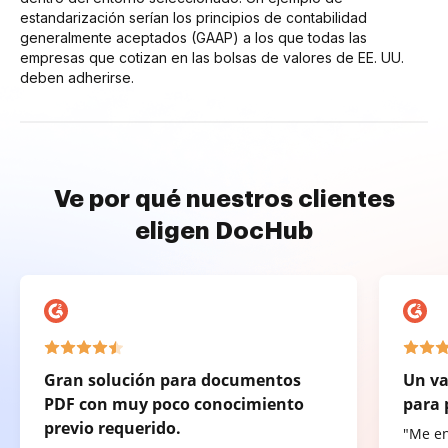
estandarización serían los principios de contabilidad
generalmente aceptados (GAAP) a los que todas las
empresas que cotizan en las bolsas de valores de EE. UU.
deben adherirse.
Ve por qué nuestros clientes
eligen DocHub
Gran solución para documentos
Un va
PDF con muy poco conocimiento
para 
previo requerido.
"Me e