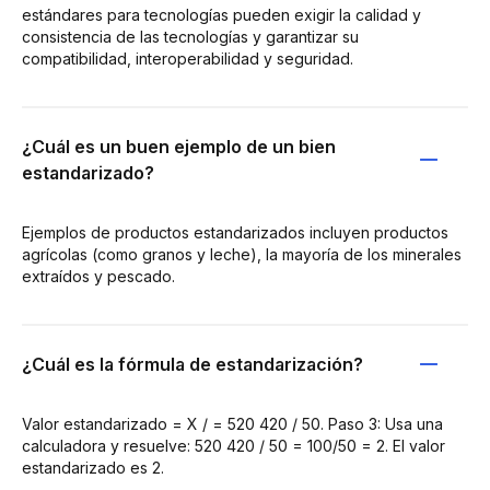
estándares para tecnologías pueden exigir la calidad y
consistencia de las tecnologías y garantizar su
compatibilidad, interoperabilidad y seguridad.
¿Cuál es un buen ejemplo de un bien
estandarizado?
Ejemplos de productos estandarizados incluyen productos
agrícolas (como granos y leche), la mayoría de los minerales
extraídos y pescado.
¿Cuál es la fórmula de estandarización?
Valor estandarizado = X / = 520 420 / 50. Paso 3: Usa una
calculadora y resuelve: 520 420 / 50 = 100/50 = 2. El valor
estandarizado es 2.