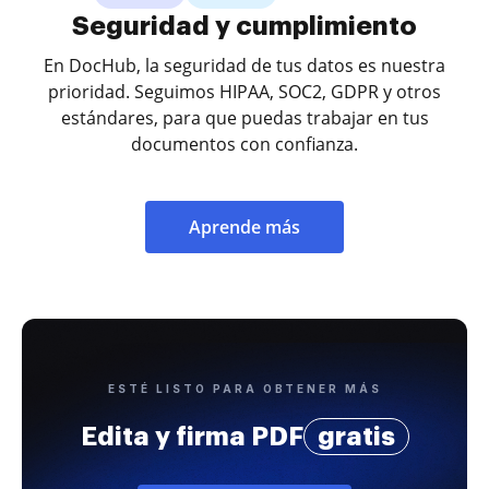
Seguridad y cumplimiento
En DocHub, la seguridad de tus datos es nuestra
prioridad. Seguimos HIPAA, SOC2, GDPR y otros
estándares, para que puedas trabajar en tus
documentos con confianza.
Aprende más
ESTÉ LISTO PARA OBTENER MÁS
Edita y firma PDF
gratis