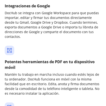
Integraciones de Google
DocHub se integra con Google Workspace para que puedas
importar, editar y firmar tus documentos directamente
desde tu Gmail, Google Drive y Dropbox. Cuando termines,
exporta documentos a Google Drive o importa tu libreta de
direcciones de Google y comparte el documento con tus
contactos.
Potentes herramientas de PDF en tu dispositivo
móvil
Mantén tu trabajo en marcha incluso cuando estés lejos de
tu ordenador. DocHub funciona en móvil con la misma
facilidad que en escritorio. Edita, anota y firma documentos
desde la comodidad de tu teléfono inteligente o tableta. No
es necesario instalar la aplicación.