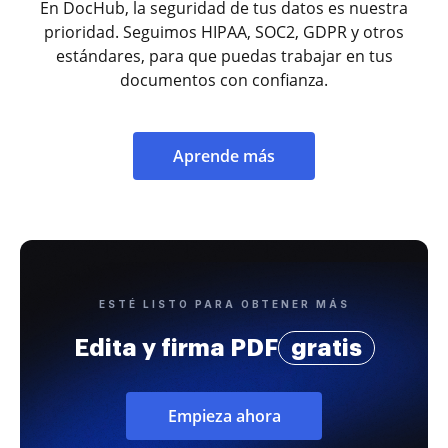
En DocHub, la seguridad de tus datos es nuestra
prioridad. Seguimos HIPAA, SOC2, GDPR y otros
estándares, para que puedas trabajar en tus
documentos con confianza.
Aprende más
ESTÉ LISTO PARA OBTENER MÁS
Edita y firma PDF
gratis
Empieza ahora