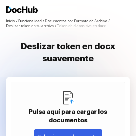
Inicio
Funcionalidad
Documentos por Formato de Archivo
Deslizar token en su archivo
Token de diapositiva en docx
Deslizar token en docx
suavemente
Pulsa aquí para cargar los
documentos