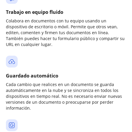
Trabajo en equipo fluido
Colabora en documentos con tu equipo usando un
dispositivo de escritorio o móvil. Permite que otros vean,
editen, comenten y firmen tus documentos en línea.
También puedes hacer tu formulario público y compartir su
URL en cualquier lugar.
Guardado automático
Cada cambio que realices en un documento se guarda
automáticamente en la nube y se sincroniza en todos los
dispositivos en tiempo real. No es necesario enviar nuevas
versiones de un documento o preocuparse por perder
información.