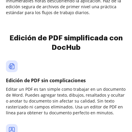
innumerables horas descubriendo la aplicación. Haz de la
edición segura de archivos de primer nivel una práctica
estándar para los flujos de trabajo diarios.
Edición de PDF simplificada con
DocHub
Edición de PDF sin complicaciones
Editar un PDF es tan simple como trabajar en un documento
de Word. Puedes agregar texto, dibujos, resaltados y ocultar
o anotar tu documento sin afectar su calidad. Sin texto
rasterizado ni campos eliminados. Usa un editor de PDF en
línea para obtener tu documento perfecto en minutos.