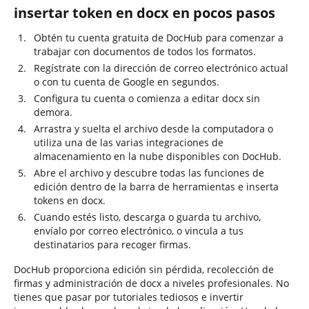
insertar token en docx en pocos pasos
Obtén tu cuenta gratuita de DocHub para comenzar a
trabajar con documentos de todos los formatos.
Regístrate con la dirección de correo electrónico actual
o con tu cuenta de Google en segundos.
Configura tu cuenta o comienza a editar docx sin
demora.
Arrastra y suelta el archivo desde la computadora o
utiliza una de las varias integraciones de
almacenamiento en la nube disponibles con DocHub.
Abre el archivo y descubre todas las funciones de
edición dentro de la barra de herramientas e inserta
tokens en docx.
Cuando estés listo, descarga o guarda tu archivo,
envíalo por correo electrónico, o vincula a tus
destinatarios para recoger firmas.
DocHub proporciona edición sin pérdida, recolección de
firmas y administración de docx a niveles profesionales. No
tienes que pasar por tutoriales tediosos e invertir