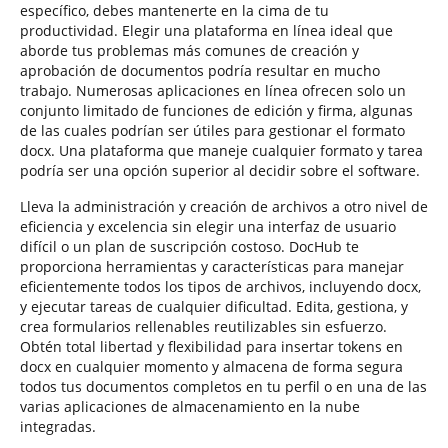
específico, debes mantenerte en la cima de tu
productividad. Elegir una plataforma en línea ideal que
aborde tus problemas más comunes de creación y
aprobación de documentos podría resultar en mucho
trabajo. Numerosas aplicaciones en línea ofrecen solo un
conjunto limitado de funciones de edición y firma, algunas
de las cuales podrían ser útiles para gestionar el formato
docx. Una plataforma que maneje cualquier formato y tarea
podría ser una opción superior al decidir sobre el software.
Lleva la administración y creación de archivos a otro nivel de
eficiencia y excelencia sin elegir una interfaz de usuario
difícil o un plan de suscripción costoso. DocHub te
proporciona herramientas y características para manejar
eficientemente todos los tipos de archivos, incluyendo docx,
y ejecutar tareas de cualquier dificultad. Edita, gestiona, y
crea formularios rellenables reutilizables sin esfuerzo.
Obtén total libertad y flexibilidad para insertar tokens en
docx en cualquier momento y almacena de forma segura
todos tus documentos completos en tu perfil o en una de las
varias aplicaciones de almacenamiento en la nube
integradas.