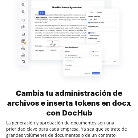
Cambia tu administración de
archivos e inserta tokens en docx
con DocHub
La generación y aprobación de documentos son una
prioridad clave para cada empresa. Ya sea que se trate de
grandes volúmenes de documentos o de un contrato