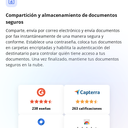
Compartición y almacenamiento de documentos
seguros
Comparte, envía por correo electrónico y envía documentos
por fax instantáneamente de una manera segura y
conforme. Establece una contraseña, coloca tus documentos
en carpetas encriptadas y habilita la autenticación del
destinatario para controlar quién tiene acceso a tus
documentos. Una vez finalizado, mantiene tus documentos
seguros en la nube.
238 eseñas
263 calificaciones