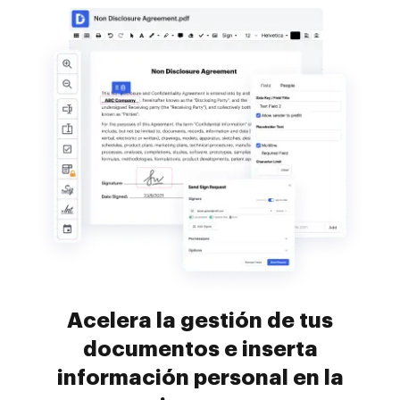
Acelera la gestión de tus
documentos e inserta
información personal en la