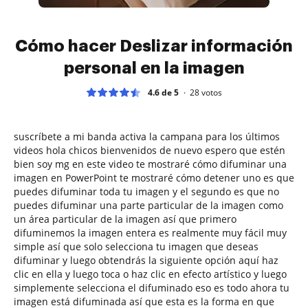
Cómo hacer Deslizar información
personal en la imagen
4.6 de 5
28
votos
suscríbete a mi banda activa la campana para los últimos
videos hola chicos bienvenidos de nuevo espero que estén
bien soy mg en este video te mostraré cómo difuminar una
imagen en PowerPoint te mostraré cómo detener uno es que
puedes difuminar toda tu imagen y el segundo es que no
puedes difuminar una parte particular de la imagen como
un área particular de la imagen así que primero
difuminemos la imagen entera es realmente muy fácil muy
simple así que solo selecciona tu imagen que deseas
difuminar y luego obtendrás la siguiente opción aquí haz
clic en ella y luego toca o haz clic en efecto artístico y luego
simplemente selecciona el difuminado eso es todo ahora tu
imagen está difuminada así que esta es la forma en que