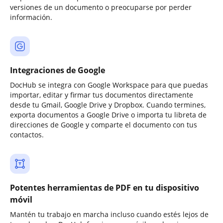
versiones de un documento o preocuparse por perder
información.
Integraciones de Google
DocHub se integra con Google Workspace para que puedas
importar, editar y firmar tus documentos directamente
desde tu Gmail, Google Drive y Dropbox. Cuando termines,
exporta documentos a Google Drive o importa tu libreta de
direcciones de Google y comparte el documento con tus
contactos.
Potentes herramientas de PDF en tu dispositivo
móvil
Mantén tu trabajo en marcha incluso cuando estés lejos de