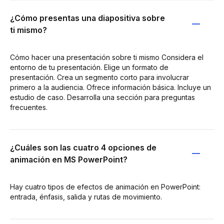
¿Cómo presentas una diapositiva sobre
ti mismo?
Cómo hacer una presentación sobre ti mismo Considera el
entorno de tu presentación. Elige un formato de
presentación. Crea un segmento corto para involucrar
primero a la audiencia. Ofrece información básica. Incluye un
estudio de caso. Desarrolla una sección para preguntas
frecuentes.
¿Cuáles son las cuatro 4 opciones de
animación en MS PowerPoint?
Hay cuatro tipos de efectos de animación en PowerPoint:
entrada, énfasis, salida y rutas de movimiento.