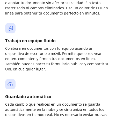
o anotar tu documento sin afectar su calidad. Sin texto
rasterizado ni campos eliminados. Usa un editor de PDF en
línea para obtener tu documento perfecto en minutos.
Trabajo en equipo fluido
Colabora en documentos con tu equipo usando un
dispositivo de escritorio o móvil. Permite que otros vean,
editen, comenten y firmen tus documentos en línea.
También puedes hacer tu formulario público y compartir su
URL en cualquier lugar.
Guardado automático
Cada cambio que realices en un documento se guarda
automáticamente en la nube y se sincroniza en todos los
dispositivos en tiempo real. No es necesario enviar nuevas