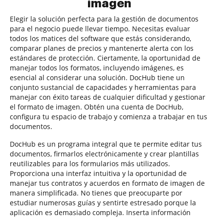
imagen
Elegir la solución perfecta para la gestión de documentos
para el negocio puede llevar tiempo. Necesitas evaluar
todos los matices del software que estás considerando,
comparar planes de precios y mantenerte alerta con los
estándares de protección. Ciertamente, la oportunidad de
manejar todos los formatos, incluyendo imágenes, es
esencial al considerar una solución. DocHub tiene un
conjunto sustancial de capacidades y herramientas para
manejar con éxito tareas de cualquier dificultad y gestionar
el formato de imagen. Obtén una cuenta de DocHub,
configura tu espacio de trabajo y comienza a trabajar en tus
documentos.
DocHub es un programa integral que te permite editar tus
documentos, firmarlos electrónicamente y crear plantillas
reutilizables para los formularios más utilizados.
Proporciona una interfaz intuitiva y la oportunidad de
manejar tus contratos y acuerdos en formato de imagen de
manera simplificada. No tienes que preocuparte por
estudiar numerosas guías y sentirte estresado porque la
aplicación es demasiado compleja. Inserta información