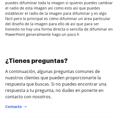
puedes difuminar toda la imagen si quieres puedes cambiar
el radio de esta imagen así como esto así que puedes
establecer el radio de la imagen para difuminar y es algo
fácil pero lo principal es cómo difuminar un área particular
del diseño de la imagen para ello ok así que para ser
honesto no hay una forma directa o sencilla de difuminar en
PowerPoint generalmente hago un poco h
¿Tienes preguntas?
A continuación, algunas preguntas comunes de
nuestros clientes que pueden proporcionarte la
respuesta que buscas. Si no puedes encontrar una
respuesta a tu pregunta, no dudes en ponerte en
contacto con nosotros.
Contacto