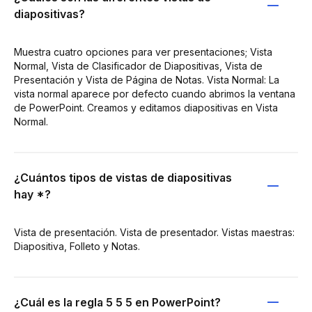
diapositivas?
Muestra cuatro opciones para ver presentaciones; Vista
Normal, Vista de Clasificador de Diapositivas, Vista de
Presentación y Vista de Página de Notas. Vista Normal: La
vista normal aparece por defecto cuando abrimos la ventana
de PowerPoint. Creamos y editamos diapositivas en Vista
Normal.
¿Cuántos tipos de vistas de diapositivas
hay *?
Vista de presentación. Vista de presentador. Vistas maestras:
Diapositiva, Folleto y Notas.
¿Cuál es la regla 5 5 5 en PowerPoint?