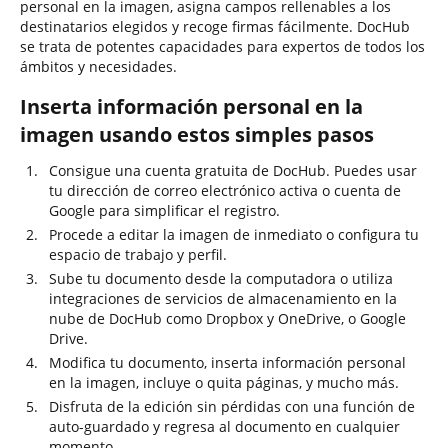
personal en la imagen, asigna campos rellenables a los
destinatarios elegidos y recoge firmas fácilmente. DocHub
se trata de potentes capacidades para expertos de todos los
ámbitos y necesidades.
Inserta información personal en la
imagen usando estos simples pasos
Consigue una cuenta gratuita de DocHub. Puedes usar
tu dirección de correo electrónico activa o cuenta de
Google para simplificar el registro.
Procede a editar la imagen de inmediato o configura tu
espacio de trabajo y perfil.
Sube tu documento desde la computadora o utiliza
integraciones de servicios de almacenamiento en la
nube de DocHub como Dropbox y OneDrive, o Google
Drive.
Modifica tu documento, inserta información personal
en la imagen, incluye o quita páginas, y mucho más.
Disfruta de la edición sin pérdidas con una función de
auto-guardado y regresa al documento en cualquier
momento.