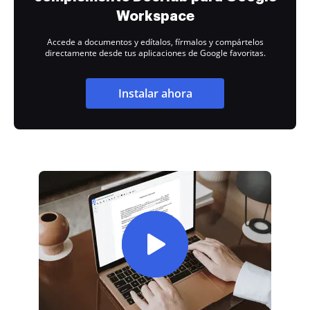
Workspace
Accede a documentos y edítalos, fírmalos y compártelos
directamente desde tus aplicaciones de Google favoritas.
Instalar ahora