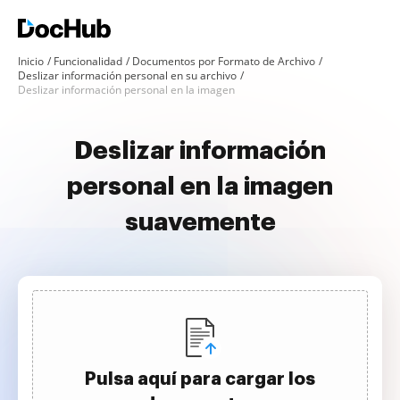
Inicio
Funcionalidad
Documentos por Formato de Archivo
Deslizar información personal en su archivo
Deslizar información personal en la imagen
Deslizar información
personal en la imagen
suavemente
Pulsa aquí para cargar los