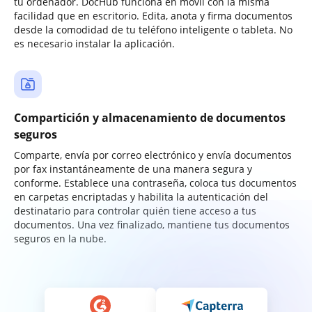
tu ordenador. DocHub funciona en móvil con la misma
facilidad que en escritorio. Edita, anota y firma documentos
desde la comodidad de tu teléfono inteligente o tableta. No
es necesario instalar la aplicación.
Compartición y almacenamiento de documentos
seguros
Comparte, envía por correo electrónico y envía documentos
por fax instantáneamente de una manera segura y
conforme. Establece una contraseña, coloca tus documentos
en carpetas encriptadas y habilita la autenticación del
destinatario para controlar quién tiene acceso a tus
documentos. Una vez finalizado, mantiene tus documentos
seguros en la nube.