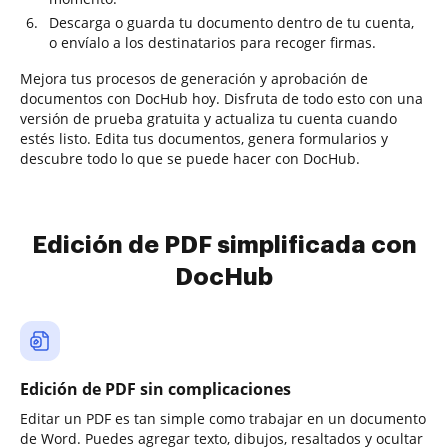
Descarga o guarda tu documento dentro de tu cuenta,
o envíalo a los destinatarios para recoger firmas.
Mejora tus procesos de generación y aprobación de
documentos con DocHub hoy. Disfruta de todo esto con una
versión de prueba gratuita y actualiza tu cuenta cuando
estés listo. Edita tus documentos, genera formularios y
descubre todo lo que se puede hacer con DocHub.
Edición de PDF simplificada con
DocHub
Edición de PDF sin complicaciones
Editar un PDF es tan simple como trabajar en un documento
de Word. Puedes agregar texto, dibujos, resaltados y ocultar