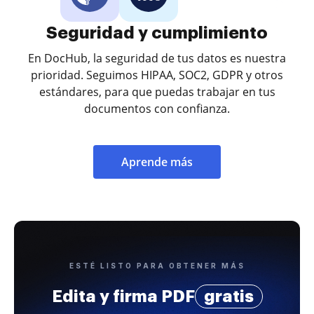
Seguridad y cumplimiento
En DocHub, la seguridad de tus datos es nuestra
prioridad. Seguimos HIPAA, SOC2, GDPR y otros
estándares, para que puedas trabajar en tus
documentos con confianza.
Aprende más
ESTÉ LISTO PARA OBTENER MÁS
Edita y firma PDF
gratis