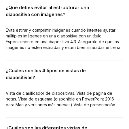
¿Qué debes evitar al estructurar una
diapositiva con imágenes?
Evita estirar y comprimir imágenes cuando intentes ajustar
múltiples imágenes en una diapositiva con un título.
Especialmente en una diapositiva 4:3. Asegúrate de que las
imágenes no estén estiradas y estén bien alineadas entre sí.
¿Cuáles son los 4 tipos de vistas de
diapositivas?
Vista de clasificador de diapositivas. Vista de página de
notas. Vista de esquema (disponible en PowerPoint 2016
para Mac y versiones más nuevas) Vista de presentación.
¿Cuáles son las diferentes vistas de