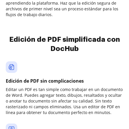
aprendiendo la plataforma. Haz que la edición segura de
archivos de primer nivel sea un proceso estándar para los
flujos de trabajo diarios.
Edición de PDF simplificada con
DocHub
Edición de PDF sin complicaciones
Editar un PDF es tan simple como trabajar en un documento
de Word. Puedes agregar texto, dibujos, resaltados y ocultar
o anotar tu documento sin afectar su calidad. Sin texto
rasterizado ni campos eliminados. Usa un editor de PDF en
línea para obtener tu documento perfecto en minutos.