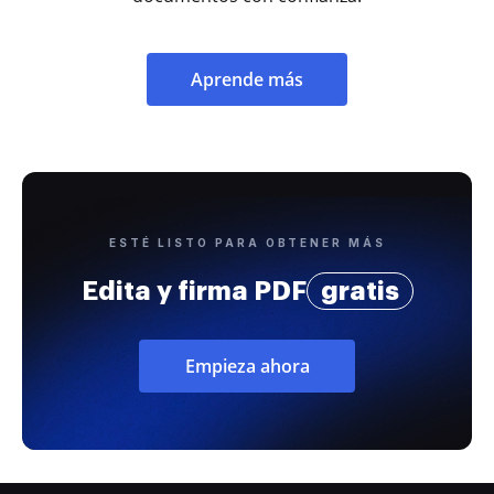
Aprende más
ESTÉ LISTO PARA OBTENER MÁS
Edita y firma PDF
gratis
Empieza ahora