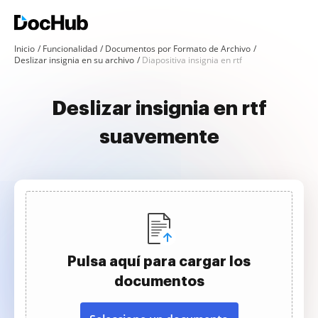
Inicio
Funcionalidad
Documentos por Formato de Archivo
Deslizar insignia en su archivo
Diapositiva insignia en rtf
Deslizar insignia en rtf
suavemente
Pulsa aquí para cargar los
documentos