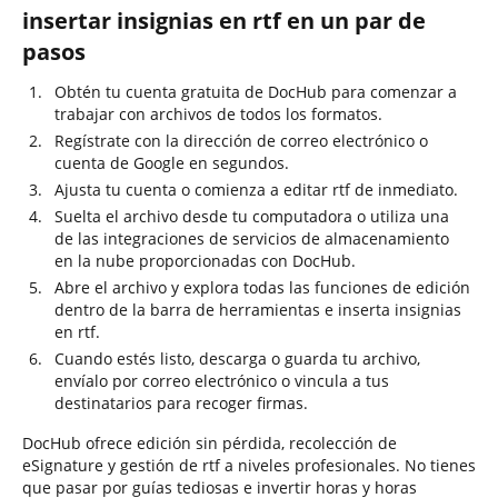
insertar insignias en rtf en un par de
pasos
Obtén tu cuenta gratuita de DocHub para comenzar a
trabajar con archivos de todos los formatos.
Regístrate con la dirección de correo electrónico o
cuenta de Google en segundos.
Ajusta tu cuenta o comienza a editar rtf de inmediato.
Suelta el archivo desde tu computadora o utiliza una
de las integraciones de servicios de almacenamiento
en la nube proporcionadas con DocHub.
Abre el archivo y explora todas las funciones de edición
dentro de la barra de herramientas e inserta insignias
en rtf.
Cuando estés listo, descarga o guarda tu archivo,
envíalo por correo electrónico o vincula a tus
destinatarios para recoger firmas.
DocHub ofrece edición sin pérdida, recolección de
eSignature y gestión de rtf a niveles profesionales. No tienes
que pasar por guías tediosas e invertir horas y horas