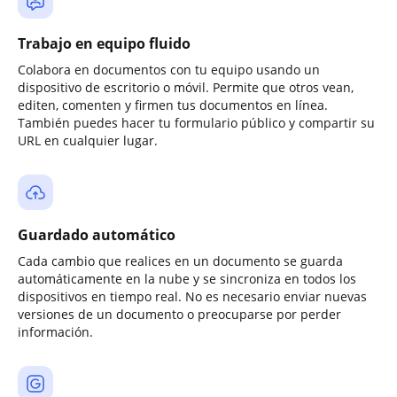
Trabajo en equipo fluido
Colabora en documentos con tu equipo usando un
dispositivo de escritorio o móvil. Permite que otros vean,
editen, comenten y firmen tus documentos en línea.
También puedes hacer tu formulario público y compartir su
URL en cualquier lugar.
Guardado automático
Cada cambio que realices en un documento se guarda
automáticamente en la nube y se sincroniza en todos los
dispositivos en tiempo real. No es necesario enviar nuevas
versiones de un documento o preocuparse por perder
información.