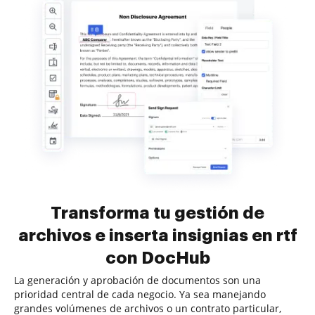
Transforma tu gestión de
archivos e inserta insignias en rtf
con DocHub
La generación y aprobación de documentos son una
prioridad central de cada negocio. Ya sea manejando
grandes volúmenes de archivos o un contrato particular,