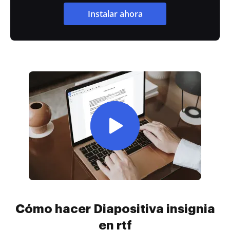
Instalar ahora
Cómo hacer Diapositiva insignia
en rtf