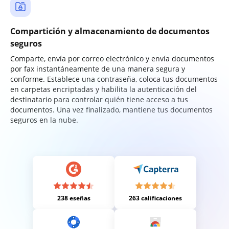
Compartición y almacenamiento de documentos
seguros
Comparte, envía por correo electrónico y envía documentos
por fax instantáneamente de una manera segura y
conforme. Establece una contraseña, coloca tus documentos
en carpetas encriptadas y habilita la autenticación del
destinatario para controlar quién tiene acceso a tus
documentos. Una vez finalizado, mantiene tus documentos
seguros en la nube.
238 eseñas
263 calificaciones