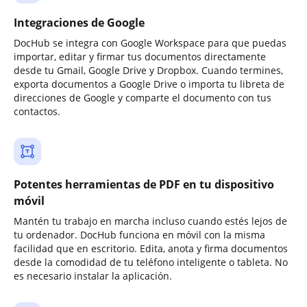
Integraciones de Google
DocHub se integra con Google Workspace para que puedas
importar, editar y firmar tus documentos directamente
desde tu Gmail, Google Drive y Dropbox. Cuando termines,
exporta documentos a Google Drive o importa tu libreta de
direcciones de Google y comparte el documento con tus
contactos.
Potentes herramientas de PDF en tu dispositivo
móvil
Mantén tu trabajo en marcha incluso cuando estés lejos de
tu ordenador. DocHub funciona en móvil con la misma
facilidad que en escritorio. Edita, anota y firma documentos
desde la comodidad de tu teléfono inteligente o tableta. No
es necesario instalar la aplicación.