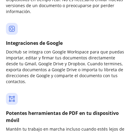
versiones de un documento o preocuparse por perder
información.
Integraciones de Google
DocHub se integra con Google Workspace para que puedas
importar, editar y firmar tus documentos directamente
desde tu Gmail, Google Drive y Dropbox. Cuando termines,
exporta documentos a Google Drive o importa tu libreta de
direcciones de Google y comparte el documento con tus
contactos.
Potentes herramientas de PDF en tu dispositivo
móvil
Mantén tu trabajo en marcha incluso cuando estés lejos de