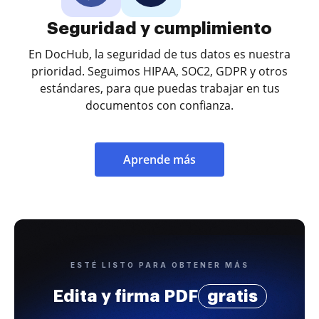
Seguridad y cumplimiento
En DocHub, la seguridad de tus datos es nuestra
prioridad. Seguimos HIPAA, SOC2, GDPR y otros
estándares, para que puedas trabajar en tus
documentos con confianza.
Aprende más
ESTÉ LISTO PARA OBTENER MÁS
Edita y firma PDF
gratis