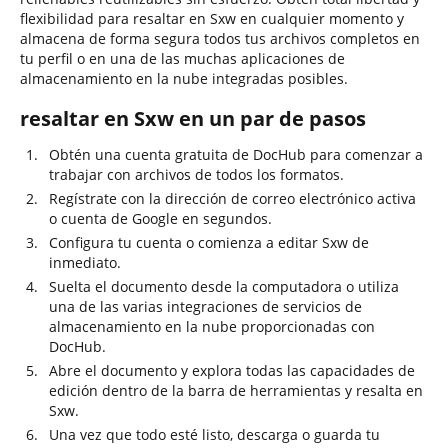
flexibilidad para resaltar en Sxw en cualquier momento y
almacena de forma segura todos tus archivos completos en
tu perfil o en una de las muchas aplicaciones de
almacenamiento en la nube integradas posibles.
resaltar en Sxw en un par de pasos
Obtén una cuenta gratuita de DocHub para comenzar a
trabajar con archivos de todos los formatos.
Regístrate con la dirección de correo electrónico activa
o cuenta de Google en segundos.
Configura tu cuenta o comienza a editar Sxw de
inmediato.
Suelta el documento desde la computadora o utiliza
una de las varias integraciones de servicios de
almacenamiento en la nube proporcionadas con
DocHub.
Abre el documento y explora todas las capacidades de
edición dentro de la barra de herramientas y resalta en
Sxw.
Una vez que todo esté listo, descarga o guarda tu