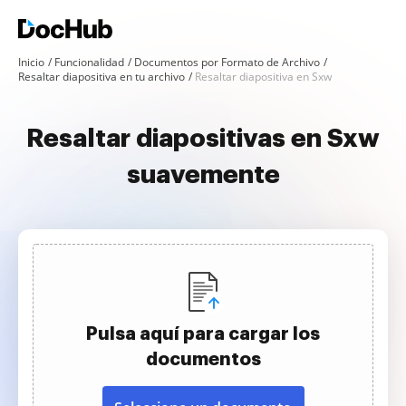
Inicio
Funcionalidad
Documentos por Formato de Archivo
Resaltar diapositiva en tu archivo
Resaltar diapositiva en Sxw
Resaltar diapositivas en Sxw
suavemente
Pulsa aquí para cargar los
documentos