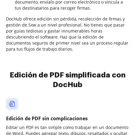
documento, envíalo por correo electrónico o vincula a
tus destinatarios para recoger firmas.
DocHub ofrece edición sin pérdida, recolección de firmas y
gestión de Sxw a un nivel profesional. No tienes que pasar
por guías tediosas y gastar innumerables horas
descubriendo el software. Haz que la edición de
documentos seguros de primer nivel sea un proceso regular
para tus flujos de trabajo diarios.
Edición de PDF simplificada con
DocHub
Edición de PDF sin complicaciones
Editar un PDF es tan simple como trabajar en un documento
de Word. Puedes agregar texto, dibujos, resaltados y ocultar