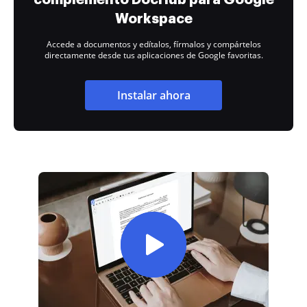
Workspace
Accede a documentos y edítalos, fírmalos y compártelos
directamente desde tus aplicaciones de Google favoritas.
Instalar ahora