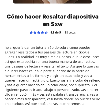
Cómo hacer Resaltar diapositiva
en Sxw
4.8 de 5
38
votos
hola, quería dar un tutorial rápido sobre cómo puedes
agregar resaltados a tus pasajes de lectura en Google
Slides. En realidad, es muy simple una vez que lo descubres,
así que esta podría ser una buena manera de usar estos,
um, pasajes de lectura y resaltar el texto. Así que lo que vas
a querer hacer es ir a la parte superior de la barra de
herramientas a las formas y elegir un cuadrado, y vas a
querer hacer un rectángulo. Luego vas a ir a color de relleno
y vas a querer hacerlo de un color claro, por supuesto. Y el
siguiente paso es ir aquí abajo a personalizado, vas a hacer
clic en el botón más y ves esta palabra transparencia, vas a
hacerlo más transparente, casi hasta donde no puedes verlo
en absoluto. Así que aquí, una vez que hacemos la