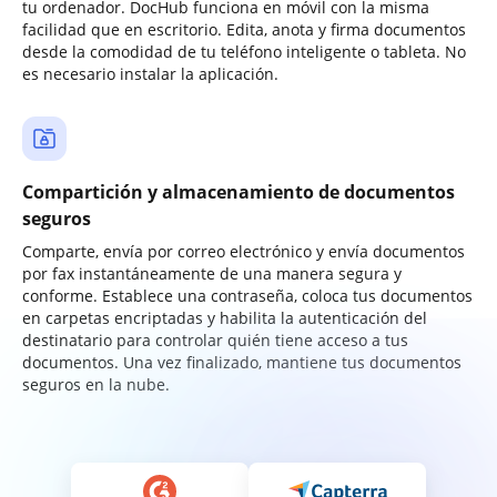
tu ordenador. DocHub funciona en móvil con la misma
facilidad que en escritorio. Edita, anota y firma documentos
desde la comodidad de tu teléfono inteligente o tableta. No
es necesario instalar la aplicación.
Compartición y almacenamiento de documentos
seguros
Comparte, envía por correo electrónico y envía documentos
por fax instantáneamente de una manera segura y
conforme. Establece una contraseña, coloca tus documentos
en carpetas encriptadas y habilita la autenticación del
destinatario para controlar quién tiene acceso a tus
documentos. Una vez finalizado, mantiene tus documentos
seguros en la nube.