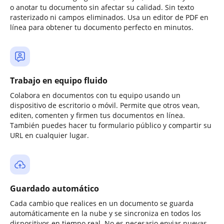
o anotar tu documento sin afectar su calidad. Sin texto
rasterizado ni campos eliminados. Usa un editor de PDF en
línea para obtener tu documento perfecto en minutos.
Trabajo en equipo fluido
Colabora en documentos con tu equipo usando un
dispositivo de escritorio o móvil. Permite que otros vean,
editen, comenten y firmen tus documentos en línea.
También puedes hacer tu formulario público y compartir su
URL en cualquier lugar.
Guardado automático
Cada cambio que realices en un documento se guarda
automáticamente en la nube y se sincroniza en todos los
dispositivos en tiempo real. No es necesario enviar nuevas