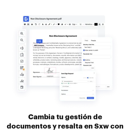
Cambia tu gestión de
documentos y resalta en Sxw con