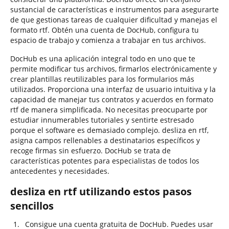
sustancial de características e instrumentos para asegurarte
de que gestionas tareas de cualquier dificultad y manejas el
formato rtf. Obtén una cuenta de DocHub, configura tu
espacio de trabajo y comienza a trabajar en tus archivos.
DocHub es una aplicación integral todo en uno que te
permite modificar tus archivos, firmarlos electrónicamente y
crear plantillas reutilizables para los formularios más
utilizados. Proporciona una interfaz de usuario intuitiva y la
capacidad de manejar tus contratos y acuerdos en formato
rtf de manera simplificada. No necesitas preocuparte por
estudiar innumerables tutoriales y sentirte estresado
porque el software es demasiado complejo. desliza en rtf,
asigna campos rellenables a destinatarios específicos y
recoge firmas sin esfuerzo. DocHub se trata de
características potentes para especialistas de todos los
antecedentes y necesidades.
desliza en rtf utilizando estos pasos
sencillos
Consigue una cuenta gratuita de DocHub. Puedes usar