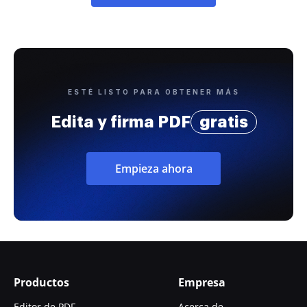
ESTÉ LISTO PARA OBTENER MÁS
Edita y firma PDF
gratis
Empieza ahora
Productos
Empresa
Editor de PDF
Acerca de