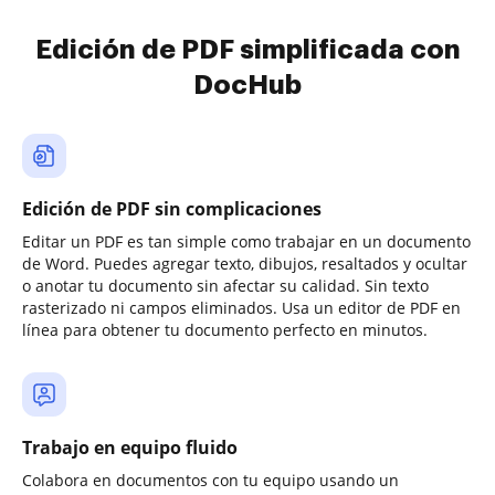
Edición de PDF simplificada con
DocHub
Edición de PDF sin complicaciones
Editar un PDF es tan simple como trabajar en un documento
de Word. Puedes agregar texto, dibujos, resaltados y ocultar
o anotar tu documento sin afectar su calidad. Sin texto
rasterizado ni campos eliminados. Usa un editor de PDF en
línea para obtener tu documento perfecto en minutos.
Trabajo en equipo fluido
Colabora en documentos con tu equipo usando un