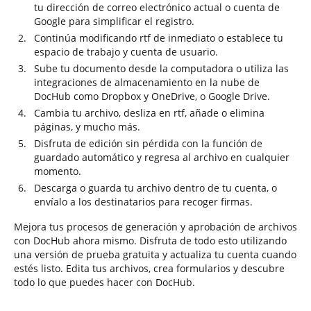
tu dirección de correo electrónico actual o cuenta de
Google para simplificar el registro.
Continúa modificando rtf de inmediato o establece tu
espacio de trabajo y cuenta de usuario.
Sube tu documento desde la computadora o utiliza las
integraciones de almacenamiento en la nube de
DocHub como Dropbox y OneDrive, o Google Drive.
Cambia tu archivo, desliza en rtf, añade o elimina
páginas, y mucho más.
Disfruta de edición sin pérdida con la función de
guardado automático y regresa al archivo en cualquier
momento.
Descarga o guarda tu archivo dentro de tu cuenta, o
envíalo a los destinatarios para recoger firmas.
Mejora tus procesos de generación y aprobación de archivos
con DocHub ahora mismo. Disfruta de todo esto utilizando
una versión de prueba gratuita y actualiza tu cuenta cuando
estés listo. Edita tus archivos, crea formularios y descubre
todo lo que puedes hacer con DocHub.