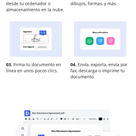
desde tu ordenador o
dibujos, formas, y más.
almacenamiento en la nube.
03.
Firma tu documento en
04.
Envía, exporta, envía por
línea en unos pocos clics.
fax, descarga o imprime tu
documento.