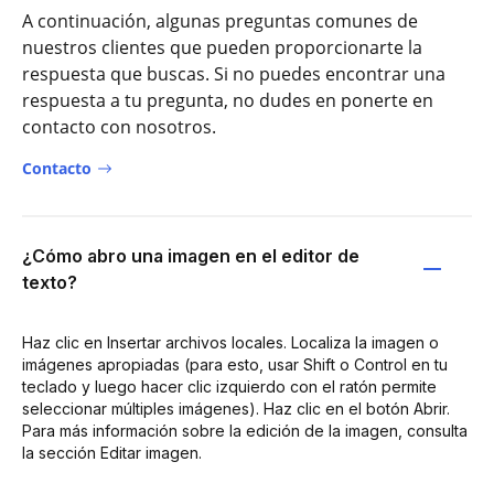
A continuación, algunas preguntas comunes de
nuestros clientes que pueden proporcionarte la
respuesta que buscas. Si no puedes encontrar una
respuesta a tu pregunta, no dudes en ponerte en
contacto con nosotros.
Contacto
¿Cómo abro una imagen en el editor de
texto?
Haz clic en Insertar archivos locales. Localiza la imagen o
imágenes apropiadas (para esto, usar Shift o Control en tu
teclado y luego hacer clic izquierdo con el ratón permite
seleccionar múltiples imágenes). Haz clic en el botón Abrir.
Para más información sobre la edición de la imagen, consulta
la sección Editar imagen.