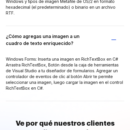
Windows y tipos de imagen Metafile de OS/2 en formato
hexadecimal (el predeterminado) o binario en un archivo
RTF.
¿Cómo agregas una imagen a un
cuadro de texto enriquecido?
Windows Forms: Inserta una imagen en RichTextBox en C#
Arrastra RichTextBox, Botón desde la caja de herramientas
de Visual Studio a tu diseñador de formularios. Agregar un
controlador de eventos de clic al botón Abrir te permite
seleccionar una imagen, luego cargar la imagen en el control
RichTextBox en C#.
Ve por qué nuestros clientes