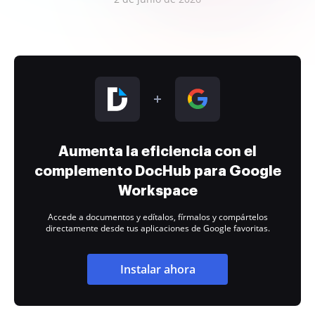
Aumenta la eficiencia con el
complemento DocHub para Google
Workspace
Accede a documentos y edítalos, fírmalos y compártelos
directamente desde tus aplicaciones de Google favoritas.
Instalar ahora