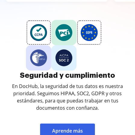
Seguridad y cumplimiento
En DocHub, la seguridad de tus datos es nuestra
prioridad. Seguimos HIPAA, SOC2, GDPR y otros
estándares, para que puedas trabajar en tus
documentos con confianza.
Aprende más