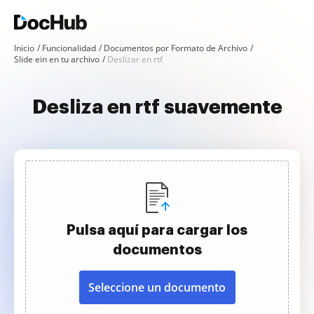
Inicio
Funcionalidad
Documentos por Formato de Archivo
Slide ein en tu archivo
Deslizar en rtf
Desliza en rtf suavemente
Pulsa aquí para cargar los
documentos
Seleccione un documento