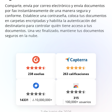
Comparte, envía por correo electrónico y envía documentos
por fax instantáneamente de una manera segura y
conforme. Establece una contraseña, coloca tus documentos
en carpetas encriptadas y habilita la autenticación del
destinatario para controlar quién tiene acceso a tus
documentos. Una vez finalizado, mantiene tus documentos
seguros en la nube.
238 eseñas
263 calificaciones
315
14331
10,000,000+
100,000+ usuarios
2 de junio de 2026