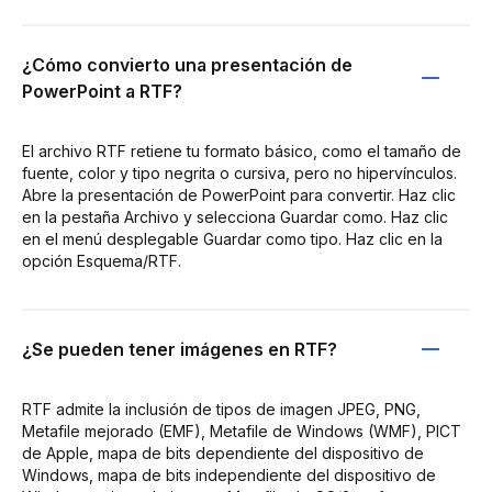
¿Cómo convierto una presentación de
PowerPoint a RTF?
El archivo RTF retiene tu formato básico, como el tamaño de
fuente, color y tipo negrita o cursiva, pero no hipervínculos.
Abre la presentación de PowerPoint para convertir. Haz clic
en la pestaña Archivo y selecciona Guardar como. Haz clic
en el menú desplegable Guardar como tipo. Haz clic en la
opción Esquema/RTF.
¿Se pueden tener imágenes en RTF?
RTF admite la inclusión de tipos de imagen JPEG, PNG,
Metafile mejorado (EMF), Metafile de Windows (WMF), PICT
de Apple, mapa de bits dependiente del dispositivo de
Windows, mapa de bits independiente del dispositivo de