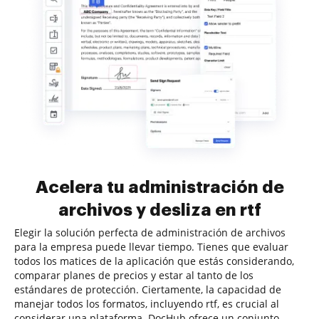
Acelera tu administración de
archivos y desliza en rtf
Elegir la solución perfecta de administración de archivos
para la empresa puede llevar tiempo. Tienes que evaluar
todos los matices de la aplicación que estás considerando,
comparar planes de precios y estar al tanto de los
estándares de protección. Ciertamente, la capacidad de
manejar todos los formatos, incluyendo rtf, es crucial al
considerar una plataforma. DocHub ofrece un conjunto