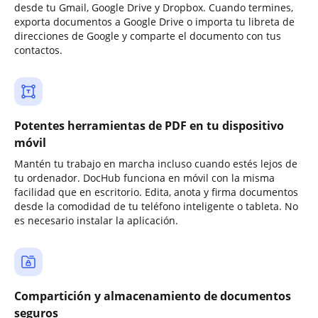
desde tu Gmail, Google Drive y Dropbox. Cuando termines,
exporta documentos a Google Drive o importa tu libreta de
direcciones de Google y comparte el documento con tus
contactos.
Potentes herramientas de PDF en tu dispositivo
móvil
Mantén tu trabajo en marcha incluso cuando estés lejos de
tu ordenador. DocHub funciona en móvil con la misma
facilidad que en escritorio. Edita, anota y firma documentos
desde la comodidad de tu teléfono inteligente o tableta. No
es necesario instalar la aplicación.
Compartición y almacenamiento de documentos
seguros