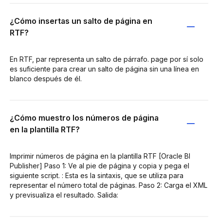
¿Cómo insertas un salto de página en
RTF?
En RTF, par representa un salto de párrafo. page por sí solo
es suficiente para crear un salto de página sin una línea en
blanco después de él.
¿Cómo muestro los números de página
en la plantilla RTF?
Imprimir números de página en la plantilla RTF [Oracle BI
Publisher] Paso 1: Ve al pie de página y copia y pega el
siguiente script. : Esta es la sintaxis, que se utiliza para
representar el número total de páginas. Paso 2: Carga el XML
y previsualiza el resultado. Salida: