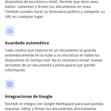
dispositivo de escritorio o móvil. Permite que otros vean,
editen, comenten y firmen tus documentos en línea.
También puedes hacer tu formulario público y compartir su
URL en cualquier lugar.
Guardado automático
Cada cambio que realices en un documento se guarda
automáticamente en la nube y se sincroniza en todos los
dispositivos en tiempo real. No es necesario enviar nuevas
versiones de un documento o preocuparse por perder
información.
Integraciones de Google
DocHub se integra con Google Workspace para que puedas
importar, editar y firmar tus documentos directamente