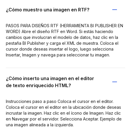
¿Cómo muestro una imagen en RTF?
PASOS PARA DISEÑOS RTF (HERRAMIENTA BI PUBLISHER EN
WORD) Abre el diseño RTF en Word. Si estás haciendo
cambios que involucran el modelo de datos, haz clic en la
pestaña BI Publisher y carga el XML de muestra. Coloca el
cursor donde deseas insertar el logo, luego selecciona
Insertar, Imagen y navega para seleccionar tu imagen.
¿Cómo inserto una imagen en el editor
de texto enriquecido HTML?
Instrucciones paso a paso Coloca el cursor en el editor.
Coloca el cursor en el editor en la ubicación donde deseas
incrustar la imagen. Haz clic en el ícono de Imagen. Haz clic
en Navegar por el servidor. Selecciona Aceptar. Ejemplo de
una imagen alineada a la izquierda.