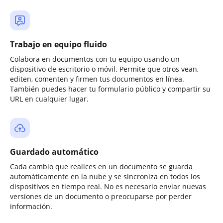
Trabajo en equipo fluido
Colabora en documentos con tu equipo usando un
dispositivo de escritorio o móvil. Permite que otros vean,
editen, comenten y firmen tus documentos en línea.
También puedes hacer tu formulario público y compartir su
URL en cualquier lugar.
Guardado automático
Cada cambio que realices en un documento se guarda
automáticamente en la nube y se sincroniza en todos los
dispositivos en tiempo real. No es necesario enviar nuevas
versiones de un documento o preocuparse por perder
información.