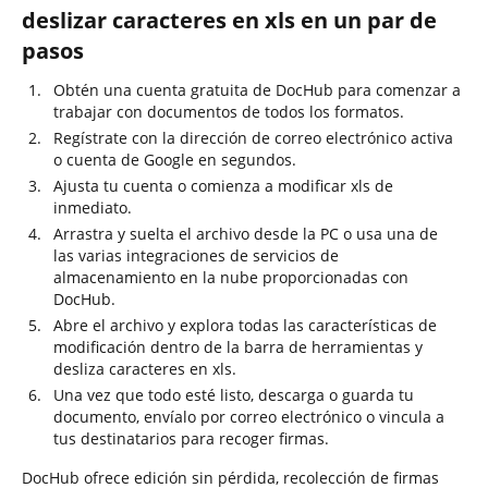
deslizar caracteres en xls en un par de
pasos
Obtén una cuenta gratuita de DocHub para comenzar a
trabajar con documentos de todos los formatos.
Regístrate con la dirección de correo electrónico activa
o cuenta de Google en segundos.
Ajusta tu cuenta o comienza a modificar xls de
inmediato.
Arrastra y suelta el archivo desde la PC o usa una de
las varias integraciones de servicios de
almacenamiento en la nube proporcionadas con
DocHub.
Abre el archivo y explora todas las características de
modificación dentro de la barra de herramientas y
desliza caracteres en xls.
Una vez que todo esté listo, descarga o guarda tu
documento, envíalo por correo electrónico o vincula a
tus destinatarios para recoger firmas.
DocHub ofrece edición sin pérdida, recolección de firmas