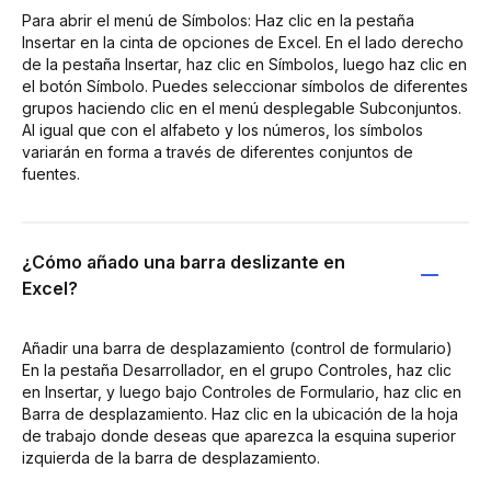
Para abrir el menú de Símbolos: Haz clic en la pestaña
Insertar en la cinta de opciones de Excel. En el lado derecho
de la pestaña Insertar, haz clic en Símbolos, luego haz clic en
el botón Símbolo. Puedes seleccionar símbolos de diferentes
grupos haciendo clic en el menú desplegable Subconjuntos.
Al igual que con el alfabeto y los números, los símbolos
variarán en forma a través de diferentes conjuntos de
fuentes.
¿Cómo añado una barra deslizante en
Excel?
Añadir una barra de desplazamiento (control de formulario)
En la pestaña Desarrollador, en el grupo Controles, haz clic
en Insertar, y luego bajo Controles de Formulario, haz clic en
Barra de desplazamiento. Haz clic en la ubicación de la hoja
de trabajo donde deseas que aparezca la esquina superior
izquierda de la barra de desplazamiento.