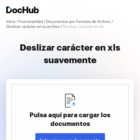
Inicio
Funcionalidad
Documentos por Formato de Archivo
Deslizar carácter en tu archivo
Deslizar carácter en xls
Deslizar carácter en xls
suavemente
Pulsa aquí para cargar los
documentos