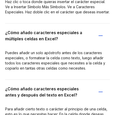
Haz clic o toca donde quieras insertar el carácter especial.
Ve a Insertar Símbolo Más Símbolos. Ve a Caracteres
Especiales. Haz doble clic en el carácter que deseas insertar.
¿Cómo añado caracteres especiales a
múltiples celdas en Excel?
Puedes añadir un solo apóstrofo antes de los caracteres
especiales, o formatear la celda como texto, luego añadir
todos los caracteres especiales que necesites a la celda y
copiarlo en tantas otras celdas como necesites.
¿Cómo añado caracteres especiales
antes y después del texto en Excel?
Para añadir cierto texto o carácter al principio de una celda,
esto es lo que necesitas hacer: En la celda donde deseas