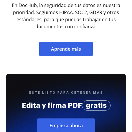
En DocHub, la seguridad de tus datos es nuestra
prioridad. Seguimos HIPAA, SOC2, GDPR y otros
estándares, para que puedas trabajar en tus
documentos con confianza.
Aprende más
ESTÉ LISTO PARA OBTENER MÁS
Edita y firma PDF
gratis
Empieza ahora