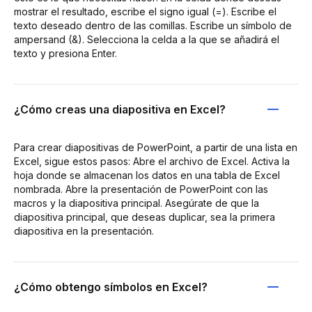
mostrar el resultado, escribe el signo igual (=). Escribe el
texto deseado dentro de las comillas. Escribe un símbolo de
ampersand (&). Selecciona la celda a la que se añadirá el
texto y presiona Enter.
¿Cómo creas una diapositiva en Excel?
Para crear diapositivas de PowerPoint, a partir de una lista en
Excel, sigue estos pasos: Abre el archivo de Excel. Activa la
hoja donde se almacenan los datos en una tabla de Excel
nombrada. Abre la presentación de PowerPoint con las
macros y la diapositiva principal. Asegúrate de que la
diapositiva principal, que deseas duplicar, sea la primera
diapositiva en la presentación.
¿Cómo obtengo símbolos en Excel?