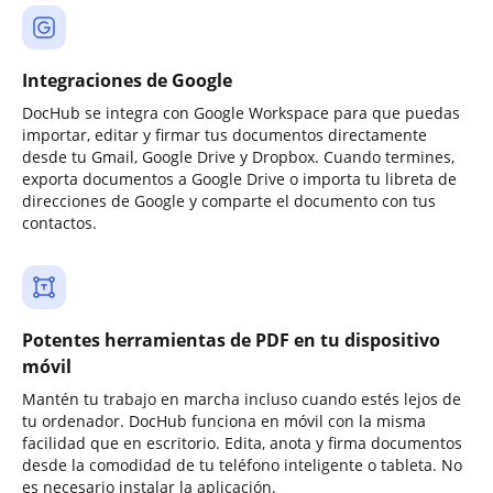
Integraciones de Google
DocHub se integra con Google Workspace para que puedas
importar, editar y firmar tus documentos directamente
desde tu Gmail, Google Drive y Dropbox. Cuando termines,
exporta documentos a Google Drive o importa tu libreta de
direcciones de Google y comparte el documento con tus
contactos.
Potentes herramientas de PDF en tu dispositivo
móvil
Mantén tu trabajo en marcha incluso cuando estés lejos de
tu ordenador. DocHub funciona en móvil con la misma
facilidad que en escritorio. Edita, anota y firma documentos
desde la comodidad de tu teléfono inteligente o tableta. No
es necesario instalar la aplicación.