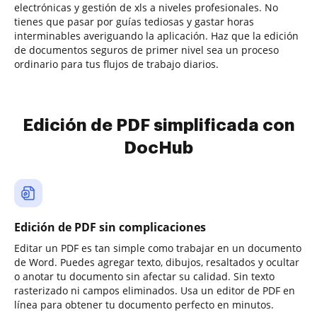
electrónicas y gestión de xls a niveles profesionales. No
tienes que pasar por guías tediosas y gastar horas
interminables averiguando la aplicación. Haz que la edición
de documentos seguros de primer nivel sea un proceso
ordinario para tus flujos de trabajo diarios.
Edición de PDF simplificada con
DocHub
Edición de PDF sin complicaciones
Editar un PDF es tan simple como trabajar en un documento
de Word. Puedes agregar texto, dibujos, resaltados y ocultar
o anotar tu documento sin afectar su calidad. Sin texto
rasterizado ni campos eliminados. Usa un editor de PDF en
línea para obtener tu documento perfecto en minutos.