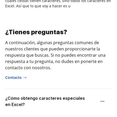
cuáles celdas tienen caracteres, sino todos los caracteres en
Excel. Así que lo que voy a hacer es u
¿Tienes preguntas?
A continuación, algunas preguntas comunes de
nuestros clientes que pueden proporcionarte la
respuesta que buscas. Si no puedes encontrar una
respuesta a tu pregunta, no dudes en ponerte en
contacto con nosotros.
Contacto
¿Cómo obtengo caracteres especiales
en Excel?