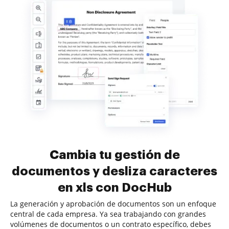
Cambia tu gestión de
documentos y desliza caracteres
en xls con DocHub
La generación y aprobación de documentos son un enfoque
central de cada empresa. Ya sea trabajando con grandes
volúmenes de documentos o un contrato específico, debes