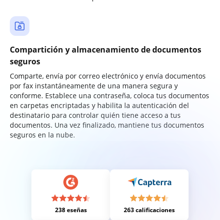
Compartición y almacenamiento de documentos
seguros
Comparte, envía por correo electrónico y envía documentos
por fax instantáneamente de una manera segura y
conforme. Establece una contraseña, coloca tus documentos
en carpetas encriptadas y habilita la autenticación del
destinatario para controlar quién tiene acceso a tus
documentos. Una vez finalizado, mantiene tus documentos
seguros en la nube.
238 eseñas
263 calificaciones