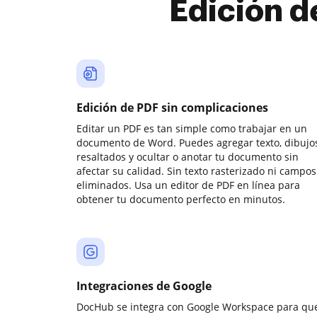
Edición d
Edición de PDF sin complicaciones
Editar un PDF es tan simple como trabajar en un
documento de Word. Puedes agregar texto, dibujos
resaltados y ocultar o anotar tu documento sin
afectar su calidad. Sin texto rasterizado ni campos
eliminados. Usa un editor de PDF en línea para
obtener tu documento perfecto en minutos.
Integraciones de Google
DocHub se integra con Google Workspace para qu