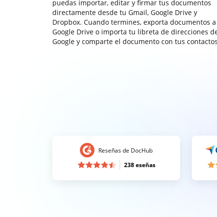
puedas importar, editar y firmar tus documentos
directamente desde tu Gmail, Google Drive y
Dropbox. Cuando termines, exporta documentos a
Google Drive o importa tu libreta de direcciones d
Google y comparte el documento con tus contactos
Reseñas de DocHub
238 eseñas