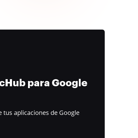
ocHub para Google
 tus aplicaciones de Google