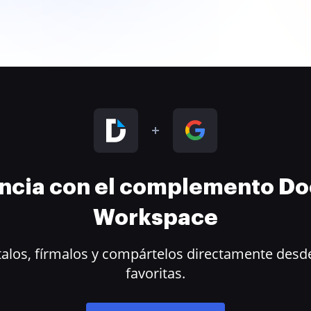
encia con el complemento D
Workspace
alos, fírmalos y compártelos directamente desde
favoritas.