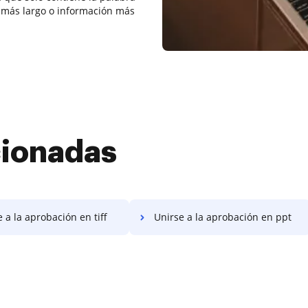
o más largo o información más
cionadas
 a la aprobación en tiff
Unirse a la aprobación en ppt