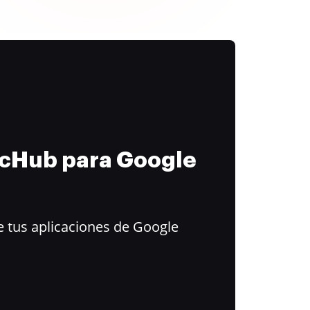
ocHub para Google
 tus aplicaciones de Google