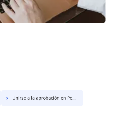
Unirse a la aprobación en PowerPoint