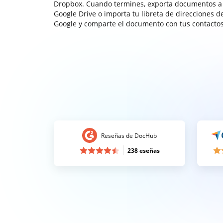
Dropbox. Cuando termines, exporta documentos a
Google Drive o importa tu libreta de direcciones d
Google y comparte el documento con tus contactos
Reseñas de DocHub
238 eseñas