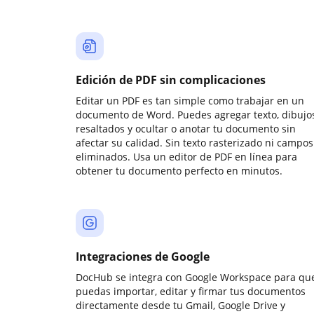
Edición de PDF sin complicaciones
Editar un PDF es tan simple como trabajar en un
documento de Word. Puedes agregar texto, dibujos
resaltados y ocultar o anotar tu documento sin
afectar su calidad. Sin texto rasterizado ni campos
eliminados. Usa un editor de PDF en línea para
obtener tu documento perfecto en minutos.
Integraciones de Google
DocHub se integra con Google Workspace para qu
puedas importar, editar y firmar tus documentos
directamente desde tu Gmail, Google Drive y