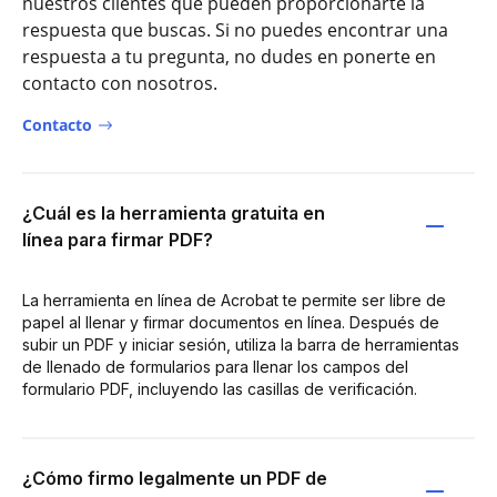
nuestros clientes que pueden proporcionarte la
respuesta que buscas. Si no puedes encontrar una
respuesta a tu pregunta, no dudes en ponerte en
contacto con nosotros.
Contacto
¿Cuál es la herramienta gratuita en
línea para firmar PDF?
La herramienta en línea de Acrobat te permite ser libre de
papel al llenar y firmar documentos en línea. Después de
subir un PDF y iniciar sesión, utiliza la barra de herramientas
de llenado de formularios para llenar los campos del
formulario PDF, incluyendo las casillas de verificación.
¿Cómo firmo legalmente un PDF de