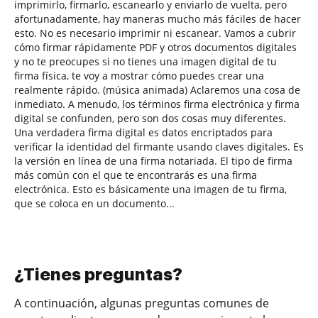
imprimirlo, firmarlo, escanearlo y enviarlo de vuelta, pero
afortunadamente, hay maneras mucho más fáciles de hacer
esto. No es necesario imprimir ni escanear. Vamos a cubrir
cómo firmar rápidamente PDF y otros documentos digitales
y no te preocupes si no tienes una imagen digital de tu
firma física, te voy a mostrar cómo puedes crear una
realmente rápido. (música animada) Aclaremos una cosa de
inmediato. A menudo, los términos firma electrónica y firma
digital se confunden, pero son dos cosas muy diferentes.
Una verdadera firma digital es datos encriptados para
verificar la identidad del firmante usando claves digitales. Es
la versión en línea de una firma notariada. El tipo de firma
más común con el que te encontrarás es una firma
electrónica. Esto es básicamente una imagen de tu firma,
que se coloca en un documento...
¿Tienes preguntas?
A continuación, algunas preguntas comunes de