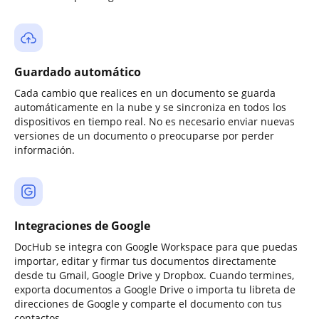
Guardado automático
Cada cambio que realices en un documento se guarda
automáticamente en la nube y se sincroniza en todos los
dispositivos en tiempo real. No es necesario enviar nuevas
versiones de un documento o preocuparse por perder
información.
Integraciones de Google
DocHub se integra con Google Workspace para que puedas
importar, editar y firmar tus documentos directamente
desde tu Gmail, Google Drive y Dropbox. Cuando termines,
exporta documentos a Google Drive o importa tu libreta de
direcciones de Google y comparte el documento con tus
contactos.