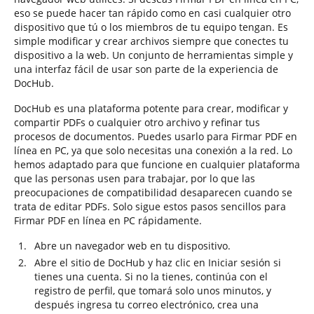
eso se puede hacer tan rápido como en casi cualquier otro
dispositivo que tú o los miembros de tu equipo tengan. Es
simple modificar y crear archivos siempre que conectes tu
dispositivo a la web. Un conjunto de herramientas simple y
una interfaz fácil de usar son parte de la experiencia de
DocHub.
DocHub es una plataforma potente para crear, modificar y
compartir PDFs o cualquier otro archivo y refinar tus
procesos de documentos. Puedes usarlo para Firmar PDF en
línea en PC, ya que solo necesitas una conexión a la red. Lo
hemos adaptado para que funcione en cualquier plataforma
que las personas usen para trabajar, por lo que las
preocupaciones de compatibilidad desaparecen cuando se
trata de editar PDFs. Solo sigue estos pasos sencillos para
Firmar PDF en línea en PC rápidamente.
Abre un navegador web en tu dispositivo.
Abre el sitio de DocHub y haz clic en Iniciar sesión si
tienes una cuenta. Si no la tienes, continúa con el
registro de perfil, que tomará solo unos minutos, y
después ingresa tu correo electrónico, crea una