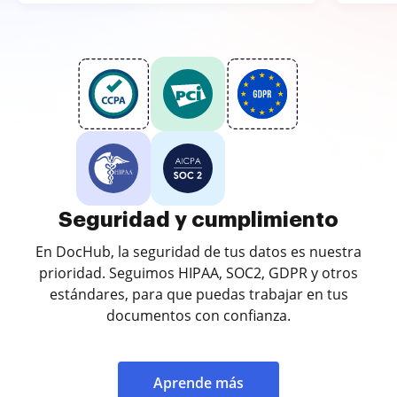
Seguridad y cumplimiento
En DocHub, la seguridad de tus datos es nuestra
prioridad. Seguimos HIPAA, SOC2, GDPR y otros
estándares, para que puedas trabajar en tus
documentos con confianza.
Aprende más