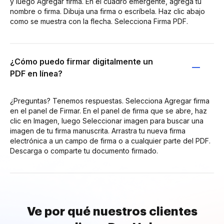
y luego Agregar firma. En el cuadro emergente, agrega tu
nombre o firma. Dibuja una firma o escríbela. Haz clic abajo
como se muestra con la flecha. Selecciona Firma PDF.
¿Cómo puedo firmar digitalmente un
PDF en línea?
¿Preguntas? Tenemos respuestas. Selecciona Agregar firma
en el panel de Firmar. En el panel de firma que se abre, haz
clic en Imagen, luego Seleccionar imagen para buscar una
imagen de tu firma manuscrita. Arrastra tu nueva firma
electrónica a un campo de firma o a cualquier parte del PDF.
Descarga o comparte tu documento firmado.
Ve por qué nuestros clientes