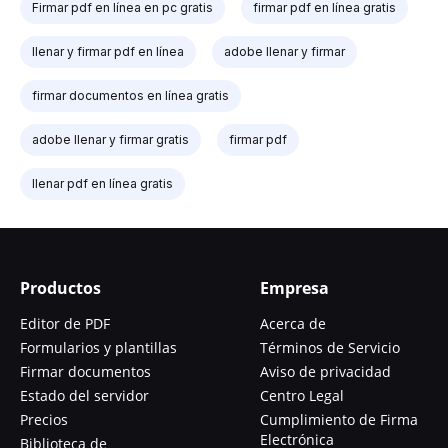
Firmar pdf en línea en pc gratis
firmar pdf en línea gratis
llenar y firmar pdf en línea
adobe llenar y firmar
firmar documentos en línea gratis
adobe llenar y firmar gratis
firmar pdf
llenar pdf en línea gratis
Productos
Empresa
Editor de PDF
Acerca de
Formularios y plantillas
Términos de Servicio
Firmar documentos
Aviso de privacidad
Estado del servidor
Centro Legal
Precios
Cumplimiento de Firma
Electrónica
Biblioteca de