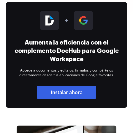
Aumenta la eficiencia con el
complemento DocHub para Google
Workspace
Accede a documentos y edítalos, fírmalos y compártelos
directamente desde tus aplicaciones de Google favoritas.
Instalar ahora