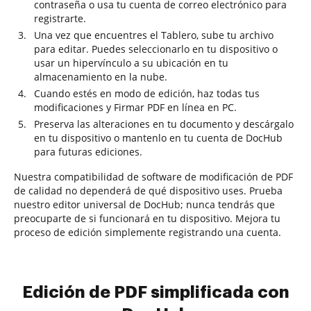
contraseña o usa tu cuenta de correo electrónico para
registrarte.
Una vez que encuentres el Tablero, sube tu archivo
para editar. Puedes seleccionarlo en tu dispositivo o
usar un hipervínculo a su ubicación en tu
almacenamiento en la nube.
Cuando estés en modo de edición, haz todas tus
modificaciones y Firmar PDF en línea en PC.
Preserva las alteraciones en tu documento y descárgalo
en tu dispositivo o mantenlo en tu cuenta de DocHub
para futuras ediciones.
Nuestra compatibilidad de software de modificación de PDF
de calidad no dependerá de qué dispositivo uses. Prueba
nuestro editor universal de DocHub; nunca tendrás que
preocuparte de si funcionará en tu dispositivo. Mejora tu
proceso de edición simplemente registrando una cuenta.
Edición de PDF simplificada con