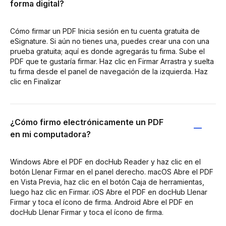
forma digital?
Cómo firmar un PDF Inicia sesión en tu cuenta gratuita de
eSignature. Si aún no tienes una, puedes crear una con una
prueba gratuita; aquí es donde agregarás tu firma. Sube el
PDF que te gustaría firmar. Haz clic en Firmar Arrastra y suelta
tu firma desde el panel de navegación de la izquierda. Haz
clic en Finalizar
¿Cómo firmo electrónicamente un PDF
en mi computadora?
Windows Abre el PDF en docHub Reader y haz clic en el
botón Llenar Firmar en el panel derecho. macOS Abre el PDF
en Vista Previa, haz clic en el botón Caja de herramientas,
luego haz clic en Firmar. iOS Abre el PDF en docHub Llenar
Firmar y toca el ícono de firma. Android Abre el PDF en
docHub Llenar Firmar y toca el ícono de firma.