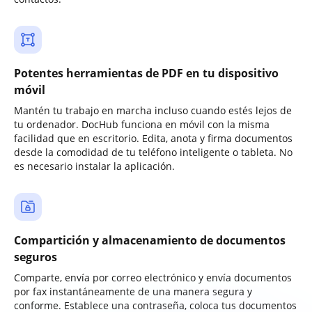
Potentes herramientas de PDF en tu dispositivo
móvil
Mantén tu trabajo en marcha incluso cuando estés lejos de
tu ordenador. DocHub funciona en móvil con la misma
facilidad que en escritorio. Edita, anota y firma documentos
desde la comodidad de tu teléfono inteligente o tableta. No
es necesario instalar la aplicación.
Compartición y almacenamiento de documentos
seguros
Comparte, envía por correo electrónico y envía documentos
por fax instantáneamente de una manera segura y
conforme. Establece una contraseña, coloca tus documentos