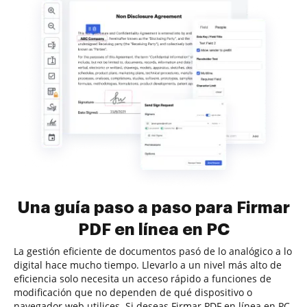
Una guía paso a paso para Firmar
PDF en línea en PC
La gestión eficiente de documentos pasó de lo analógico a lo
digital hace mucho tiempo. Llevarlo a un nivel más alto de
eficiencia solo necesita un acceso rápido a funciones de
modificación que no dependen de qué dispositivo o
navegador web utilices. Si deseas Firmar PDF en línea en PC,