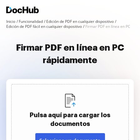
Inicio
Funcionalidad
Edición de PDF en cualquier dispositivo
Edición de PDF fácil en cualquier dispositivo
Firmar PDF en línea en PC
Firmar PDF en línea en PC
rápidamente
Pulsa aquí para cargar los
documentos