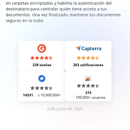
en carpetas encriptadas y habilita la autenticación del
destinatario para controlar quién tiene acceso a tus
documentos. Una vez finalizado, mantiene tus documentos
seguros en la nube.
238 eseñas
263 calificaciones
315
14331
10,000,000+
100,000+ usuarios
2 de junio de 2026