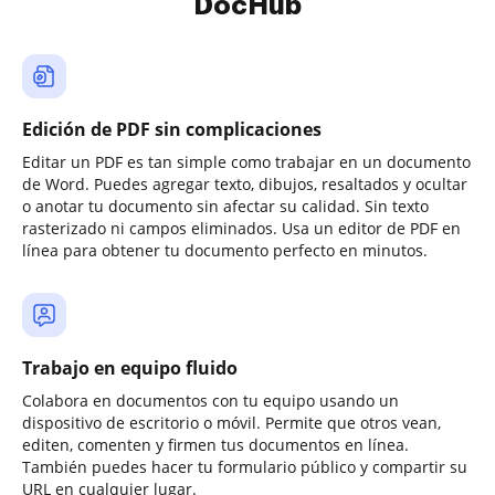
DocHub
Edición de PDF sin complicaciones
Editar un PDF es tan simple como trabajar en un documento
de Word. Puedes agregar texto, dibujos, resaltados y ocultar
o anotar tu documento sin afectar su calidad. Sin texto
rasterizado ni campos eliminados. Usa un editor de PDF en
línea para obtener tu documento perfecto en minutos.
Trabajo en equipo fluido
Colabora en documentos con tu equipo usando un
dispositivo de escritorio o móvil. Permite que otros vean,
editen, comenten y firmen tus documentos en línea.
También puedes hacer tu formulario público y compartir su
URL en cualquier lugar.