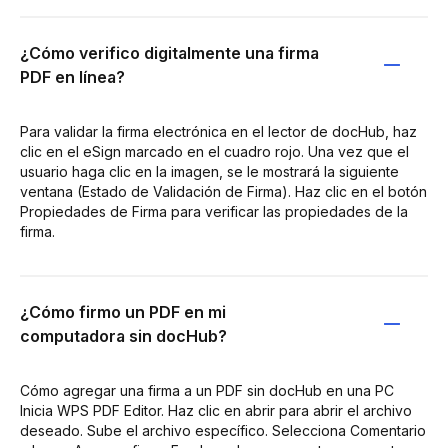
¿Cómo verifico digitalmente una firma
PDF en línea?
Para validar la firma electrónica en el lector de docHub, haz
clic en el eSign marcado en el cuadro rojo. Una vez que el
usuario haga clic en la imagen, se le mostrará la siguiente
ventana (Estado de Validación de Firma). Haz clic en el botón
Propiedades de Firma para verificar las propiedades de la
firma.
¿Cómo firmo un PDF en mi
computadora sin docHub?
Cómo agregar una firma a un PDF sin docHub en una PC
Inicia WPS PDF Editor. Haz clic en abrir para abrir el archivo
deseado. Sube el archivo específico. Selecciona Comentario