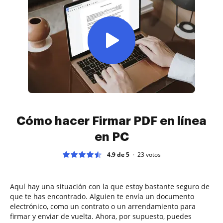
Cómo hacer Firmar PDF en línea
en PC
4.9 de 5
23
votos
Aquí hay una situación con la que estoy bastante seguro de
que te has encontrado. Alguien te envía un documento
electrónico, como un contrato o un arrendamiento para
firmar y enviar de vuelta. Ahora, por supuesto, puedes