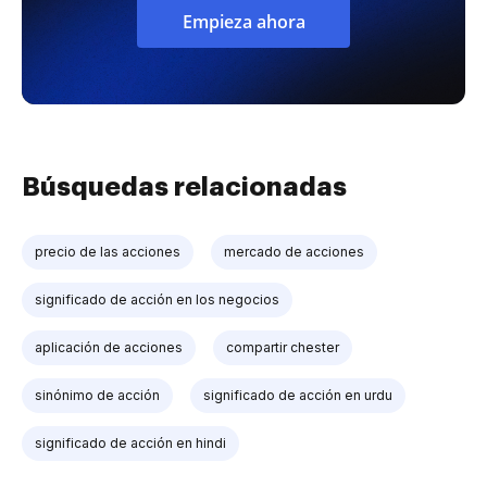
Empieza ahora
Búsquedas relacionadas
precio de las acciones
mercado de acciones
significado de acción en los negocios
aplicación de acciones
compartir chester
sinónimo de acción
significado de acción en urdu
significado de acción en hindi