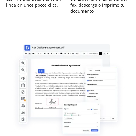
línea en unos pocos clics.
fax, descarga o imprime tu
documento.