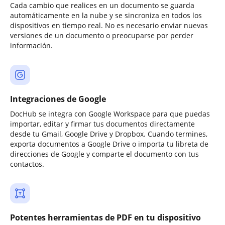
Cada cambio que realices en un documento se guarda
automáticamente en la nube y se sincroniza en todos los
dispositivos en tiempo real. No es necesario enviar nuevas
versiones de un documento o preocuparse por perder
información.
Integraciones de Google
DocHub se integra con Google Workspace para que puedas
importar, editar y firmar tus documentos directamente
desde tu Gmail, Google Drive y Dropbox. Cuando termines,
exporta documentos a Google Drive o importa tu libreta de
direcciones de Google y comparte el documento con tus
contactos.
Potentes herramientas de PDF en tu dispositivo