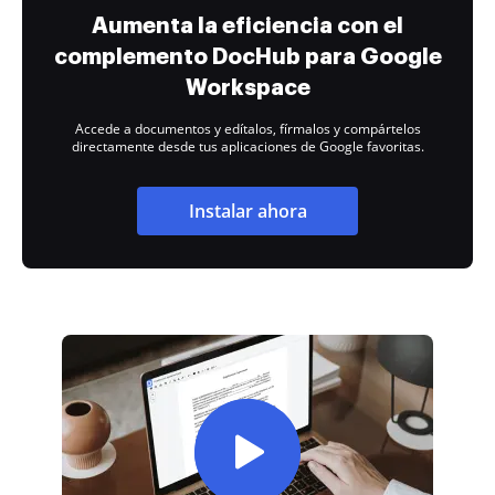
Aumenta la eficiencia con el
complemento DocHub para Google
Workspace
Accede a documentos y edítalos, fírmalos y compártelos
directamente desde tus aplicaciones de Google favoritas.
Instalar ahora