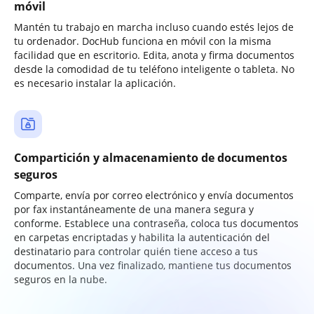
móvil
Mantén tu trabajo en marcha incluso cuando estés lejos de
tu ordenador. DocHub funciona en móvil con la misma
facilidad que en escritorio. Edita, anota y firma documentos
desde la comodidad de tu teléfono inteligente o tableta. No
es necesario instalar la aplicación.
Compartición y almacenamiento de documentos
seguros
Comparte, envía por correo electrónico y envía documentos
por fax instantáneamente de una manera segura y
conforme. Establece una contraseña, coloca tus documentos
en carpetas encriptadas y habilita la autenticación del
destinatario para controlar quién tiene acceso a tus
documentos. Una vez finalizado, mantiene tus documentos
seguros en la nube.