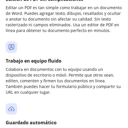
Editar un PDF es tan simple como trabajar en un documento
de Word. Puedes agregar texto, dibujos, resaltados y ocultar
o anotar tu documento sin afectar su calidad. Sin texto
rasterizado ni campos eliminados. Usa un editor de PDF en
línea para obtener tu documento perfecto en minutos.
Trabajo en equipo fluido
Colabora en documentos con tu equipo usando un
dispositivo de escritorio o móvil. Permite que otros vean,
editen, comenten y firmen tus documentos en línea.
También puedes hacer tu formulario público y compartir su
URL en cualquier lugar.
Guardado automático