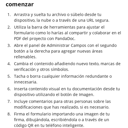
comenzar
Arrastra y suelta tu archivo o súbelo desde tu
dispositivo, la nube o a través de una URL segura.
Utiliza la barra de herramientas para ajustar el
formulario como lo harías al compartir y colaborar en el
PDF del proyecto con PandaDoc.
Abre el panel de Administrar Campos con el segundo
botón a la derecha para agregar nuevas áreas
rellenables.
Cambia el contenido añadiendo nuevo texto, marcas de
verificación y otros símbolos.
Tacha o borra cualquier información redundante o
innecesaria.
Inserta contenido visual en tu documentación desde tu
dispositivo utilizando el botón de Imagen.
Incluye comentarios para otras personas sobre las
modificaciones que has realizado, si es necesario.
Firma el formulario importando una imagen de tu
firma, dibujándola, escribiéndola o a través de un
código QR en tu teléfono inteligente.