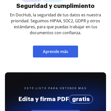
Seguridad y cumplimiento
En DocHub, la seguridad de tus datos es nuestra
prioridad. Seguimos HIPAA, SOC2, GDPR y otros
estándares, para que puedas trabajar en tus
documentos con confianza.
Aprende más
ESTÉ LISTO PARA OBTENER MÁS
Edita y firma PDF
gratis