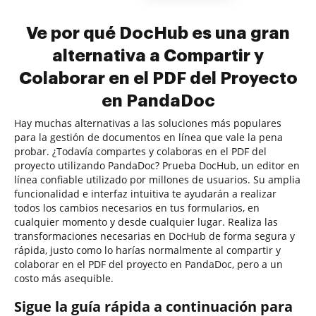
Ve por qué DocHub es una gran
alternativa a Compartir y
Colaborar en el PDF del Proyecto
en PandaDoc
Hay muchas alternativas a las soluciones más populares
para la gestión de documentos en línea que vale la pena
probar. ¿Todavía compartes y colaboras en el PDF del
proyecto utilizando PandaDoc? Prueba DocHub, un editor en
línea confiable utilizado por millones de usuarios. Su amplia
funcionalidad e interfaz intuitiva te ayudarán a realizar
todos los cambios necesarios en tus formularios, en
cualquier momento y desde cualquier lugar. Realiza las
transformaciones necesarias en DocHub de forma segura y
rápida, justo como lo harías normalmente al compartir y
colaborar en el PDF del proyecto en PandaDoc, pero a un
costo más asequible.
Sigue la guía rápida a continuación para