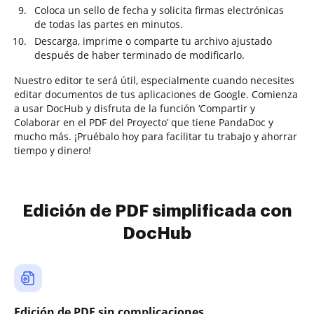
Coloca un sello de fecha y solicita firmas electrónicas
de todas las partes en minutos.
Descarga, imprime o comparte tu archivo ajustado
después de haber terminado de modificarlo.
Nuestro editor te será útil, especialmente cuando necesites
editar documentos de tus aplicaciones de Google. Comienza
a usar DocHub y disfruta de la función ‘Compartir y
Colaborar en el PDF del Proyecto’ que tiene PandaDoc y
mucho más. ¡Pruébalo hoy para facilitar tu trabajo y ahorrar
tiempo y dinero!
Edición de PDF simplificada con
DocHub
Edición de PDF sin complicaciones