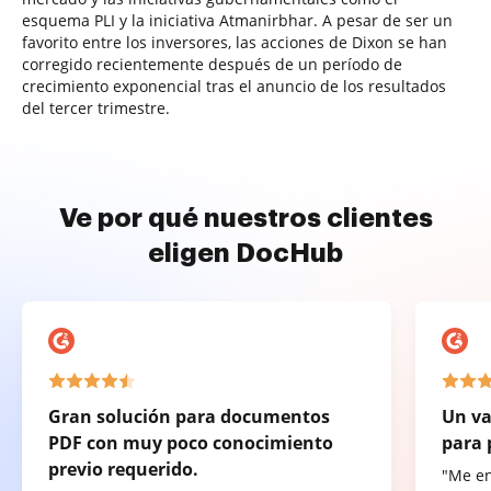
esquema PLI y la iniciativa Atmanirbhar. A pesar de ser un
favorito entre los inversores, las acciones de Dixon se han
corregido recientemente después de un período de
crecimiento exponencial tras el anuncio de los resultados
del tercer trimestre.
Ve por qué nuestros clientes
eligen DocHub
Gran solución para documentos
Un va
PDF con muy poco conocimiento
para 
previo requerido.
"Me e