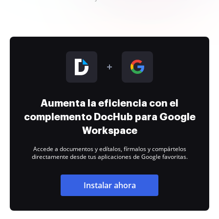
Aumenta la eficiencia con el
complemento DocHub para Google
Workspace
Accede a documentos y edítalos, fírmalos y compártelos
directamente desde tus aplicaciones de Google favoritas.
Instalar ahora