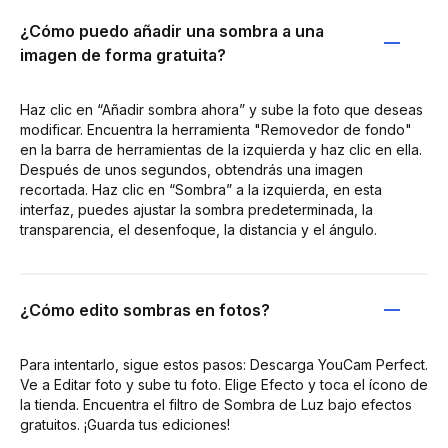
¿Cómo puedo añadir una sombra a una
imagen de forma gratuita?
Haz clic en “Añadir sombra ahora” y sube la foto que deseas
modificar. Encuentra la herramienta "Removedor de fondo"
en la barra de herramientas de la izquierda y haz clic en ella.
Después de unos segundos, obtendrás una imagen
recortada. Haz clic en “Sombra” a la izquierda, en esta
interfaz, puedes ajustar la sombra predeterminada, la
transparencia, el desenfoque, la distancia y el ángulo.
¿Cómo edito sombras en fotos?
Para intentarlo, sigue estos pasos: Descarga YouCam Perfect.
Ve a Editar foto y sube tu foto. Elige Efecto y toca el ícono de
la tienda. Encuentra el filtro de Sombra de Luz bajo efectos
gratuitos. ¡Guarda tus ediciones!