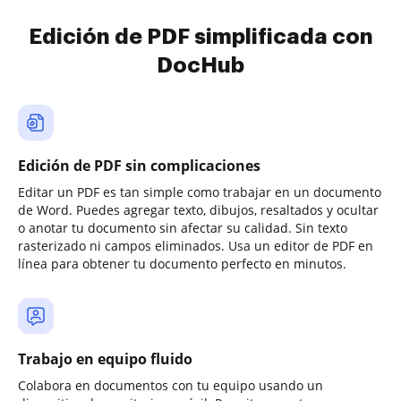
Edición de PDF simplificada con
DocHub
Edición de PDF sin complicaciones
Editar un PDF es tan simple como trabajar en un documento
de Word. Puedes agregar texto, dibujos, resaltados y ocultar
o anotar tu documento sin afectar su calidad. Sin texto
rasterizado ni campos eliminados. Usa un editor de PDF en
línea para obtener tu documento perfecto en minutos.
Trabajo en equipo fluido
Colabora en documentos con tu equipo usando un