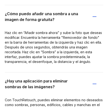
¿Cómo puedo añadir una sombra a una
imagen de forma gratuita?
Haz clic en “Añadir sombra ahora” y sube la foto que deseas
modificar. Encuentra la herramienta "Removedor de fondo"
en la barra de herramientas de la izquierda y haz clic en ella.
Después de unos segundos, obtendrás una imagen
recortada. Haz clic en “Sombra” a la izquierda, en esta
interfaz, puedes ajustar la sombra predeterminada, la
transparencia, el desenfoque, la distancia y el ángulo.
¿Hay una aplicación para eliminar
sombras de las imágenes?
Con TouchRetouch, puedes eliminar elementos no deseados
como sombras, personas, edificios, cables y manchas en el