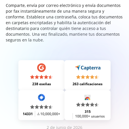
Comparte, envía por correo electrónico y envía documentos
por fax instantáneamente de una manera segura y
conforme. Establece una contraseña, coloca tus documentos
en carpetas encriptadas y habilita la autenticación del
destinatario para controlar quién tiene acceso a tus
documentos. Una vez finalizado, mantiene tus documentos
seguros en la nube.
238 eseñas
263 calificaciones
315
14331
10,000,000+
100,000+ usuarios
2 de junio de 2026