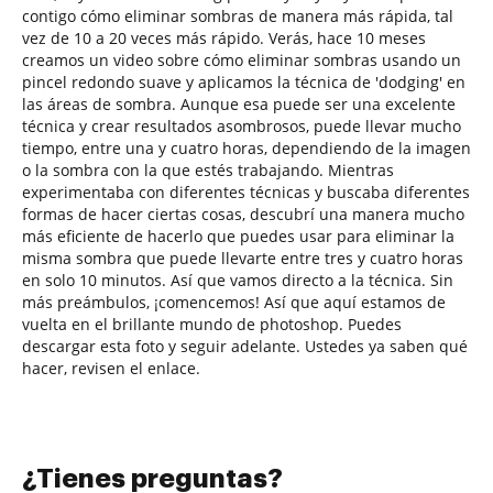
contigo cómo eliminar sombras de manera más rápida, tal
vez de 10 a 20 veces más rápido. Verás, hace 10 meses
creamos un video sobre cómo eliminar sombras usando un
pincel redondo suave y aplicamos la técnica de 'dodging' en
las áreas de sombra. Aunque esa puede ser una excelente
técnica y crear resultados asombrosos, puede llevar mucho
tiempo, entre una y cuatro horas, dependiendo de la imagen
o la sombra con la que estés trabajando. Mientras
experimentaba con diferentes técnicas y buscaba diferentes
formas de hacer ciertas cosas, descubrí una manera mucho
más eficiente de hacerlo que puedes usar para eliminar la
misma sombra que puede llevarte entre tres y cuatro horas
en solo 10 minutos. Así que vamos directo a la técnica. Sin
más preámbulos, ¡comencemos! Así que aquí estamos de
vuelta en el brillante mundo de photoshop. Puedes
descargar esta foto y seguir adelante. Ustedes ya saben qué
hacer, revisen el enlace.
¿Tienes preguntas?