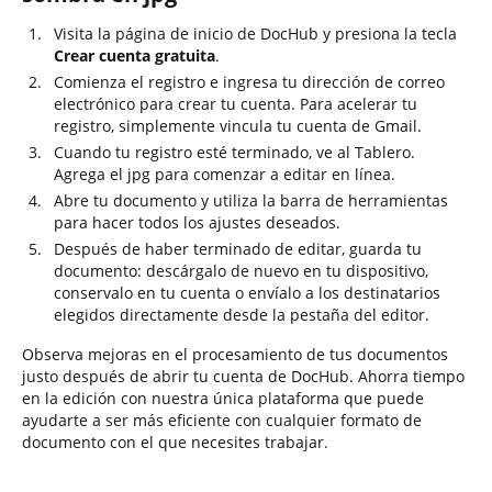
Visita la página de inicio de DocHub y presiona la tecla
Crear cuenta gratuita
.
Comienza el registro e ingresa tu dirección de correo
electrónico para crear tu cuenta. Para acelerar tu
registro, simplemente vincula tu cuenta de Gmail.
Cuando tu registro esté terminado, ve al Tablero.
Agrega el jpg para comenzar a editar en línea.
Abre tu documento y utiliza la barra de herramientas
para hacer todos los ajustes deseados.
Después de haber terminado de editar, guarda tu
documento: descárgalo de nuevo en tu dispositivo,
conservalo en tu cuenta o envíalo a los destinatarios
elegidos directamente desde la pestaña del editor.
Observa mejoras en el procesamiento de tus documentos
justo después de abrir tu cuenta de DocHub. Ahorra tiempo
en la edición con nuestra única plataforma que puede
ayudarte a ser más eficiente con cualquier formato de
documento con el que necesites trabajar.