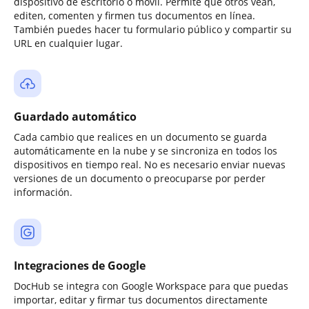
dispositivo de escritorio o móvil. Permite que otros vean,
editen, comenten y firmen tus documentos en línea.
También puedes hacer tu formulario público y compartir su
URL en cualquier lugar.
Guardado automático
Cada cambio que realices en un documento se guarda
automáticamente en la nube y se sincroniza en todos los
dispositivos en tiempo real. No es necesario enviar nuevas
versiones de un documento o preocuparse por perder
información.
Integraciones de Google
DocHub se integra con Google Workspace para que puedas
importar, editar y firmar tus documentos directamente