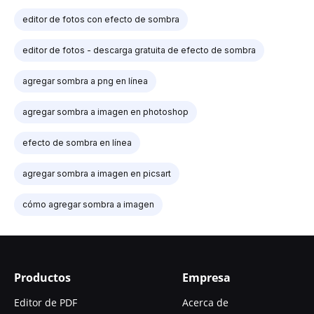
editor de fotos con efecto de sombra
editor de fotos - descarga gratuita de efecto de sombra
agregar sombra a png en línea
agregar sombra a imagen en photoshop
efecto de sombra en línea
agregar sombra a imagen en picsart
cómo agregar sombra a imagen
Productos
Empresa
Editor de PDF
Acerca de