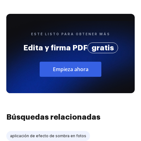
ESTÉ LISTO PARA OBTENER MÁS
Edita y firma PDF
gratis
Empieza ahora
Búsquedas relacionadas
aplicación de efecto de sombra en fotos