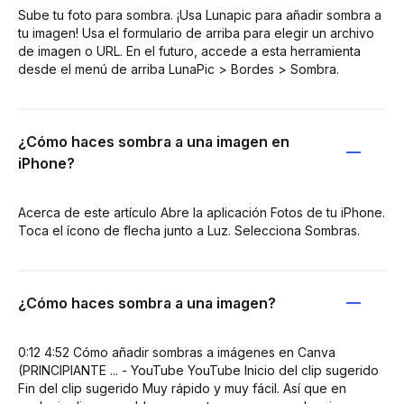
Sube tu foto para sombra. ¡Usa Lunapic para añadir sombra a
tu imagen! Usa el formulario de arriba para elegir un archivo
de imagen o URL. En el futuro, accede a esta herramienta
desde el menú de arriba LunaPic > Bordes > Sombra.
¿Cómo haces sombra a una imagen en
iPhone?
Acerca de este artículo Abre la aplicación Fotos de tu iPhone.
Toca el ícono de flecha junto a Luz. Selecciona Sombras.
¿Cómo haces sombra a una imagen?
0:12 4:52 Cómo añadir sombras a imágenes en Canva
(PRINCIPIANTE ... - YouTube YouTube Inicio del clip sugerido
Fin del clip sugerido Muy rápido y muy fácil. Así que en