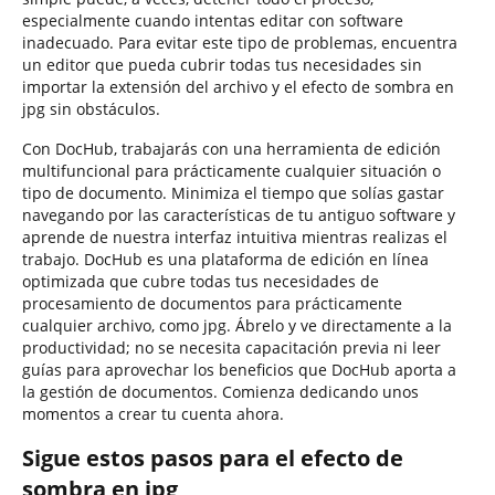
especialmente cuando intentas editar con software
inadecuado. Para evitar este tipo de problemas, encuentra
un editor que pueda cubrir todas tus necesidades sin
importar la extensión del archivo y el efecto de sombra en
jpg sin obstáculos.
Con DocHub, trabajarás con una herramienta de edición
multifuncional para prácticamente cualquier situación o
tipo de documento. Minimiza el tiempo que solías gastar
navegando por las características de tu antiguo software y
aprende de nuestra interfaz intuitiva mientras realizas el
trabajo. DocHub es una plataforma de edición en línea
optimizada que cubre todas tus necesidades de
procesamiento de documentos para prácticamente
cualquier archivo, como jpg. Ábrelo y ve directamente a la
productividad; no se necesita capacitación previa ni leer
guías para aprovechar los beneficios que DocHub aporta a
la gestión de documentos. Comienza dedicando unos
momentos a crear tu cuenta ahora.
Sigue estos pasos para el efecto de
sombra en jpg