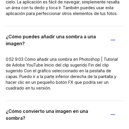
cielo. La aplicación es fácil de navegar; simplemente resalta
un área con tu dedo y toca Ir. También puedes usar esta
aplicación para perfeccionar otros elementos de tus fotos.
¿Cómo puedes añadir una sombra a una
imagen?
0:52 9:03 Cómo añadir una sombra en Photoshop | Tutorial
de Adobe YouTube Inicio del clip sugerido Fin del clip
sugerido Con el gráfico seleccionado en la pestaña de
capas. Puedo ir a la parte inferior derecha de la pantalla y
hacer clic en un pequeño botón FX que podría ser un
cuadrado en tu versión.
¿Cómo convierto una imagen en una
sombra?