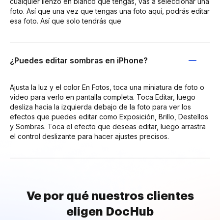
cualquier lienzo en blanco que tengas, vas a seleccionar una
foto. Así que una vez que tengas una foto aquí, podrás editar
esa foto. Así que solo tendrás que
¿Puedes editar sombras en iPhone?
Ajusta la luz y el color En Fotos, toca una miniatura de foto o
video para verlo en pantalla completa. Toca Editar, luego
desliza hacia la izquierda debajo de la foto para ver los
efectos que puedes editar como Exposición, Brillo, Destellos
y Sombras. Toca el efecto que deseas editar, luego arrastra
el control deslizante para hacer ajustes precisos.
Ve por qué nuestros clientes
eligen DocHub