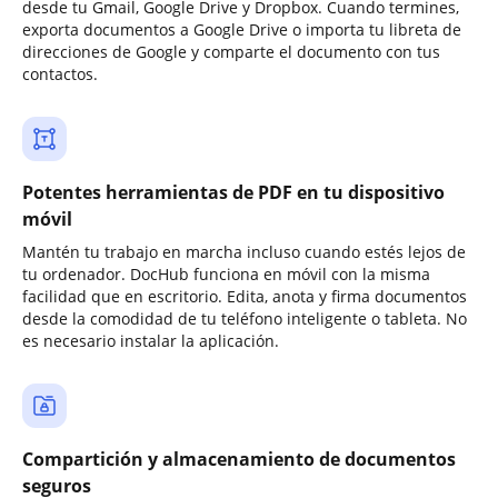
desde tu Gmail, Google Drive y Dropbox. Cuando termines,
exporta documentos a Google Drive o importa tu libreta de
direcciones de Google y comparte el documento con tus
contactos.
Potentes herramientas de PDF en tu dispositivo
móvil
Mantén tu trabajo en marcha incluso cuando estés lejos de
tu ordenador. DocHub funciona en móvil con la misma
facilidad que en escritorio. Edita, anota y firma documentos
desde la comodidad de tu teléfono inteligente o tableta. No
es necesario instalar la aplicación.
Compartición y almacenamiento de documentos
seguros