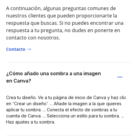
A continuación, algunas preguntas comunes de
nuestros clientes que pueden proporcionarte la
respuesta que buscas. Si no puedes encontrar una
respuesta a tu pregunta, no dudes en ponerte en
contacto con nosotros.
Contacto
¿Cómo añado una sombra a una imagen
en Canva?
Crea tu diseño. Ve a tu página de inicio de Canva y haz clic
en 'Crear un diseño'. ... Añade la imagen a la que quieres
aplicar tu sombra. ... Conecta el efecto de sombras a tu
cuenta de Canva. ... Selecciona un estilo para tu sombra. ...
Haz ajustes a tu sombra.