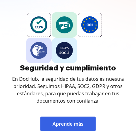
Seguridad y cumplimiento
En DocHub, la seguridad de tus datos es nuestra
prioridad. Seguimos HIPAA, SOC2, GDPR y otros
estándares, para que puedas trabajar en tus
documentos con confianza.
Aprende más