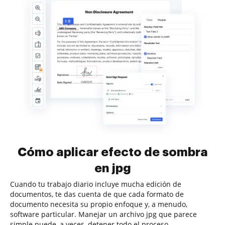
Cómo aplicar efecto de sombra
en jpg
Cuando tu trabajo diario incluye mucha edición de
documentos, te das cuenta de que cada formato de
documento necesita su propio enfoque y, a menudo,
software particular. Manejar un archivo jpg que parece
simple puede, a veces, detener todo el proceso,