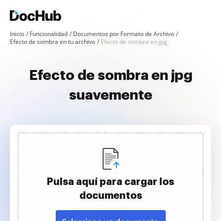
Inicio
Funcionalidad
Documentos por Formato de Archivo
Efecto de sombra en tu archivo
Efecto de sombra en jpg
Efecto de sombra en jpg
suavemente
Pulsa aquí para cargar los
documentos