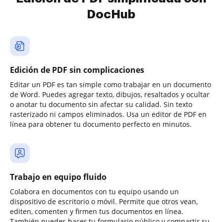
DocHub
Edición de PDF sin complicaciones
Editar un PDF es tan simple como trabajar en un documento
de Word. Puedes agregar texto, dibujos, resaltados y ocultar
o anotar tu documento sin afectar su calidad. Sin texto
rasterizado ni campos eliminados. Usa un editor de PDF en
línea para obtener tu documento perfecto en minutos.
Trabajo en equipo fluido
Colabora en documentos con tu equipo usando un
dispositivo de escritorio o móvil. Permite que otros vean,
editen, comenten y firmen tus documentos en línea.
También puedes hacer tu formulario público y compartir su