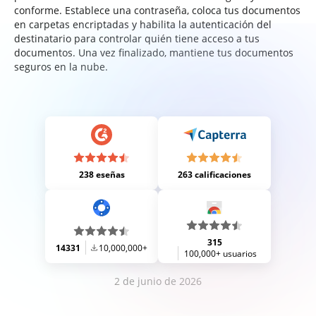
conforme. Establece una contraseña, coloca tus documentos
en carpetas encriptadas y habilita la autenticación del
destinatario para controlar quién tiene acceso a tus
documentos. Una vez finalizado, mantiene tus documentos
seguros en la nube.
238 eseñas
263 calificaciones
315
14331
10,000,000+
100,000+ usuarios
2 de junio de 2026