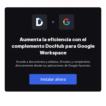
Aumenta la eficiencia con el
complemento DocHub para Google
Workspace
Accede a documentos y edítalos, fírmalos y compártelos
directamente desde tus aplicaciones de Google favoritas.
Instalar ahora