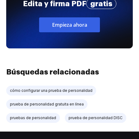
Edita y firma PDF
gratis
Empieza ahora
Búsquedas relacionadas
cómo configurar una prueba de personalidad
prueba de personalidad gratuita en línea
pruebas de personalidad
prueba de personalidad DISC