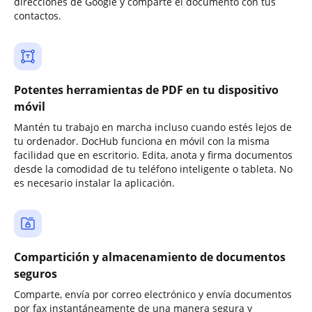
direcciones de Google y comparte el documento con tus
contactos.
Potentes herramientas de PDF en tu dispositivo
móvil
Mantén tu trabajo en marcha incluso cuando estés lejos de
tu ordenador. DocHub funciona en móvil con la misma
facilidad que en escritorio. Edita, anota y firma documentos
desde la comodidad de tu teléfono inteligente o tableta. No
es necesario instalar la aplicación.
Compartición y almacenamiento de documentos
seguros
Comparte, envía por correo electrónico y envía documentos
por fax instantáneamente de una manera segura y