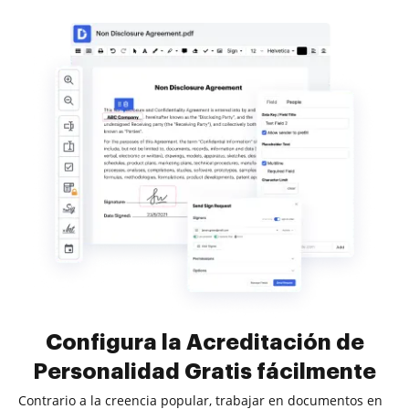
Configura la Acreditación de
Personalidad Gratis fácilmente
Contrario a la creencia popular, trabajar en documentos en