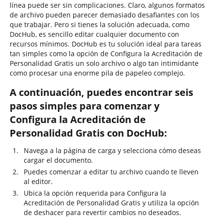
línea puede ser sin complicaciones. Claro, algunos formatos
de archivo pueden parecer demasiado desafiantes con los
que trabajar. Pero si tienes la solución adecuada, como
DocHub, es sencillo editar cualquier documento con
recursos mínimos. DocHub es tu solución ideal para tareas
tan simples como la opción de Configura la Acreditación de
Personalidad Gratis un solo archivo o algo tan intimidante
como procesar una enorme pila de papeleo complejo.
A continuación, puedes encontrar seis
pasos simples para comenzar y
Configura la Acreditación de
Personalidad Gratis con DocHub:
Navega a la página de carga y selecciona cómo deseas
cargar el documento.
Puedes comenzar a editar tu archivo cuando te lleven
al editor.
Ubica la opción requerida para Configura la
Acreditación de Personalidad Gratis y utiliza la opción
de deshacer para revertir cambios no deseados.