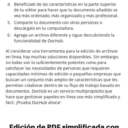
Benefíciate de las características en la parte superior
de tu editor para hacer que tu documento añadido se
vea más ordenado, más organizado y más profesional.
Comparte tu documento con otras personas o
descárgalo en tu computadora.
Agrega un archivo diferente y sigue descubriendo la
funcionalidad de DocHub.
Al considerar una herramienta para la edición de archivos
en línea, hay muchas soluciones disponibles. Sin embargo,
no todas son lo suficientemente potentes como para
satisfacer las necesidades de personas que requieren
capacidades mínimas de edición o pequeñas empresas que
buscan un conjunto más amplio de características que les
permitan colaborar dentro de su flujo de trabajo basado en
documentos. DocHub es un servicio multipropósito que
hace que gestionar papeleo en línea sea más simplificado y
fácil. ¡Prueba DocHub ahora!
Edición de PDF simplificada con