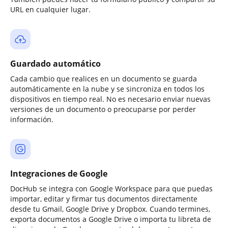
URL en cualquier lugar.
Guardado automático
Cada cambio que realices en un documento se guarda
automáticamente en la nube y se sincroniza en todos los
dispositivos en tiempo real. No es necesario enviar nuevas
versiones de un documento o preocuparse por perder
información.
Integraciones de Google
DocHub se integra con Google Workspace para que puedas
importar, editar y firmar tus documentos directamente
desde tu Gmail, Google Drive y Dropbox. Cuando termines,
exporta documentos a Google Drive o importa tu libreta de