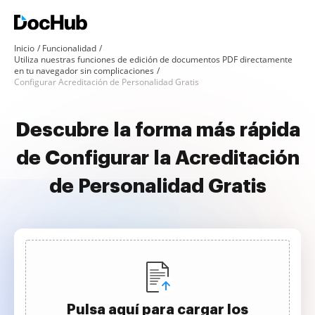
Inicio
Funcionalidad
Utiliza nuestras funciones de edición de documentos PDF directamente
en tu navegador sin complicaciones
Configurar Acreditación de Personalidad Gratis
Descubre la forma más rápida
de Configurar la Acreditación
de Personalidad Gratis
Pulsa aquí para cargar los