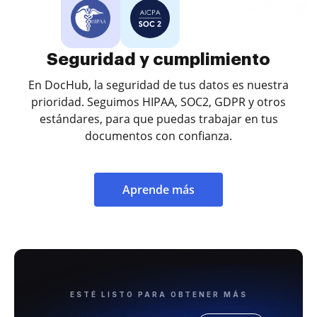
Seguridad y cumplimiento
En DocHub, la seguridad de tus datos es nuestra
prioridad. Seguimos HIPAA, SOC2, GDPR y otros
estándares, para que puedas trabajar en tus
documentos con confianza.
Aprende más
ESTÉ LISTO PARA OBTENER MÁS