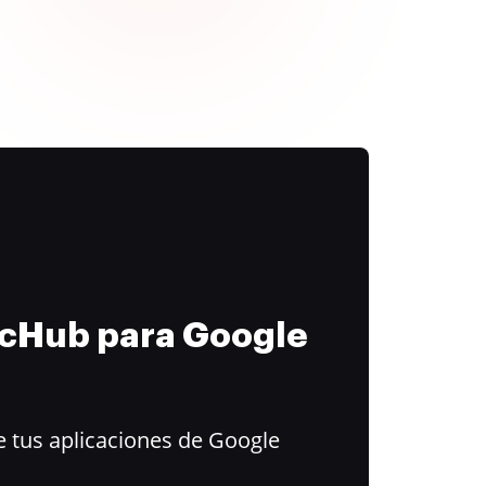
ocHub para Google
 tus aplicaciones de Google