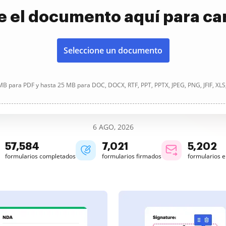
e el documento aquí para ca
Seleccione un documento
B para PDF y hasta 25 MB para DOC, DOCX, RTF, PPT, PPTX, JPEG, PNG, JFIF, XLS
6 AGO, 2026
57,584
7,021
5,202
formularios completados
formularios firmados
formularios 