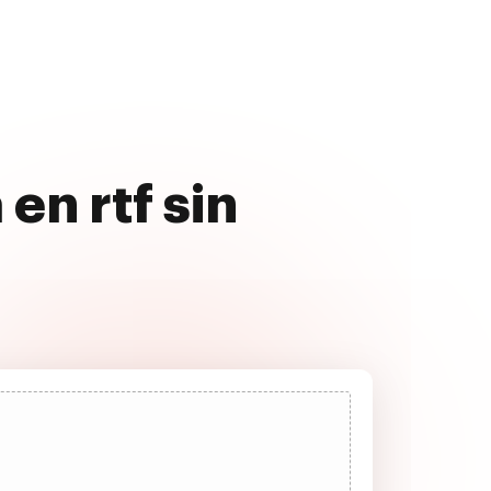
en rtf sin