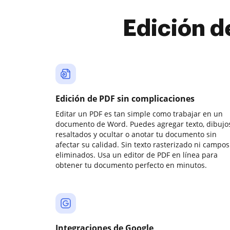
Edición d
Edición de PDF sin complicaciones
Editar un PDF es tan simple como trabajar en un
documento de Word. Puedes agregar texto, dibujos
resaltados y ocultar o anotar tu documento sin
afectar su calidad. Sin texto rasterizado ni campos
eliminados. Usa un editor de PDF en línea para
obtener tu documento perfecto en minutos.
Integraciones de Google