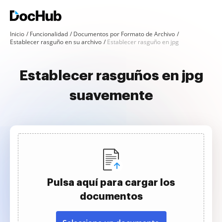
Inicio
Funcionalidad
Documentos por Formato de Archivo
Establecer rasguño en su archivo
Establecer rasguño en jpg
Establecer rasguños en jpg
suavemente
Pulsa aquí para cargar los
documentos