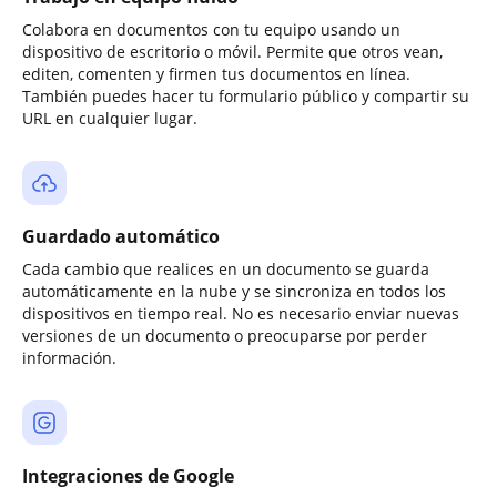
Colabora en documentos con tu equipo usando un
dispositivo de escritorio o móvil. Permite que otros vean,
editen, comenten y firmen tus documentos en línea.
También puedes hacer tu formulario público y compartir su
URL en cualquier lugar.
Guardado automático
Cada cambio que realices en un documento se guarda
automáticamente en la nube y se sincroniza en todos los
dispositivos en tiempo real. No es necesario enviar nuevas
versiones de un documento o preocuparse por perder
información.
Integraciones de Google