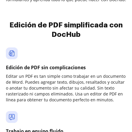
Edición de PDF simplificada con
DocHub
Edición de PDF sin complicaciones
Editar un PDF es tan simple como trabajar en un documento
de Word. Puedes agregar texto, dibujos, resaltados y ocultar
o anotar tu documento sin afectar su calidad. Sin texto
rasterizado ni campos eliminados. Usa un editor de PDF en
línea para obtener tu documento perfecto en minutos.
Trabajo en equipo fluido