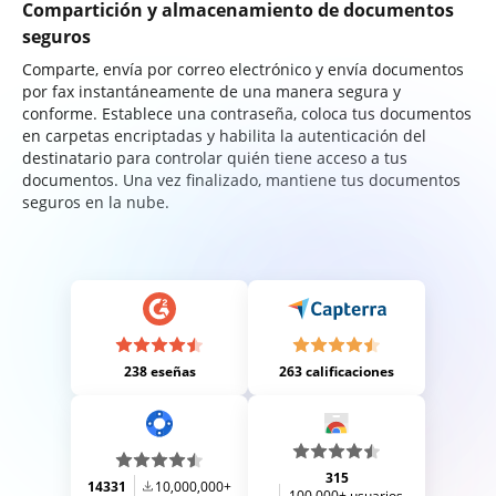
Compartición y almacenamiento de documentos
seguros
Comparte, envía por correo electrónico y envía documentos
por fax instantáneamente de una manera segura y
conforme. Establece una contraseña, coloca tus documentos
en carpetas encriptadas y habilita la autenticación del
destinatario para controlar quién tiene acceso a tus
documentos. Una vez finalizado, mantiene tus documentos
seguros en la nube.
238 eseñas
263 calificaciones
315
14331
10,000,000+
100,000+ usuarios