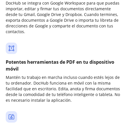
DocHub se integra con Google Workspace para que puedas
importar, editar y firmar tus documentos directamente
desde tu Gmail, Google Drive y Dropbox. Cuando termines,
exporta documentos a Google Drive o importa tu libreta de
direcciones de Google y comparte el documento con tus
contactos.
Potentes herramientas de PDF en tu dispositivo
móvil
Mantén tu trabajo en marcha incluso cuando estés lejos de
tu ordenador. DocHub funciona en móvil con la misma
facilidad que en escritorio. Edita, anota y firma documentos
desde la comodidad de tu teléfono inteligente o tableta. No
es necesario instalar la aplicación.