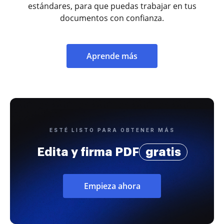
estándares, para que puedas trabajar en tus
documentos con confianza.
Aprende más
ESTÉ LISTO PARA OBTENER MÁS
Edita y firma PDF
gratis
Empieza ahora