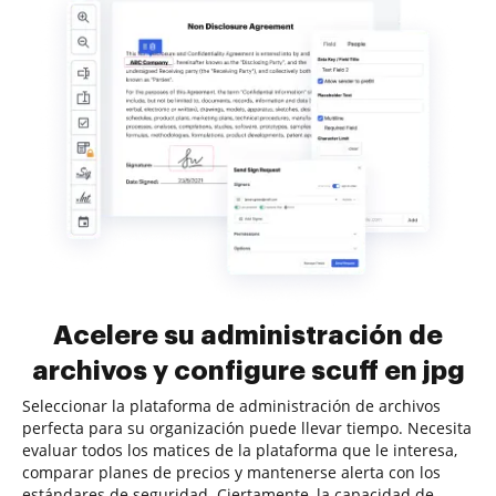
Acelere su administración de
archivos y configure scuff en jpg
Seleccionar la plataforma de administración de archivos
perfecta para su organización puede llevar tiempo. Necesita
evaluar todos los matices de la plataforma que le interesa,
comparar planes de precios y mantenerse alerta con los
estándares de seguridad. Ciertamente, la capacidad de