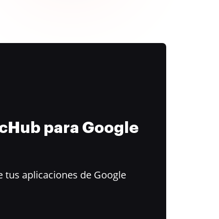
ocHub para Google
 tus aplicaciones de Google