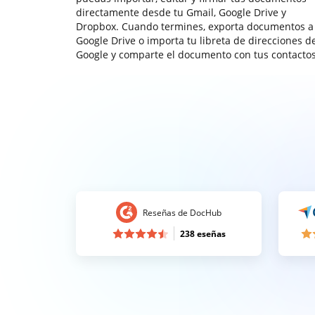
directamente desde tu Gmail, Google Drive y
Dropbox. Cuando termines, exporta documentos a
Google Drive o importa tu libreta de direcciones d
Google y comparte el documento con tus contactos
Reseñas de DocHub
238 eseñas