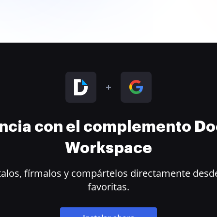
encia con el complemento D
Workspace
alos, fírmalos y compártelos directamente desde
favoritas.