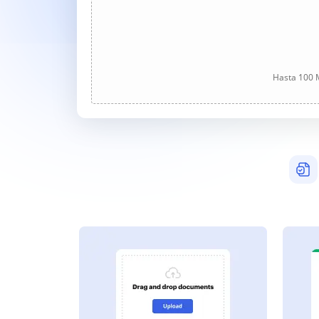
Hasta 100 M