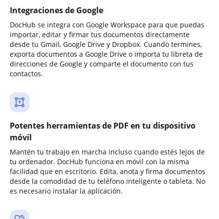
Integraciones de Google
DocHub se integra con Google Workspace para que puedas
importar, editar y firmar tus documentos directamente
desde tu Gmail, Google Drive y Dropbox. Cuando termines,
exporta documentos a Google Drive o importa tu libreta de
direcciones de Google y comparte el documento con tus
contactos.
Potentes herramientas de PDF en tu dispositivo
móvil
Mantén tu trabajo en marcha incluso cuando estés lejos de
tu ordenador. DocHub funciona en móvil con la misma
facilidad que en escritorio. Edita, anota y firma documentos
desde la comodidad de tu teléfono inteligente o tableta. No
es necesario instalar la aplicación.