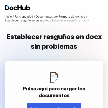
Inicio
Funcionalidad
Documentos por Formato de Archivo
Establecer rasguño en su archivo
Establecer rasguño en docx
Establecer rasguños en docx
sin problemas
Pulsa aquí para cargar los
documentos