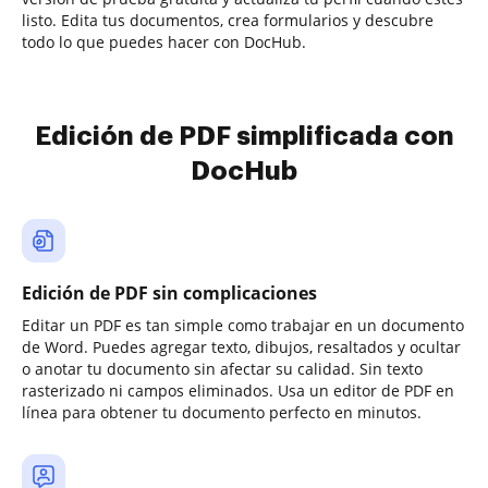
listo. Edita tus documentos, crea formularios y descubre
todo lo que puedes hacer con DocHub.
Edición de PDF simplificada con
DocHub
Edición de PDF sin complicaciones
Editar un PDF es tan simple como trabajar en un documento
de Word. Puedes agregar texto, dibujos, resaltados y ocultar
o anotar tu documento sin afectar su calidad. Sin texto
rasterizado ni campos eliminados. Usa un editor de PDF en
línea para obtener tu documento perfecto en minutos.