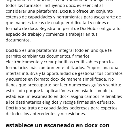
todos los formatos, incluyendo docx, es esencial al
considerar una plataforma. DocHub ofrece un conjunto
extenso de capacidades y herramientas para asegurarte de
que manejes tareas de cualquier dificultad y cuides el
formato de docx. Registra un perfil de DocHub, configura tu
espacio de trabajo y comienza a trabajar en tus
documentos.
DocHub es una plataforma integral todo en uno que te
permite cambiar tus documentos, firmarlos
electrónicamente y crear plantillas reutilizables para los
formularios más comúnmente utilizados. Proporciona una
interfaz intuitiva y la oportunidad de gestionar tus contratos
y acuerdos en formato docx de manera simplificada. No
tienes que preocuparte por leer numerosas guías y sentirte
estresado porque la aplicación es demasiado compleja.
establece un escaneado en docx, asigna campos rellenables
a los destinatarios elegidos y recoge firmas sin esfuerzo.
DocHub se trata de capacidades poderosas para expertos
de todos los antecedentes y necesidades.
establece un escaneado en docx con