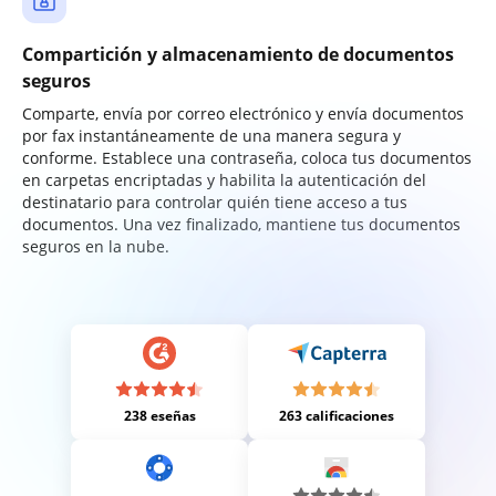
Compartición y almacenamiento de documentos
seguros
Comparte, envía por correo electrónico y envía documentos
por fax instantáneamente de una manera segura y
conforme. Establece una contraseña, coloca tus documentos
en carpetas encriptadas y habilita la autenticación del
destinatario para controlar quién tiene acceso a tus
documentos. Una vez finalizado, mantiene tus documentos
seguros en la nube.
238 eseñas
263 calificaciones