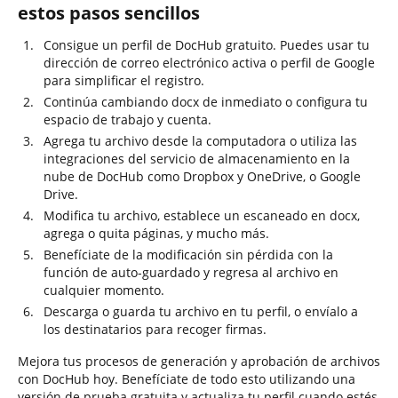
estos pasos sencillos
Consigue un perfil de DocHub gratuito. Puedes usar tu
dirección de correo electrónico activa o perfil de Google
para simplificar el registro.
Continúa cambiando docx de inmediato o configura tu
espacio de trabajo y cuenta.
Agrega tu archivo desde la computadora o utiliza las
integraciones del servicio de almacenamiento en la
nube de DocHub como Dropbox y OneDrive, o Google
Drive.
Modifica tu archivo, establece un escaneado en docx,
agrega o quita páginas, y mucho más.
Benefíciate de la modificación sin pérdida con la
función de auto-guardado y regresa al archivo en
cualquier momento.
Descarga o guarda tu archivo en tu perfil, o envíalo a
los destinatarios para recoger firmas.
Mejora tus procesos de generación y aprobación de archivos
con DocHub hoy. Benefíciate de todo esto utilizando una
versión de prueba gratuita y actualiza tu perfil cuando estés