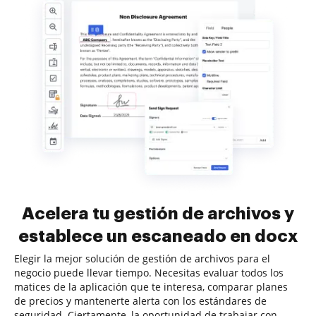
Acelera tu gestión de archivos y
establece un escaneado en docx
Elegir la mejor solución de gestión de archivos para el
negocio puede llevar tiempo. Necesitas evaluar todos los
matices de la aplicación que te interesa, comparar planes
de precios y mantenerte alerta con los estándares de
seguridad. Ciertamente, la oportunidad de trabajar con