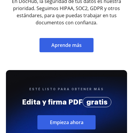
En DocHub, la seguridad de tus datos es nuestra
prioridad. Seguimos HIPAA, SOC2, GDPR y otros
estándares, para que puedas trabajar en tus
documentos con confianza.
Aprende más
ESTÉ LISTO PARA OBTENER MÁS
Edita y firma PDF
gratis
Empieza ahora