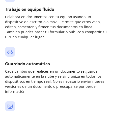
Trabajo en equipo fluido
Colabora en documentos con tu equipo usando un
dispositivo de escritorio o móvil. Permite que otros vean,
editen, comenten y firmen tus documentos en línea.
También puedes hacer tu formulario público y compartir su
URL en cualquier lugar.
Guardado automático
Cada cambio que realices en un documento se guarda
automáticamente en la nube y se sincroniza en todos los
dispositivos en tiempo real. No es necesario enviar nuevas
versiones de un documento o preocuparse por perder
información.