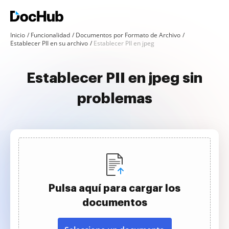
Inicio
Funcionalidad
Documentos por Formato de Archivo
Establecer PII en su archivo
Establecer PII en jpeg
Establecer PII en jpeg sin
problemas
Pulsa aquí para cargar los
documentos