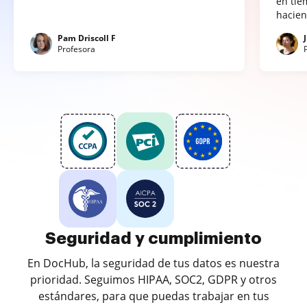
en tie
hacien
Pam Driscoll F
Profesora
Seguridad y cumplimiento
En DocHub, la seguridad de tus datos es nuestra
prioridad. Seguimos HIPAA, SOC2, GDPR y otros
estándares, para que puedas trabajar en tus