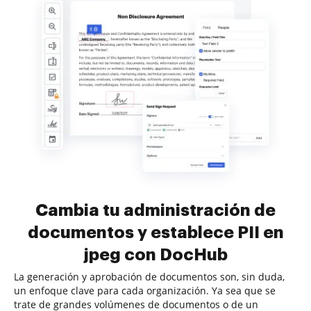
Cambia tu administración de
documentos y establece PII en
jpeg con DocHub
La generación y aprobación de documentos son, sin duda,
un enfoque clave para cada organización. Ya sea que se
trate de grandes volúmenes de documentos o de un