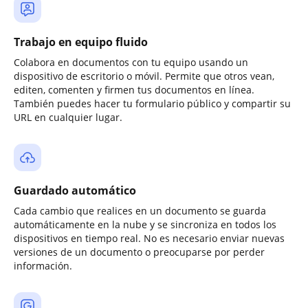
Trabajo en equipo fluido
Colabora en documentos con tu equipo usando un
dispositivo de escritorio o móvil. Permite que otros vean,
editen, comenten y firmen tus documentos en línea.
También puedes hacer tu formulario público y compartir su
URL en cualquier lugar.
Guardado automático
Cada cambio que realices en un documento se guarda
automáticamente en la nube y se sincroniza en todos los
dispositivos en tiempo real. No es necesario enviar nuevas
versiones de un documento o preocuparse por perder
información.