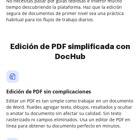
No necesitas pasar por guías tediosas e invertir mucho
tiempo descubriendo la plataforma. Haz que la edición
segura de documentos de primer nivel sea una práctica
habitual para los flujos de trabajo diarios.
Edición de PDF simplificada con
DocHub
Edición de PDF sin complicaciones
Editar un PDF es tan simple como trabajar en un documento
de Word. Puedes agregar texto, dibujos, resaltados y ocultar
o anotar tu documento sin afectar su calidad. Sin texto
rasterizado ni campos eliminados. Usa un editor de PDF en
línea para obtener tu documento perfecto en minutos.