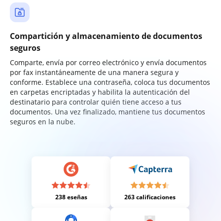
Compartición y almacenamiento de documentos
seguros
Comparte, envía por correo electrónico y envía documentos
por fax instantáneamente de una manera segura y
conforme. Establece una contraseña, coloca tus documentos
en carpetas encriptadas y habilita la autenticación del
destinatario para controlar quién tiene acceso a tus
documentos. Una vez finalizado, mantiene tus documentos
seguros en la nube.
238 eseñas
263 calificaciones