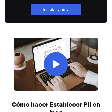
Instalar ahora
Cómo hacer Establecer PII en