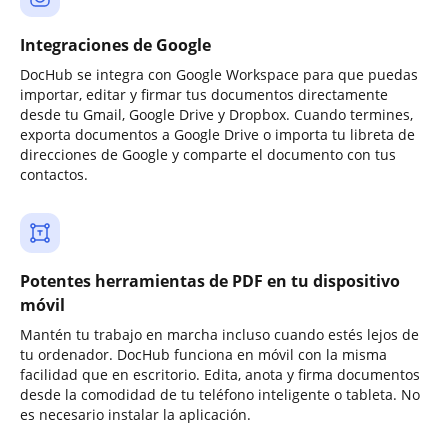
Integraciones de Google
DocHub se integra con Google Workspace para que puedas
importar, editar y firmar tus documentos directamente
desde tu Gmail, Google Drive y Dropbox. Cuando termines,
exporta documentos a Google Drive o importa tu libreta de
direcciones de Google y comparte el documento con tus
contactos.
Potentes herramientas de PDF en tu dispositivo
móvil
Mantén tu trabajo en marcha incluso cuando estés lejos de
tu ordenador. DocHub funciona en móvil con la misma
facilidad que en escritorio. Edita, anota y firma documentos
desde la comodidad de tu teléfono inteligente o tableta. No
es necesario instalar la aplicación.