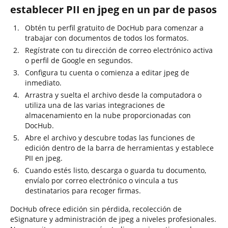
establecer PII en jpeg en un par de pasos
Obtén tu perfil gratuito de DocHub para comenzar a
trabajar con documentos de todos los formatos.
Regístrate con tu dirección de correo electrónico activa
o perfil de Google en segundos.
Configura tu cuenta o comienza a editar jpeg de
inmediato.
Arrastra y suelta el archivo desde la computadora o
utiliza una de las varias integraciones de
almacenamiento en la nube proporcionadas con
DocHub.
Abre el archivo y descubre todas las funciones de
edición dentro de la barra de herramientas y establece
PII en jpeg.
Cuando estés listo, descarga o guarda tu documento,
envíalo por correo electrónico o vincula a tus
destinatarios para recoger firmas.
DocHub ofrece edición sin pérdida, recolección de
eSignature y administración de jpeg a niveles profesionales.