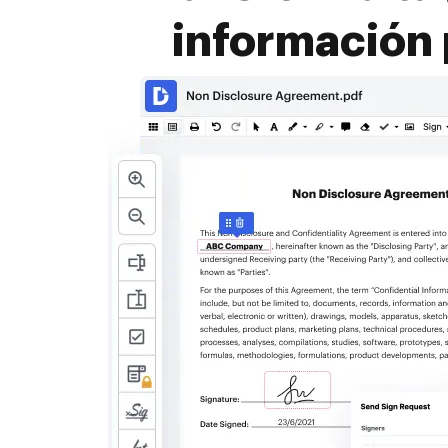
información