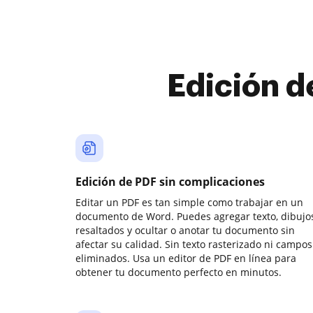
Edición d
Edición de PDF sin complicaciones
Editar un PDF es tan simple como trabajar en un
documento de Word. Puedes agregar texto, dibujos
resaltados y ocultar o anotar tu documento sin
afectar su calidad. Sin texto rasterizado ni campos
eliminados. Usa un editor de PDF en línea para
obtener tu documento perfecto en minutos.