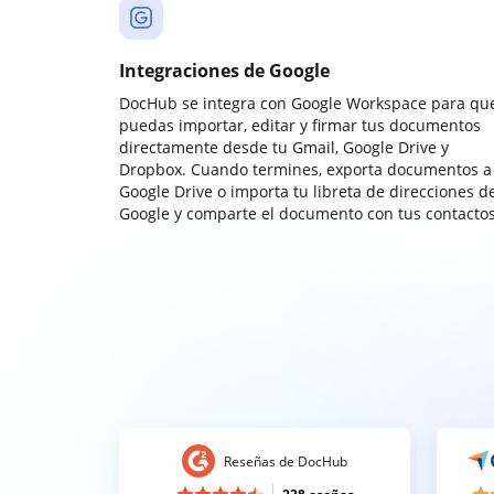
Integraciones de Google
DocHub se integra con Google Workspace para qu
puedas importar, editar y firmar tus documentos
directamente desde tu Gmail, Google Drive y
Dropbox. Cuando termines, exporta documentos a
Google Drive o importa tu libreta de direcciones d
Google y comparte el documento con tus contactos
Reseñas de DocHub