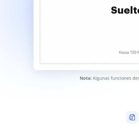
Suelt
Hasta 100 M
Nota:
Algunas funciones des