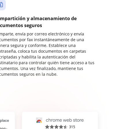
mpartición y almacenamiento de
cumentos seguros
mparte, envía por correo electrónico y envía
cumentos por fax instantáneamente de una
nera segura y conforme. Establece una
ntraseña, coloca tus documentos en carpetas
riptadas y habilita la autenticación del
stinatario para controlar quién tiene acceso a tus
cumentos. Una vez finalizado, mantiene tus
cumentos seguros en la nube.
315