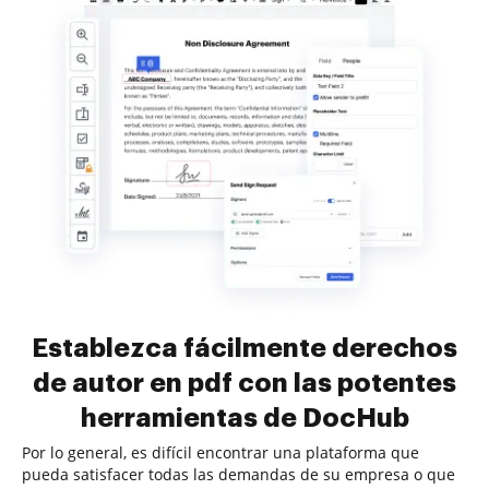
Establezca fácilmente derechos
de autor en pdf con las potentes
herramientas de DocHub
Por lo general, es difícil encontrar una plataforma que
pueda satisfacer todas las demandas de su empresa o que