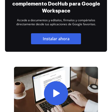
complemento DocHub para Google
Workspace
Accede a documentos y edítalos, fírmalos y compártelos
directamente desde tus aplicaciones de Google favoritas.
Instalar ahora