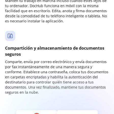
Mantén tu trabajo en marcha incluso cuando estés lejos de
tu ordenador. DocHub funciona en móvil con la misma
facilidad que en escritorio. Edita, anota y firma documentos
desde la comodidad de tu teléfono inteligente o tableta. No
es necesario instalar la aplicación.
Compartición y almacenamiento de documentos
seguros
Comparte, envía por correo electrónico y envía documentos
por fax instantáneamente de una manera segura y
conforme. Establece una contraseña, coloca tus documentos
en carpetas encriptadas y habilita la autenticación del
destinatario para controlar quién tiene acceso a tus
documentos. Una vez finalizado, mantiene tus documentos
seguros en la nube.