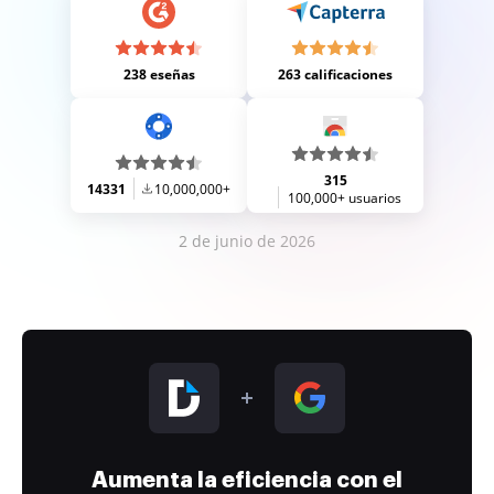
238 eseñas
263 calificaciones
315
14331
10,000,000+
100,000+ usuarios
2 de junio de 2026
Aumenta la eficiencia con el