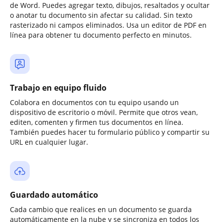
de Word. Puedes agregar texto, dibujos, resaltados y ocultar
o anotar tu documento sin afectar su calidad. Sin texto
rasterizado ni campos eliminados. Usa un editor de PDF en
línea para obtener tu documento perfecto en minutos.
Trabajo en equipo fluido
Colabora en documentos con tu equipo usando un
dispositivo de escritorio o móvil. Permite que otros vean,
editen, comenten y firmen tus documentos en línea.
También puedes hacer tu formulario público y compartir su
URL en cualquier lugar.
Guardado automático
Cada cambio que realices en un documento se guarda
automáticamente en la nube y se sincroniza en todos los