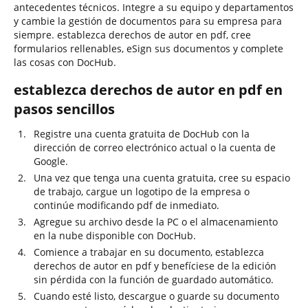
antecedentes técnicos. Integre a su equipo y departamentos
y cambie la gestión de documentos para su empresa para
siempre. establezca derechos de autor en pdf, cree
formularios rellenables, eSign sus documentos y complete
las cosas con DocHub.
establezca derechos de autor en pdf en
pasos sencillos
Registre una cuenta gratuita de DocHub con la
dirección de correo electrónico actual o la cuenta de
Google.
Una vez que tenga una cuenta gratuita, cree su espacio
de trabajo, cargue un logotipo de la empresa o
continúe modificando pdf de inmediato.
Agregue su archivo desde la PC o el almacenamiento
en la nube disponible con DocHub.
Comience a trabajar en su documento, establezca
derechos de autor en pdf y benefíciese de la edición
sin pérdida con la función de guardado automático.
Cuando esté listo, descargue o guarde su documento