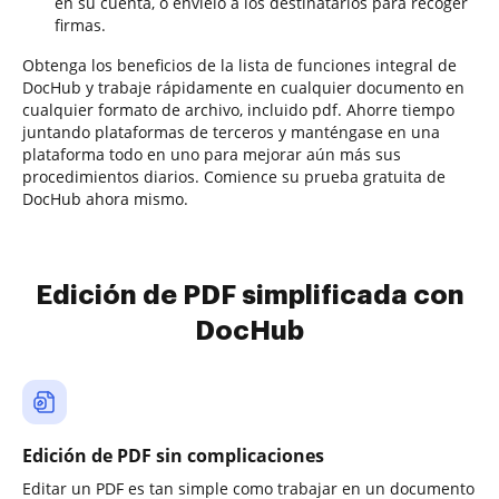
en su cuenta, o envíelo a los destinatarios para recoger
firmas.
Obtenga los beneficios de la lista de funciones integral de
DocHub y trabaje rápidamente en cualquier documento en
cualquier formato de archivo, incluido pdf. Ahorre tiempo
juntando plataformas de terceros y manténgase en una
plataforma todo en uno para mejorar aún más sus
procedimientos diarios. Comience su prueba gratuita de
DocHub ahora mismo.
Edición de PDF simplificada con
DocHub
Edición de PDF sin complicaciones
Editar un PDF es tan simple como trabajar en un documento