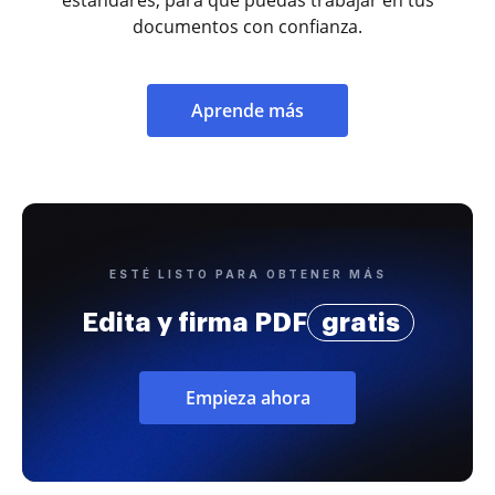
documentos con confianza.
Aprende más
ESTÉ LISTO PARA OBTENER MÁS
Edita y firma PDF
gratis
Empieza ahora