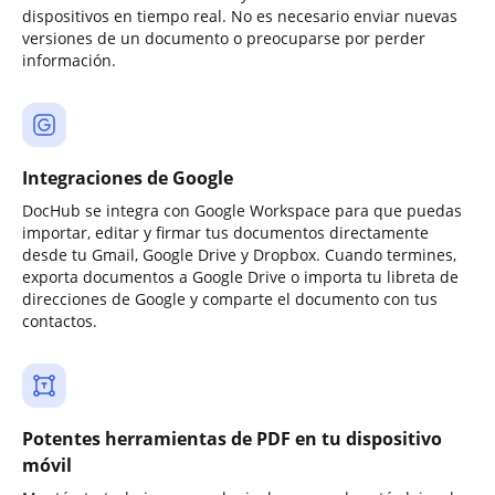
dispositivos en tiempo real. No es necesario enviar nuevas
versiones de un documento o preocuparse por perder
información.
Integraciones de Google
DocHub se integra con Google Workspace para que puedas
importar, editar y firmar tus documentos directamente
desde tu Gmail, Google Drive y Dropbox. Cuando termines,
exporta documentos a Google Drive o importa tu libreta de
direcciones de Google y comparte el documento con tus
contactos.
Potentes herramientas de PDF en tu dispositivo
móvil