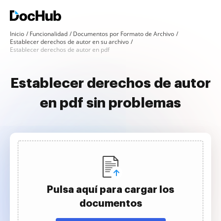
Inicio
Funcionalidad
Documentos por Formato de Archivo
Establecer derechos de autor en su archivo
Establecer derechos de autor en pdf
Establecer derechos de autor
en pdf sin problemas
Pulsa aquí para cargar los
documentos