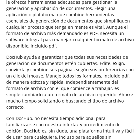
le ofrezca herramientas adecuadas para gestionar la
generación y aprobación de documentos. Elegir una
aplicación o plataforma que combine herramientas
esenciales de generación de documentos que simplifiquen
cualquier proceso que tenga en mente es vital. Aunque el
formato de archivo más demandado es PDF, necesita un
software integral para manejar cualquier formato de archivo
disponible, incluido pdf.
DocHub ayuda a garantizar que todas sus necesidades de
generación de documentos estén cubiertas. Edite, eSign,
convierta y combine sus páginas según sus preferencias con
un clic del mouse. Maneje todos los formatos, incluido pdf,
de manera exitosa y rápida. Independientemente del
formato de archivo con el que comience a trabajar, es
simple cambiarlo a un formato de archivo requerido. Ahorre
mucho tiempo solicitando o buscando el tipo de archivo
correcto.
Con DocHub, no necesita tiempo adicional para
familiarizarse con nuestra interfaz y procedimiento de
edición. DocHub es, sin duda, una plataforma intuitiva y fácil
de usar para cualquiera, incluso para aquellos sin