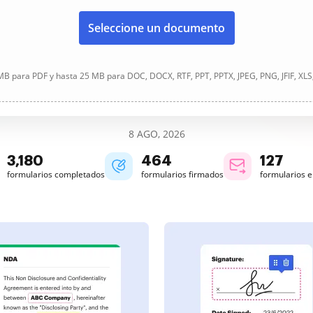
Seleccione un documento
B para PDF y hasta 25 MB para DOC, DOCX, RTF, PPT, PPTX, JPEG, PNG, JFIF, XLS
8 AGO, 2026
3,180
464
127
formularios completados
formularios firmados
formularios 