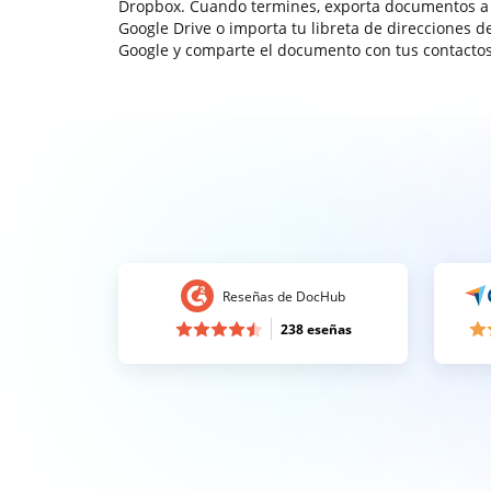
Dropbox. Cuando termines, exporta documentos a
Google Drive o importa tu libreta de direcciones d
Google y comparte el documento con tus contactos
Reseñas de DocHub
238 eseñas