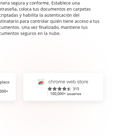
nera segura y conforme. Establece una
ntraseña, coloca tus documentos en carpetas
riptadas y habilita la autenticación del
stinatario para controlar quién tiene acceso a tus
cumentos. Una vez finalizado, mantiene tus
cumentos seguros en la nube.
315
,000+
100,000+ usuarios