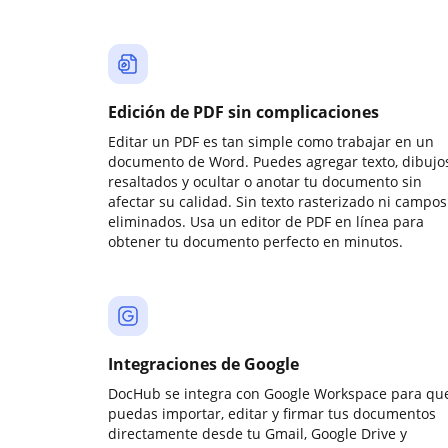
Edición de PDF sin complicaciones
Editar un PDF es tan simple como trabajar en un
documento de Word. Puedes agregar texto, dibujos
resaltados y ocultar o anotar tu documento sin
afectar su calidad. Sin texto rasterizado ni campos
eliminados. Usa un editor de PDF en línea para
obtener tu documento perfecto en minutos.
Integraciones de Google
DocHub se integra con Google Workspace para qu
puedas importar, editar y firmar tus documentos
directamente desde tu Gmail, Google Drive y