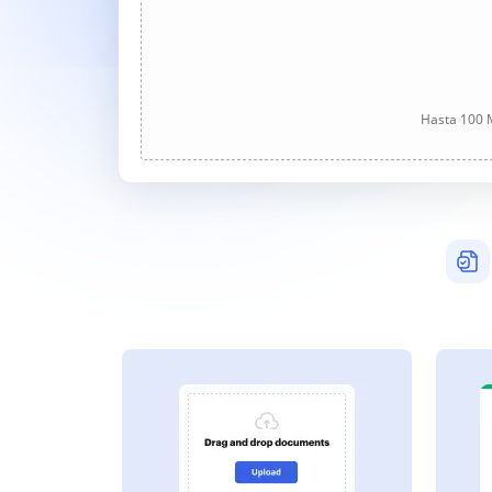
Hasta 100 M