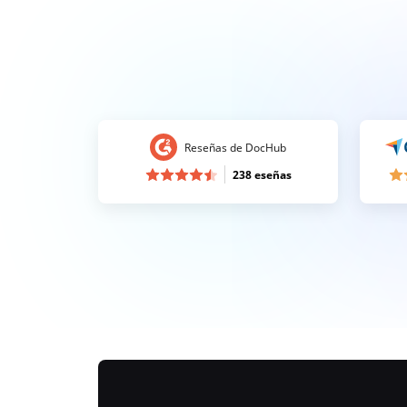
Reseñas de DocHub
238 eseñas