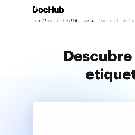
Inicio
Funcionalidad
Utiliza nuestras funciones de edició
Descubre 
etique