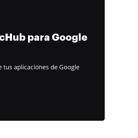
ocHub para Google
 tus aplicaciones de Google