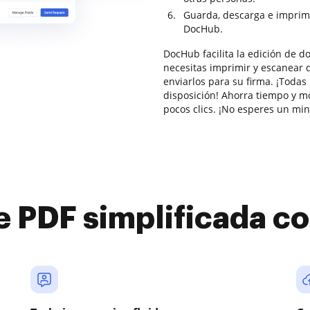
Guarda, descarga e imprim
DocHub.
DocHub facilita la edición de 
necesitas imprimir y escanear 
enviarlos para su firma. ¡Todas
disposición! Ahorra tiempo y 
pocos clics. ¡No esperes un mi
e PDF simplificada 