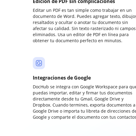
Edición de PDF sin complicaciones
Editar un PDF es tan simple como trabajar en un
documento de Word. Puedes agregar texto, dibujos
resaltados y ocultar o anotar tu documento sin
afectar su calidad. Sin texto rasterizado ni campos
eliminados. Usa un editor de PDF en línea para
obtener tu documento perfecto en minutos.
Integraciones de Google
DocHub se integra con Google Workspace para qu
puedas importar, editar y firmar tus documentos
directamente desde tu Gmail, Google Drive y
Dropbox. Cuando termines, exporta documentos a
Google Drive o importa tu libreta de direcciones d
Google y comparte el documento con tus contactos